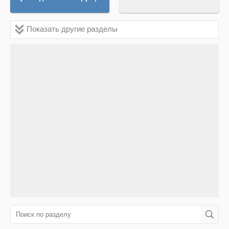
Показать другие разделы