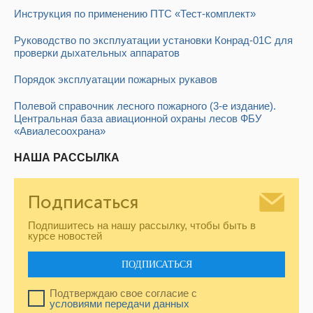
Инструкция по применению ПТС «Тест-комплект»
Руководство по эксплуатации установки Конрад-01С для
проверки дыхательных аппаратов
Порядок эксплуатации пожарных рукавов
Полевой справочник лесного пожарного (3-е издание).
Центральная база авиационной охраны лесов ФБУ
«Авиалесоохрана»
НАША РАССЫЛКА
Подписаться
Подпишитесь на нашу рассылку, чтобы быть в
курсе новостей
ПОДПИСАТЬСЯ
Подтверждаю свое согласие с
условиями передачи данных