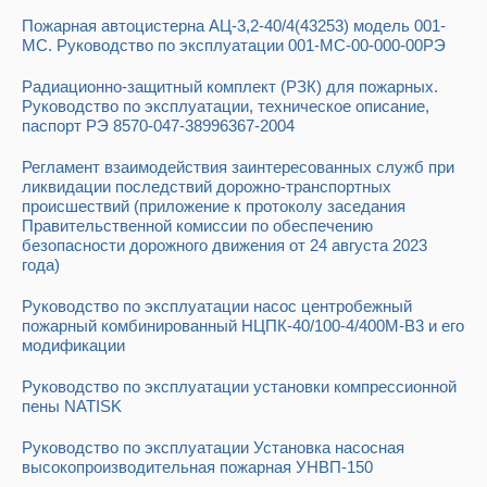
Пожарная автоцистерна АЦ-3,2-40/4(43253) модель 001-
МС. Руководство по эксплуатации 001-МС-00-000-00РЭ
Радиационно-защитный комплект (РЗК) для пожарных.
Руководство по эксплуатации, техническое описание,
паспорт РЭ 8570-047-38996367-2004
Регламент взаимодействия заинтересованных служб при
ликвидации последствий дорожно-транспортных
происшествий (приложение к протоколу заседания
Правительственной комиссии по обеспечению
безопасности дорожного движения от 24 августа 2023
года)
Руководство по эксплуатации насос центробежный
пожарный комбинированный НЦПК-40/100-4/400М-В3 и его
модификации
Руководство по эксплуатации установки компрессионной
пены NATISK
Руководство по эксплуатации Установка насосная
высокопроизводительная пожарная УНВП-150