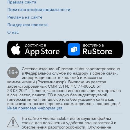
Правила сайта
Политика конфиденциальности
Реклама на сайте
Поддержка проекта
О нас
Сетевое издание «Fireman.club» зарегистрировано
16+
в Федеральной службе по надзору в сфере связи,
информационных технологий и массовых
коммуникаций (Роскомнадзор). Выписка из реестра
зарегистрированных СМИ ЭЛ № ФС 77-80618 от
23.03.2021. Полное, частичное использование материалов
в соц. сетях, печати, ТВ и радио без индексируемой
гиперссылки на fireman.club или без указания сайта как
источника, а так же перепечатка материалов - запрещено!
Иная правовая информация.
На сайте «Fireman.club» используются файлы
cookie для повышения удобства пользователей и
обеспечения работоспособности. Отключение