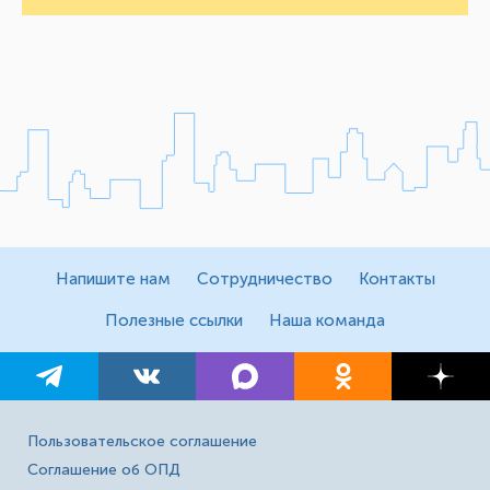
Напишите нам
Сотрудничество
Контакты
Полезные ссылки
Наша команда
Пользовательское соглашение
Соглашение об ОПД