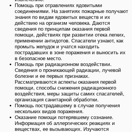
Помощь при отравлениях ядовитыми
соединениями. На занятиях пожарные получают
знания по видам ядовитых веществ и их
действию на организм человека. Даются
сведения по принципам оказания первой
помощи, действиях при развитии отека легких,
применении антидотов. Спасатели узнают, как
промыть желудок и учатся находить
пострадавших в зоне поражения и выносить их
в безопасное место.
Помощь при радиационном воздействии.
Сведения о проникающей радиации, лучевой
болезни и ее первых признаках.
Рассматриваются аспекты оказания первой
помощи, способы снижения радиационного
воздействия, меры защиты самих спасателей,
организация санитарной обработки.
Помощь пострадавшему в случае получения
нескольких видов поражения.
Оказание помощи потерявшему сознание.
Информация об аллергических реакциях и
веществах, ее вызывающих. Изучаются