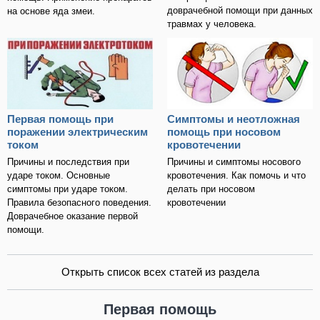
доврачебной помощи при данных
на основе яда змеи.
травмах у человека.
Первая помощь при
Симптомы и неотложная
поражении электрическим
помощь при носовом
током
кровотечении
Причины и последствия при
Причины и симптомы носового
ударе током. Основные
кровотечения. Как помочь и что
симптомы при ударе током.
делать при носовом
Правила безопасного поведения.
кровотечении
Доврачебное оказание первой
помощи.
Открыть список всех статей из раздела
Первая помощь