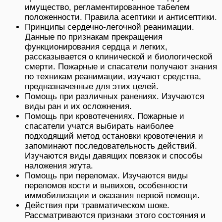
имущество, регламентированное табелем
положенности. Правила асептики и антисептики.
Принципы сердечно-легочной реанимации.
Данные по признакам прекращения
функционирования сердца и легких,
рассказывается о клинической и биологической
смерти. Пожарные и спасатели получают знания
по техникам реанимации, изучают средства,
предназначенные для этих целей.
Помощь при различных ранениях. Изучаются
виды ран и их осложнения.
Помощь при кровотечениях. Пожарные и
спасатели учатся выбирать наиболее
подходящий метод остановки кровотечения и
запоминают последовательность действий.
Изучаются виды давящих повязок и способы
наложения жгута.
Помощь при переломах. Изучаются виды
переломов кости и вывихов, особенности
иммобилизации и оказания первой помощи.
Действия при травматическом шоке.
Рассматриваются признаки этого состояния и