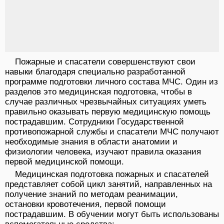
Пожарные и спасатели совершенствуют свои
навыки благодаря специально разработанной
программе подготовки личного состава МЧС. Один из
разделов это медицинская подготовка, чтобы в
случае различных чрезвычайных ситуациях уметь
правильно оказывать первую медицинскую помощь
пострадавшим. Сотрудники Государственной
противопожарной службы и спасатели МЧС получают
необходимые знания в области анатомии и
физиологии человека, изучают правила оказания
первой медицинской помощи.
Медицинская подготовка пожарных и спасателей
представляет собой цикл занятий, направленных на
получение знаний по методам реанимации,
остановки кровотечения, первой помощи
пострадавшим. В обучении могут быть использованы