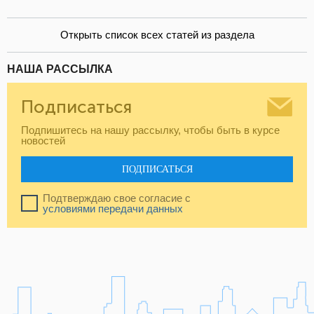
Открыть список всех статей из раздела
НАША РАССЫЛКА
Подписаться
Подпишитесь на нашу рассылку, чтобы быть в курсе
новостей
ПОДПИСАТЬСЯ
Подтверждаю свое согласие с
условиями передачи данных