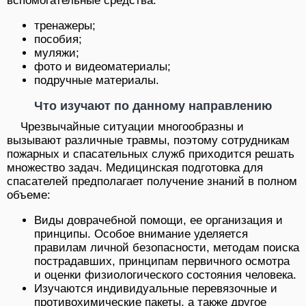
вспомогательные средства:
тренажеры;
пособия;
муляжи;
фото и видеоматериалы;
подручные материалы.
Что изучают по данному направлению
Чрезвычайные ситуации многообразны и
вызывают различные травмы, поэтому сотрудникам
пожарных и спасательных служб приходится решать
множество задач. Медицинская подготовка для
спасателей предполагает получение знаний в полном
объеме:
Виды доврачебной помощи, ее организация и
принципы. Особое внимание уделяется
правилам личной безопасности, методам поиска
пострадавших, принципам первичного осмотра
и оценки физиологического состояния человека.
Изучаются индивидуальные перевязочные и
противохимические пакеты, а также другое