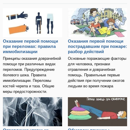
Оказание первой помощи
Оказания первой помощи
при переломах: правила
пострадавшим при пожаре:
иммобилизации
разбор действий
Принципы оказания доврачебной
Основные поражающие факторы
помощи при различных видах
для человека, признаки
переломов. Предупреждение
отравления и доврачебная
болевого шока. Правила
помощь. Правильные первые
иммобилизации. Переломы
действия при получении ожогов
костей черепа и таза. Общие
людьми во время пожара
меры предосторожности.