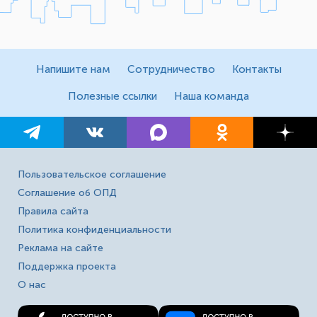
Напишите нам
Сотрудничество
Контакты
Полезные ссылки
Наша команда
Пользовательское соглашение
Соглашение об ОПД
Правила сайта
Политика конфиденциальности
Реклама на сайте
Поддержка проекта
О нас