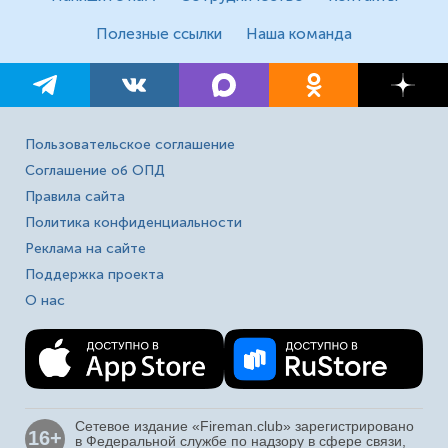
Полезные ссылки
Наша команда
Пользовательское соглашение
Соглашение об ОПД
Правила сайта
Политика конфиденциальности
Реклама на сайте
Поддержка проекта
О нас
Сетевое издание «Fireman.club» зарегистрировано
16+
в Федеральной службе по надзору в сфере связи,