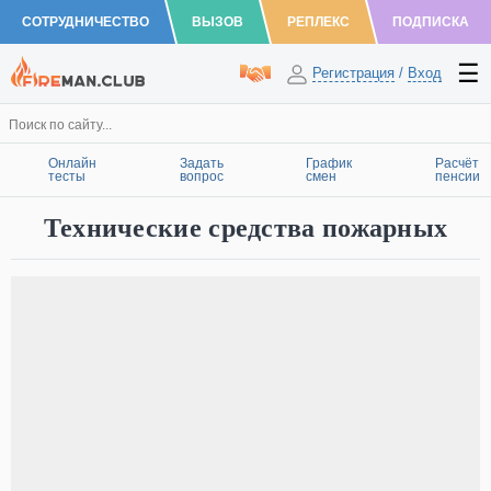
СОТРУДНИЧЕСТВО
ВЫЗОВ
РЕПЛЕКС
ПОДПИСКА
Регистрация
/
Вход
Онлайн
Задать
График
Расчёт
тесты
вопрос
смен
пенсии
Технические средства пожарных