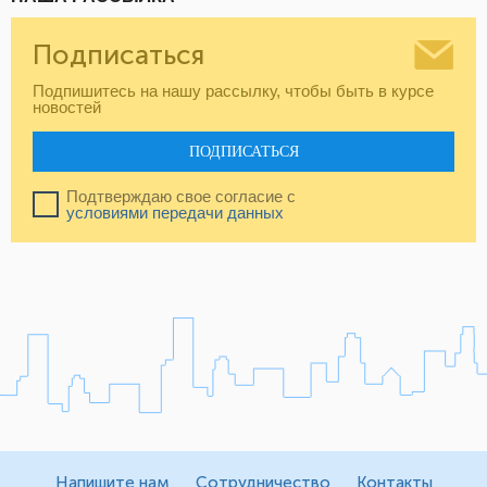
Подписаться
Подпишитесь на нашу рассылку, чтобы быть в курсе
новостей
ПОДПИСАТЬСЯ
Подтверждаю свое согласие с
условиями передачи данных
Напишите нам
Сотрудничество
Контакты