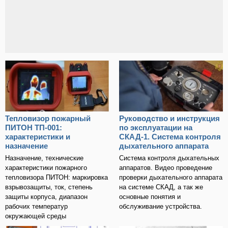
Тепловизор пожарный
Руководство и инструкция
ПИТОН ТП-001:
по эксплуатации на
характеристики и
СКАД-1. Система контроля
назначение
дыхательного аппарата
Назначение, технические
Система контроля дыхательных
характеристики пожарного
аппаратов. Видео проведение
тепловизора ПИТОН: маркировка
проверки дыхательного аппарата
взрывозащиты, ток, степень
на системе СКАД, а так же
защиты корпуса, диапазон
основные понятия и
рабочих температур
обслуживание устройства.
окружающей среды