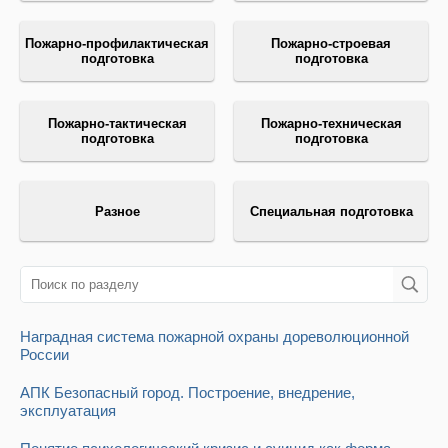
Пожарно-профилактическая
Пожарно-строевая
подготовка
подготовка
Пожарно-тактическая
Пожарно-техническая
подготовка
подготовка
Разное
Специальная подготовка
Наградная система пожарной охраны дореволюционной
России
АПК Безопасный город. Построение, внедрение,
эксплуатация