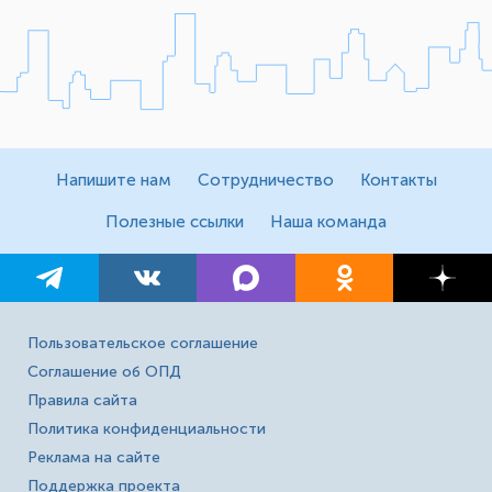
Напишите нам
Сотрудничество
Контакты
Полезные ссылки
Наша команда
Пользовательское соглашение
Соглашение об ОПД
Правила сайта
Политика конфиденциальности
Реклама на сайте
Поддержка проекта