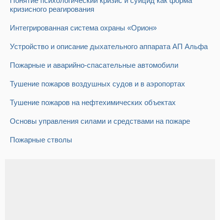
Понятие психологический кризис и суицид как форма
кризисного реагирования
Интегрированная система охраны «Орион»
Устройство и описание дыхательного аппарата АП Альфа
Пожарные и аварийно-спасательные автомобили
Тушение пожаров воздушных судов и в аэропортах
Тушение пожаров на нефтехимических объектах
Основы управления силами и средствами на пожаре
Пожарные стволы