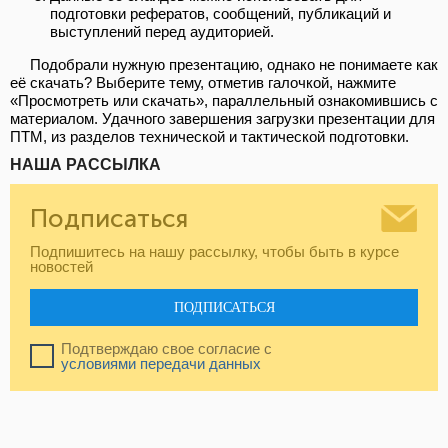
подготовки рефератов, сообщений, публикаций и
выступлений перед аудиторией.
Подобрали нужную презентацию, однако не понимаете как
её скачать? Выберите тему, отметив галочкой, нажмите
«Просмотреть или скачать», параллельный ознакомившись с
материалом. Удачного завершения загрузки презентации для
ПТМ, из разделов технической и тактической подготовки.
НАША РАССЫЛКА
Подписаться
Подпишитесь на нашу рассылку, чтобы быть в курсе
новостей
ПОДПИСАТЬСЯ
Подтверждаю свое согласие с
условиями передачи данных