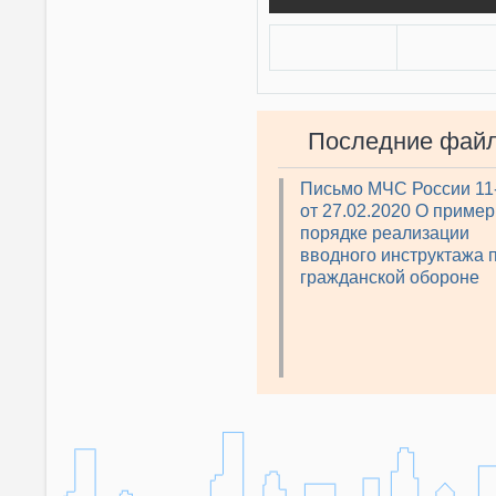
Последние фай
Письмо МЧС России 11
от 27.02.2020 О приме
порядке реализации
вводного инструктажа 
гражданской обороне