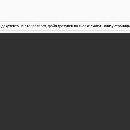
 документа не отобразился, файл доступен по кнопке скачать внизу страницы