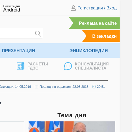
Скачать для
Регистрация
/
Вход
Android
Реклама на сайте
В закладки
ПРЕЗЕНТАЦИИ
ЭНЦИКЛОПЕДИЯ
РАСЧЕТЫ
КОНСУЛЬТАЦИЯ
ГДЗС
СПЕЦИАЛИСТА
бликации: 14.05.2016
Последняя редакция: 22.08.2018
20:51
,
Тема дня