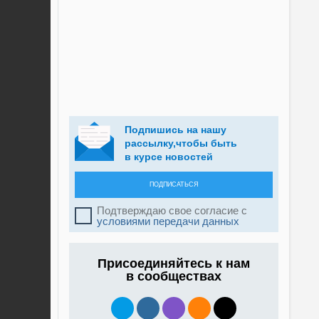
Подпишись на нашу
рассылку,чтобы быть
в курсе новостей
ПОДПИСАТЬСЯ
Подтверждаю свое согласие с
условиями передачи данных
Присоединяйтесь к нам
в сообществах