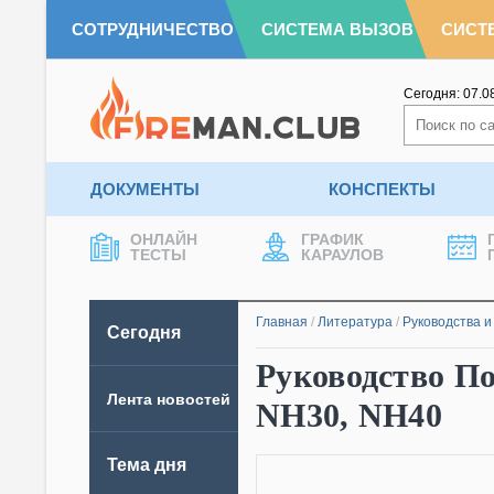
СОТРУДНИЧЕСТВО
СИСТЕМА ВЫЗОВ
СИСТ
Сегодня:
07.0
ДОКУМЕНТЫ
КОНСПЕКТЫ
ОНЛАЙН
ГРАФИК
ТЕСТЫ
КАРАУЛОВ
Главная
/
Литература
/
Руководства и
Сегодня
Руководство П
Лента новостей
NH30, NH40
Тема дня