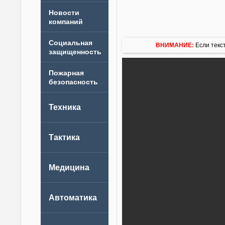
Новости
компаний
ВНИМАНИЕ:
Если текст