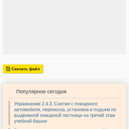
Скачать файл
Популярное сегодня
Упражнение 2.4.3. Снятие с пожарного
автомобиля, переноска, установка и подъем по
выдвижной пожарной лестнице на третий этаж
учебной башни