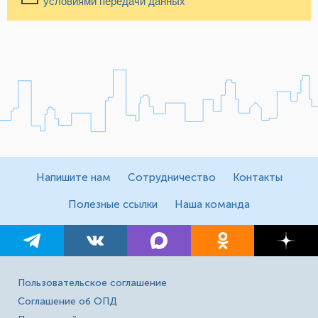
условиями передачи данных
Напишите нам
Сотрудничество
Контакты
Полезные ссылки
Наша команда
Пользовательское соглашение
Соглашение об ОПД