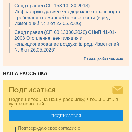
Свод правил (СП 153.13130.2013).
Инфраструктура железнодорожного транспорта.
Требования пожарной безопасности (в ред.
Изменений № 2 от 22.05.2026)
Свод правил (СП 60.13330.2020) СНиП 41-01-
2003 Отопление, вентиляция и
кондиционирование воздуха (в ред. Изменений
№ 6 от 26.05.2026)
Ранее добавленные
НАША РАССЫЛКА
Подписаться
Подпишитесь на нашу рассылку, чтобы быть в
курсе новостей
ПОДПИСАТЬСЯ
Подтверждаю свое согласие с