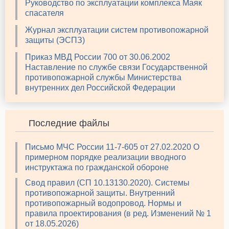
Руководство по эксплуатации комплекса Маяк
спасателя
Журнал эксплуатации систем противопожарной
защиты (ЭСПЗ)
Приказ МВД России 700 от 30.06.2002
Наставление по службе связи Государственной
противопожарной службы Министерства
внутренних дел Российской Федерации
Последние файлы
Письмо МЧС России 11-7-605 от 27.02.2020 О
примерном порядке реализации вводного
инструктажа по гражданской обороне
Свод правил (СП 10.13130.2020). Системы
противопожарной защиты. Внутренний
противопожарный водопровод. Нормы и
правила проектирования (в ред. Изменений № 1
от 18.05.2026)