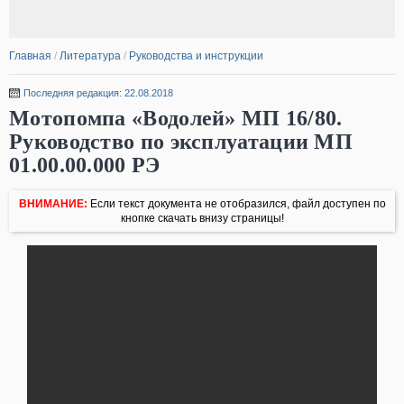
Главная
/
Литература
/
Руководства и инструкции
Последняя редакция: 22.08.2018
Мотопомпа «Водолей» МП 16/80.
Руководство по эксплуатации МП
01.00.00.000 РЭ
ВНИМАНИЕ:
Если текст документа не отобразился, файл доступен по
кнопке скачать внизу страницы!