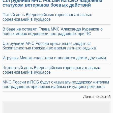
Сотрудники МЧС России на СВО наделены
статусом ветеранов боевых действий
Пятый день Всероссийских горноспасательных
соревнований в Кузбассе
В беде не оставят: Глава МЧС Александр Куренков о
новых мерах поддержки пострадавших при ЧС
Сотрудники МЧС России пристально следят за
безопасностью граждан во время летнего отдыха
Игрушки Мишки-спасатели становятся детям друзьями
Четвертый день Всероссийских горноспасательных
соревнований в Кузбассе
МЧС России и ПСБ будут оказывать поддержку жителям
пострадавших при чрезвычайных ситуациях регионов
Лента новостей