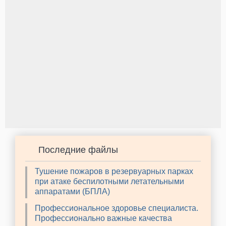
Последние файлы
Тушение пожаров в резервуарных парках
при атаке беспилотными летательными
аппаратами (БПЛА)
Профессиональное здоровье специалиста.
Профессионально важные качества