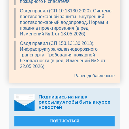
пожарного и спасателя
Свод правил (СП 10.13130.2020). Системы
противопожарной защиты. Внутренний
противопожарный водопровод. Нормы и
правила проектирования (в ред.
Изменений № 1 от 18.05.2026)
Свод правил (СП 153.13130.2013).
Инфраструктура железнодорожного
транспорта. Требования пожарной
безопасности (в ред. Изменений № 2 от
22.05.2026)
Ранее добавленные
Подпишись на нашу
рассылку,чтобы быть в курсе
новостей
ПОДПИСАТЬСЯ