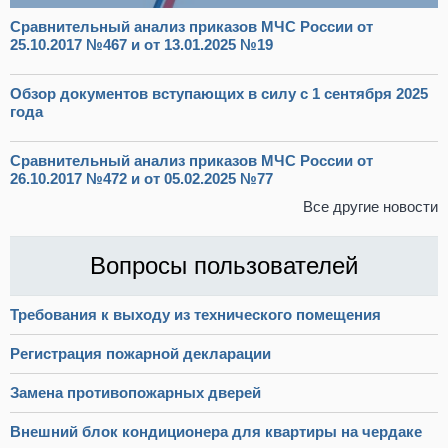
Сравнительный анализ приказов МЧС России от
25.10.2017 №467 и от 13.01.2025 №19
Обзор документов вступающих в силу с 1 сентября 2025
года
Сравнительный анализ приказов МЧС России от
26.10.2017 №472 и от 05.02.2025 №77
Все другие новости
Вопросы пользователей
Требования к выходу из технического помещения
Регистрация пожарной декларации
Замена противопожарных дверей
Внешний блок кондиционера для квартиры на чердаке