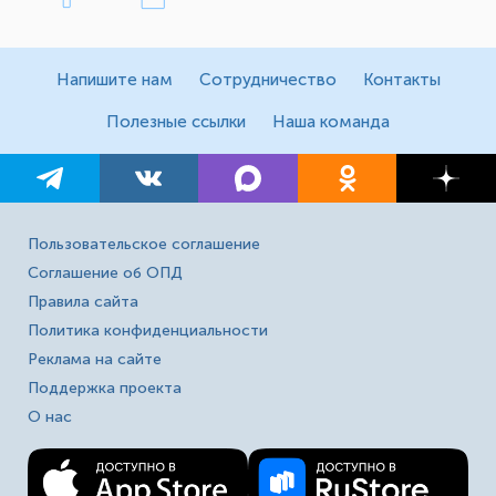
Напишите нам
Сотрудничество
Контакты
Полезные ссылки
Наша команда
Пользовательское соглашение
Соглашение об ОПД
Правила сайта
Политика конфиденциальности
Реклама на сайте
Поддержка проекта
О нас