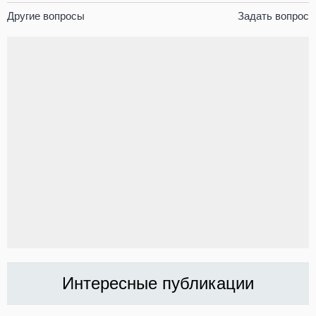
Другие вопросы
Задать вопрос
Интересные публикации