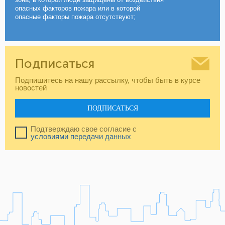
опасных факторов пожара или в которой
опасные факторы пожара отсутствуют;
Подписаться
Подпишитесь на нашу рассылку, чтобы быть в курсе
новостей
ПОДПИСАТЬСЯ
Подтверждаю свое согласие с
условиями передачи данных