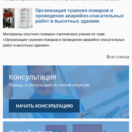
Организация тушения пожаров и
проведение аварийно-спасательных
работ в высотных зданиях
Материалы опытного пожарно-тактического учения по теме:
«Организация тушения пожаров и проведение аварийно-спасательных
работ в высотных зданиях»
Все статьи
Консультация
Помощь и консультация по любым вопросам
НАЧАТЬ КОНСУЛЬТАЦИЮ