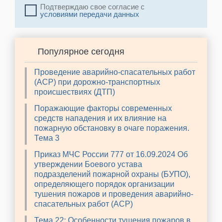
Подтверждаю свое согласие с
условиями передачи данных
Популярное сегодня
Проведение аварийно-спасательных работ
(АСР) при дорожно-транспортных
происшествиях (ДТП)
Поражающие факторы современных
средств нападения и их влияние на
пожарную обстановку в очаге поражения.
Тема 3
Приказ МЧС России 777 от 16.09.2024 Об
утверждении Боевого устава
подразделений пожарной охраны (БУПО),
определяющего порядок организации
тушения пожаров и проведения аварийно-
спасательных работ (АСР)
Тема 22: Особенности тушения пожаров в