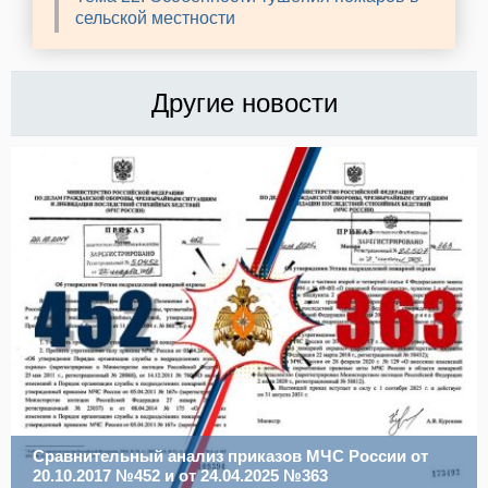
сельской местности
Другие новости
Сравнительный анализ приказов МЧС России от
20.10.2017 №452 и от 24.04.2025 №363