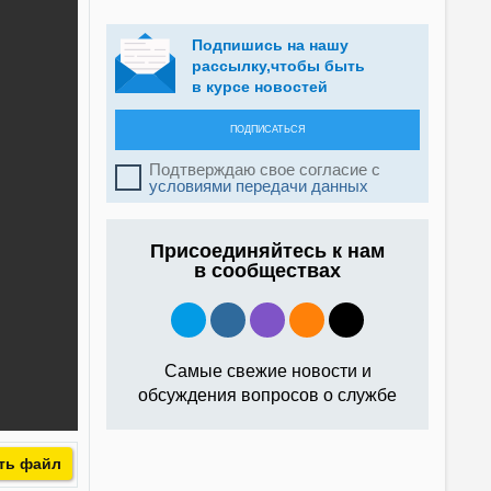
Подпишись на нашу
рассылку,чтобы быть
в курсе новостей
ПОДПИСАТЬСЯ
Подтверждаю свое согласие с
условиями передачи данных
Присоединяйтесь к нам
в сообществах
Самые свежие новости и
обсуждения вопросов о службе
ть файл