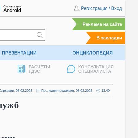
Скачать для
Регистрация
/
Вход
Android
Реклама на сайте
В закладки
ПРЕЗЕНТАЦИИ
ЭНЦИКЛОПЕДИЯ
РАСЧЕТЫ
КОНСУЛЬТАЦИЯ
ГДЗС
СПЕЦИАЛИСТА
бликации: 08.02.2025
Последняя редакция: 08.02.2025
13:40
лужб