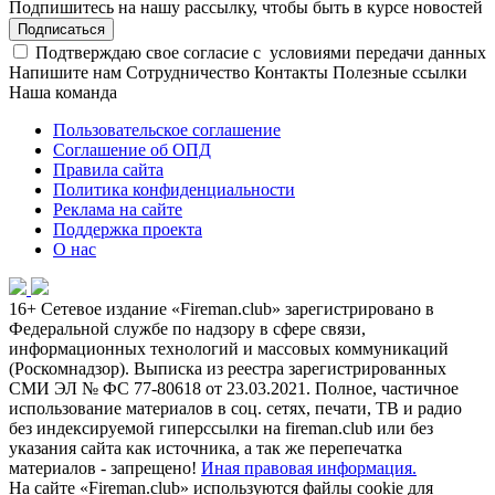
Подпишитесь на нашу рассылку, чтобы быть в курсе новостей
Подписаться
Подтверждаю свое согласие с
условиями передачи данных
Напишите нам
Сотрудничество
Контакты
Полезные ссылки
Наша команда
Пользовательское соглашение
Соглашение об ОПД
Правила сайта
Политика конфиденциальности
Реклама на сайте
Поддержка проекта
О нас
16+
Сетевое издание «Fireman.club» зарегистрировано в
Федеральной службе по надзору в сфере связи,
информационных технологий и массовых коммуникаций
(Роскомнадзор). Выписка из реестра зарегистрированных
СМИ ЭЛ № ФС 77-80618 от 23.03.2021. Полное, частичное
использование материалов в соц. сетях, печати, ТВ и радио
без индексируемой гиперссылки на fireman.club или без
указания сайта как источника, а так же перепечатка
материалов - запрещено!
Иная правовая информация.
На сайте «Fireman.club» используются файлы cookie для