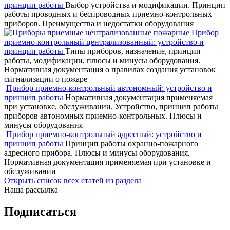
принцип работы
Выбор устройства и модификации. Принцип
работы проводных и беспроводных приемно-контрольных
приборов. Преимущества и недостатки оборудования
Прибор
приемно-контрольный централизованный: устройство и
принцип работы
Типы приборов, назначение, принцип
работы, модификации, плюсы и минусы оборудования.
Нормативная документация о правилах создания установок
сигнализации о пожаре
Прибор приемно-контрольный автономный: устройство и
принцип работы
Нормативная документация применяемая
при установке, обслуживании. Устройство, принцип работы
приборов автономных приемно-контрольных. Плюсы и
минусы оборудования
Прибор приемно-контрольный адресный: устройство и
принцип работы
Принцип работы охранно-пожарного
адресного прибора. Плюсы и минусы оборудования.
Нормативная документация применяемая при установке и
обслуживании
Открыть список всех статей из раздела
Наша рассылка
Подписаться