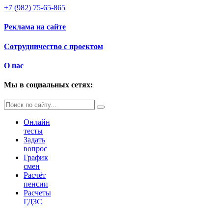
+7 (982) 75-65-865
Реклама на сайте
Сотрудничество с проектом
О нас
Мы в социальных сетях:
Онлайн
тесты
Задать
вопрос
График
смен
Расчёт
пенсии
Расчеты
ГДЗС