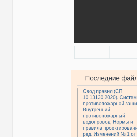
Последние фай
Свод правил (СП
10.13130.2020). Систе
противопожарной защи
Внутренний
противопожарный
водопровод. Нормы и
правила проектировани
ред. Изменений № 1 от