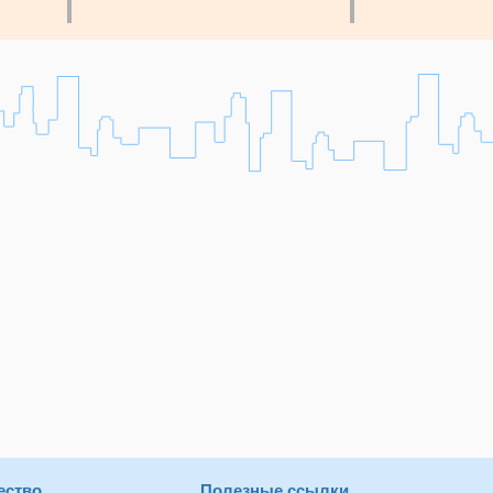
ество
Полезные ссылки