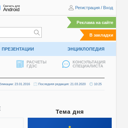
Скачать для
Регистрация
/
Вход
Android
Реклама на сайте
В закладки
ПРЕЗЕНТАЦИИ
ЭНЦИКЛОПЕДИЯ
РАСЧЕТЫ
КОНСУЛЬТАЦИЯ
ГДЗС
СПЕЦИАЛИСТА
бликации: 23.01.2016
Последняя редакция: 21.03.2020
10:25
ы
Тема дня