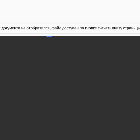
 документа не отобразился, файл доступен по кнопке скачать внизу страницы