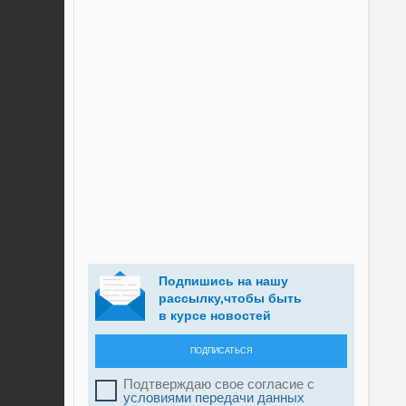
Подпишись на нашу
рассылку,чтобы быть
в курсе новостей
ПОДПИСАТЬСЯ
Подтверждаю свое согласие с
условиями передачи данных