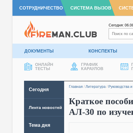
СОТРУДНИЧЕСТВО
СИСТЕМА ВЫЗОВ
СИСТ
Сегодня:
06.0
ДОКУМЕНТЫ
КОНСПЕКТЫ
ОНЛАЙН
ГРАФИК
ТЕСТЫ
КАРАУЛОВ
Главная
/
Литература
/
Руководства и
Сегодня
Краткое пособи
Лента новостей
АЛ-30 по изуч
Тема дня