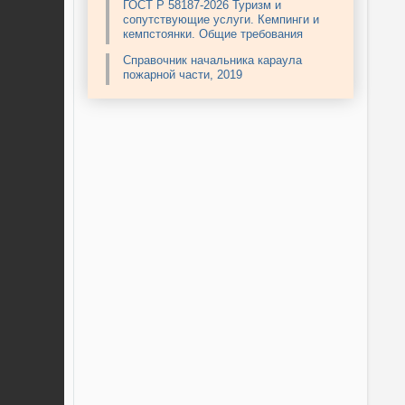
ГОСТ Р 58187-2026 Туризм и
сопутствующие услуги. Кемпинги и
кемпстоянки. Общие требования
Справочник начальника караула
пожарной части, 2019