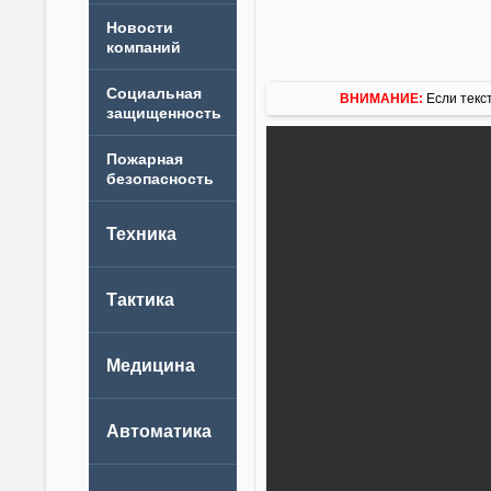
Новости
компаний
ВНИМАНИЕ:
Если текст