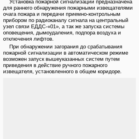
Установка пожарной сигнализации предназначена
для раннего обнаружения пожарными извещателями
очага пожара и передачи приемно-контрольным
прибором по радиоканалу сигнала на центральный
узел связи ЕДДС-«01», а так же запуска системы
оповещения, дымоудаления, подпора воздуха и
отключения лифтов.
При обнаружении загорания до срабатывания
пожарной сигнализации в автоматическом режиме
возможен запуск вышеуказанных систем путем
приведения в действие ручного пожарного
извещателя, установленного в общем коридоре.