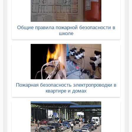
Общие правила пожарной безопасности в
школе
Пожарная безопасность электропроводки в
квартире и домах