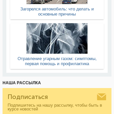
Загорелся автомобиль: что делать и
основные причины
Отравление угарным газом: симптомы,
первая помощь и профилактика
НАША РАССЫЛКА
Подписаться
Подпишитесь на нашу рассылку, чтобы быть в
курсе новостей