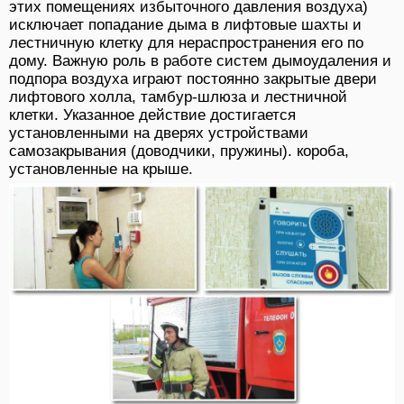
этих помещениях избыточного давления воздуха)
исключает попадание дыма в лифтовые шахты и
лестничную клетку для нераспространения его по
дому. Важную роль в работе систем дымоудаления и
подпора воздуха играют постоянно закрытые двери
лифтового холла, тамбур-шлюза и лестничной
клетки. Указанное действие достигается
установленными на дверях устройствами
самозакрывания (доводчики, пружины). короба,
установленные на крыше.