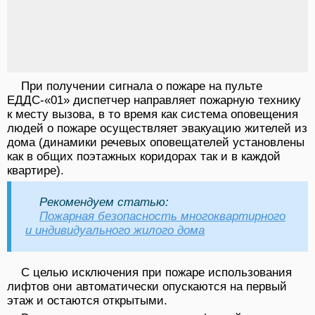
При получении сигнала о пожаре на пульте
ЕДДС-«01» диспетчер направляет пожарную технику
к месту вызова, в то время как система оповещения
людей о пожаре осуществляет эвакуацию жителей из
дома (динамики речевых оповещателей установлены
как в общих поэтажных коридорах так и в каждой
квартире).
Рекомендуем статью:
Пожарная безопасность многоквартирного
и индивидуального жилого дома
С целью исключения при пожаре использования
лифтов они автоматически опускаются на первый
этаж и остаются открытыми.