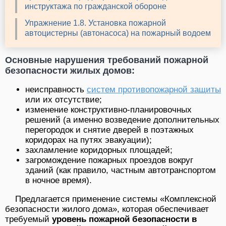
инструктажа по гражданской обороне
Упражнение 1.8. Установка пожарной
автоцистерны (автонасоса) на пожарный водоем
Основные нарушения требований пожарной
безопасности жилых домов:
неисправность
систем противопожарной защиты
или их отсутствие;
изменение конструктивно-планировочных
решений (а именно возведение дополнительных
перегородок и снятие дверей в поэтажных
коридорах на путях эвакуации);
захламление коридорных площадей;
загромождение пожарных проездов вокруг
зданий (как правило, частным автотранспортом
в ночное время).
Предлагается применение системы «Комплексной
безопасности жилого дома», которая обеспечивает
требуемый
уровень пожарной безопасности в