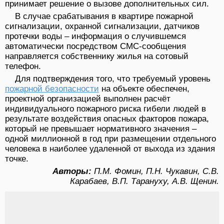
принимает решение о вызове дополнительных сил.
В случае срабатывания в квартире пожарной
сигнализации, охранной сигнализации, датчиков
протечки воды – информация о случившемся
автоматически посредством СМС-сообщения
направляется собственнику жилья на сотовый
телефон.
Для подтверждения того, что требуемый уровень
пожарной безопасности
на объекте обеспечен,
проектной организацией выполнен расчёт
индивидуального пожарного риска гибели людей в
результате воздействия опасных факторов пожара,
который не превышает нормативного значения –
одной миллионной в год при размещении отдельного
человека в наиболее удаленной от выхода из здания
точке.
Авторы:
П.М. Фомин, П.Н. Чукавин, С.В.
Карабаев, В.П. Тарануху, А.В. Щенин.