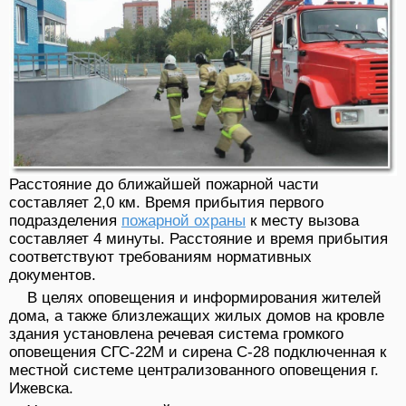
Расстояние до ближайшей пожарной части
составляет 2,0 км. Время прибытия первого
подразделения
пожарной охраны
к месту вызова
составляет 4 минуты. Расстояние и время прибытия
соответствуют требованиям нормативных
документов.
В целях оповещения и информирования жителей
дома, а также близлежащих жилых домов на кровле
здания установлена речевая система громкого
оповещения СГС-22М и сирена С-28 подключенная к
местной системе централизованного оповещения г.
Ижевска.