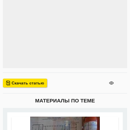
Скачать статью
МАТЕРИАЛЫ ПО ТЕМЕ