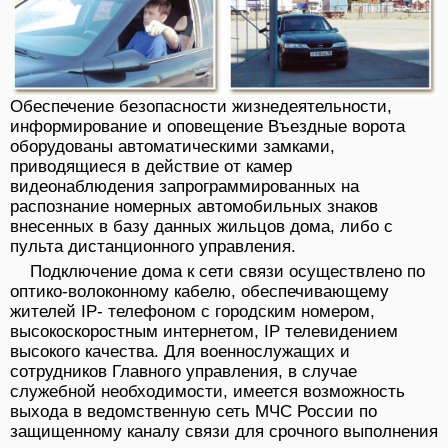
Обеспечение безопасности жизнедеятельности,
информирование и оповещение Въездные ворота
оборудованы автоматическими замками,
приводящиеся в действие от камер
видеонаблюдения запрограммированных на
распознание номерных автомобильных знаков
внесенных в базу данных жильцов дома, либо с
пульта дистанционного управления.
Подключение дома к сети связи осуществлено по
оптико-волоконному кабелю, обеспечивающему
жителей IP- телефоном с городским номером,
высокоскоростным интернетом, IP телевидением
высокого качества. Для военнослужащих и
сотрудников Главного управления, в случае
служебной необходимости, имеется возможность
выхода в ведомственную сеть МЧС России по
защищенному каналу связи для срочного выполнения