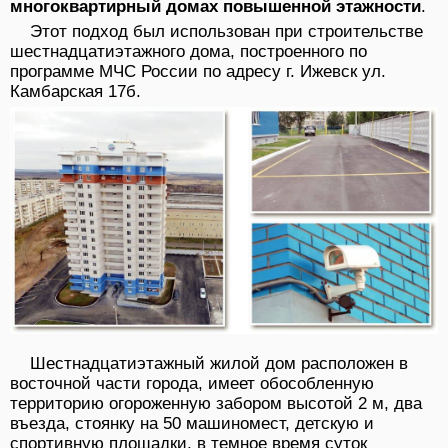
многоквартирный домах повышенной этажности
.
Этот подход был использован при строительстве
шестнадцатиэтажного дома, построенного по
программе МЧС России по адресу г. Ижевск ул.
Камбарская 17б.
Шестнадцатиэтажный жилой дом расположен в
восточной части города, имеет обособленную
территорию огороженную забором высотой 2 м, два
въезда, стоянку на 50 машиномест, детскую и
спортивную площадки, в темное время суток