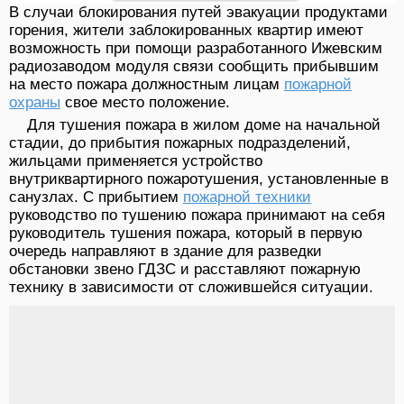
В случаи блокирования путей эвакуации продуктами
горения, жители заблокированных квартир имеют
возможность при помощи разработанного Ижевским
радиозаводом модуля связи сообщить прибывшим
на место пожара должностным лицам
пожарной
охраны
свое место положение.
Для тушения пожара в жилом доме на начальной
стадии, до прибытия пожарных подразделений,
жильцами применяется устройство
внутриквартирного пожаротушения, установленные в
санузлах. С прибытием
пожарной техники
руководство по тушению пожара принимают на себя
руководитель тушения пожара, который в первую
очередь направляют в здание для разведки
обстановки звено ГДЗС и расставляют пожарную
технику в зависимости от сложившейся ситуации.