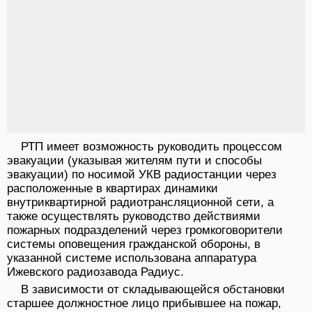
РТП имеет возможность руководить процессом
эвакуации (указывая жителям пути и способы
эвакуации) по носимой УКВ радиостанции через
расположенные в квартирах динамики
внутриквартирной радиотрансляционной сети, а
также осуществлять руководство действиями
пожарных подразделений через громкоговорители
системы оповещения гражданской обороны, в
указанной системе использована аппаратура
Ижевского радиозавода Радиус.
В зависимости от складывающейся обстановки
старшее должностное лицо прибывшее на пожар,