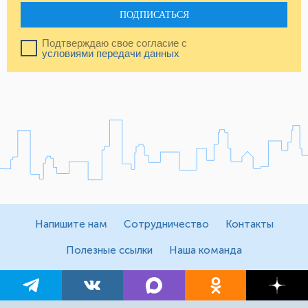
ПОДПИСАТЬСЯ
Подтверждаю свое согласие с
условиями передачи данных
Напишите нам
Сотрудничество
Контакты
Полезные ссылки
Наша команда