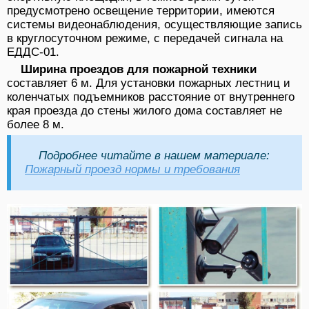
предусмотрено освещение территории, имеются
системы видеонаблюдения, осуществляющие запись
в круглосуточном режиме, с передачей сигнала на
ЕДДС-01.
Ширина проездов для пожарной техники
составляет 6 м. Для установки пожарных лестниц и
коленчатых подъемников расстояние от внутреннего
края проезда до стены жилого дома составляет не
более 8 м.
Подробнее читайте в нашем материале:
Пожарный проезд нормы и требования