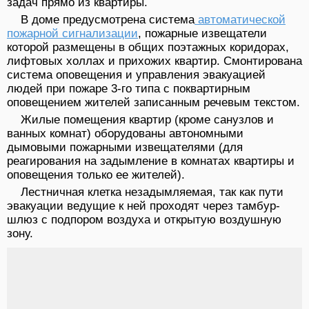
задач прямо из квартиры.
В доме предусмотрена система
автоматической
пожарной сигнализации
, пожарные извещатели
которой размещены в общих поэтажных коридорах,
лифтовых холлах и прихожих квартир. Смонтирована
система оповещения и управления эвакуацией
людей при пожаре 3-го типа с поквартирным
оповещением жителей записанным речевым текстом.
Жилые помещения квартир (кроме санузлов и
ванных комнат) оборудованы автономными
дымовыми пожарными извещателями (для
реагирования на задымление в комнатах квартиры и
оповещения только ее жителей).
Лестничная клетка незадымляемая, так как пути
эвакуации ведущие к ней проходят через тамбур-
шлюз с подпором воздуха и открытую воздушную
зону.