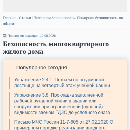
Главная
/
Статьи
/
Пожарная безопасность
/
Пожарная безопасность на
объекте
Последняя редакция: 12.06.2026
Безопасность многоквартирного
жилого дома
Популярное сегодня
Упражнение 2.4.1. Подъем по штурмовой
лестнице на четвертый этаж учебной башни
Упражнение 3.8. Прокладка заполненной
рабочей рукавной линии в здании или
сооружении при ограниченной (нулевой)
видимости звеном ГДЗС до условного очага
Письмо МЧС России 11-7-605 от 27.02.2020 О
примерном порядке реализации вводного