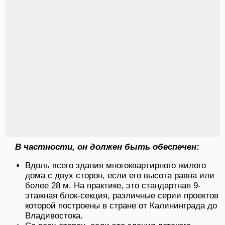
В частности, он должен быть обеспечен:
Вдоль всего здания многоквартирного жилого
дома с двух сторон, если его высота равна или
более 28 м. На практике, это стандартная 9-
этажная блок-секция, различные серии проектов
которой построены в стране от Калининграда до
Владивостока.