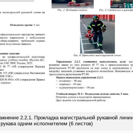
ажнение 2.2.1. Прокладка магистральной рукавной линии
рукава одним исполнителем (6 листов)