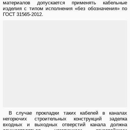
материалов допускается применять кабельные
изделия с типом исполнения «без обозначения» по
ГОСТ 31565-2012.
В случае прокладки таких кабелей в каналах
негорючих строительных конструкций заделка
входных и выходных отверстий канала должна