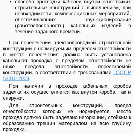
способа прокладки кабелей внутри огнестойких
строительных конструкций с выполнением, при
необходимости, компенсационных мероприятий,
обеспечивающих функционирование
(работоспособность) кабельных изделий в
течение заданного времени.
При пересечении электропроводкой строительной
конструкции с нормируемым пределом огнестойкости
в месте пересечения должна быть установлена
кабельная проходка с пределом огнестойкости не
ниже предела огнестойкости пересекаемой
конструкции, в соответствии с требованиями
ГОСТ Р
53310-2009
.
При наличии в проходке кабельных коробов
заделка их осуществляется как внутри короба, так и
снаружи.
Для строительных конструкций, предел
огнестойкости которых не нормируется, место
прохода должно быть заделано негорючим, стойким к
образованию трещин материалом на всю глубину
проходки.