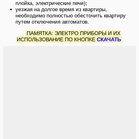
плойка, электрические печи);
уезжая на долгое время из квартиры,
необходимо полностью обесточить квартиру
путем отключения автоматов.
ПАМЯТКА: ЭЛЕКТРО ПРИБОРЫ И ИХ
ИСПОЛЬЗОВАНИЕ ПО КНОПКЕ
СКАЧАТЬ