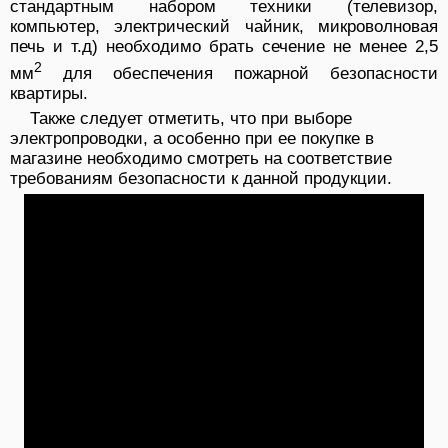
стандартным набором техники (телевизор,
компьютер, электрический чайник, микроволновая
печь и т.д) необходимо брать сечение не менее 2,5
2
мм
для обеспечения пожарной безопасности
квартиры.
Также следует отметить, что при выборе
электропроводки, а особенно при ее покупке в
магазине необходимо смотреть на соответствие
требованиям безопасности к данной продукции.