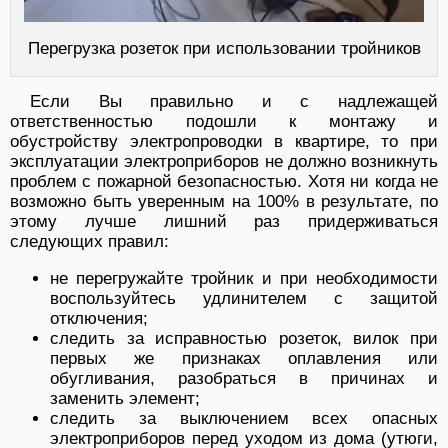
Перегрузка розеток при использовании тройников
Если Вы правильно и с надлежащей
ответственностью подошли к монтажу и
обустройству электропроводки в квартире, то при
эксплуатации электроприборов не должно возникнуть
проблем с пожарной безопасностью. Хотя ни когда не
возможно быть уверенным на 100% в результате, по
этому лучше лишний раз придерживаться
следующих правил:
не перегружайте тройник и при необходимости
воспользуйтесь удлинителем с защитой
отключения;
следить за исправностью розеток, вилок при
первых же признаках оплавления или
обугливания, разобраться в причинах и
заменить элемент;
следить за выключением всех опасных
электроприборов перед уходом из дома (утюги,