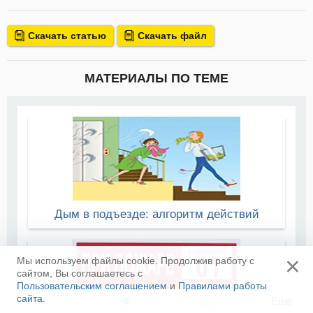
Скачать статью
Скачать файл
МАТЕРИАЛЫ ПО ТЕМЕ
Дым в подъезде: алгоритм действий
×
Мы используем файлы cookie. Продолжив работу с
сайтом, Вы соглашаетесь с
Пользовательским соглашением
и
Правилами работы
сайта
.
Ещё