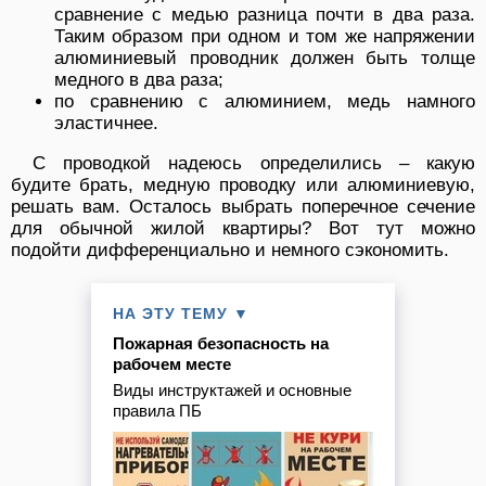
сравнение с медью разница почти в два раза.
Таким образом при одном и том же напряжении
алюминиевый проводник должен быть толще
медного в два раза;
по сравнению с алюминием, медь намного
эластичнее.
С проводкой надеюсь определились – какую
будите брать, медную проводку или алюминиевую,
решать вам. Осталось выбрать поперечное сечение
для обычной жилой квартиры? Вот тут можно
подойти дифференциально и немного сэкономить.
НА ЭТУ ТЕМУ ▼
Пожарная безопасность на
рабочем месте
Виды инструктажей и основные
правила ПБ