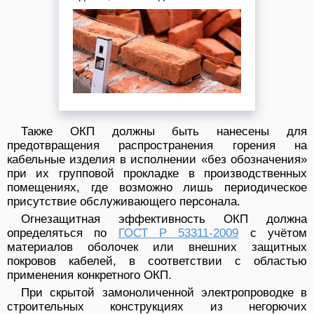
Также ОКП должны быть нанесены для
предотвращения распространения горения на
кабельные изделия в исполнении «без обозначения»
при их групповой прокладке в производственных
помещениях, где возможно лишь периодическое
присутствие обслуживающего персонала.
Огнезащитная эффективность ОКП должна
определяться по
ГОСТ Р 53311-2009
с учётом
материалов оболочек или внешних защитных
покровов кабелей, в соответствии с областью
применения конкретного ОКП.
При скрытой замоноличенной электропроводке в
строительных конструкциях из негорючих