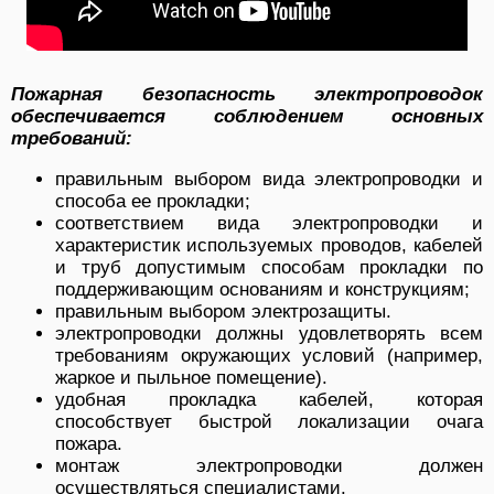
Пожарная безопасность электропроводок
обеспечивается соблюдением основных
требований:
правильным выбором вида электропроводки и
способа ее прокладки;
соответствием вида электропроводки и
характеристик используемых проводов, кабелей
и труб допустимым способам прокладки по
поддерживающим основаниям и конструкциям;
правильным выбором электрозащиты.
электропроводки должны удовлетворять всем
требованиям окружающих условий (например,
жаркое и пыльное помещение).
удобная прокладка кабелей, которая
способствует быстрой локализации очага
пожара.
монтаж электропроводки должен
осуществляться специалистами.