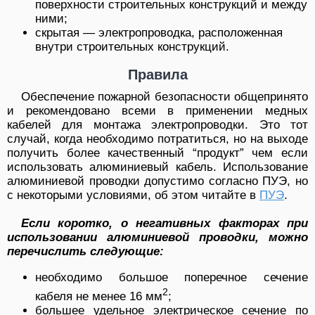
поверхности строительных конструкций и между
ними;
скрытая — электропроводка, расположенная
внутри строительных конструкций.
Правила
Обеспечение пожарной безопасности общепринято
и рекомендовано всеми в применении медных
кабелей для монтажа электропроводки. Это тот
случай, когда необходимо потратиться, но на выходе
получить более качественный “продукт” чем если
использовать алюминиевый кабель. Использование
алюминиевой проводки допустимо согласно ПУЭ, но
с некоторыми условиями, об этом читайте в
ПУЭ
.
Если коротко, о негативных факторах при
использовании алюминиевой проводки, можно
перечислить следующие:
необходимо большое поперечное сечение
2
кабеля не менее 16 мм
;
большее удельное электрическое сечение по