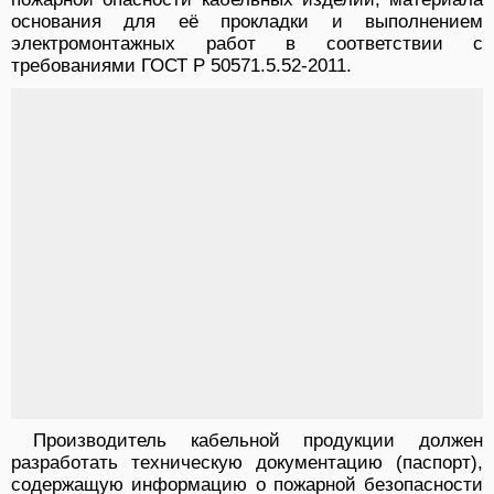
основания для её прокладки и выполнением
электромонтажных работ в соответствии с
требованиями ГОСТ Р 50571.5.52-2011.
Производитель кабельной продукции должен
разработать техническую документацию (паспорт),
содержащую информацию о пожарной безопасности