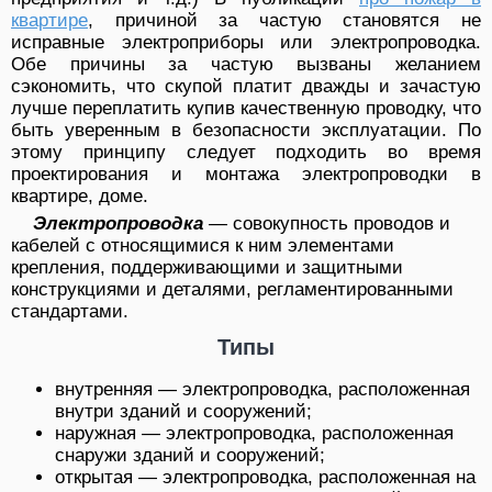
квартире
, причиной за частую становятся не
исправные электроприборы или электропроводка.
Обе причины за частую вызваны желанием
сэкономить, что скупой платит дважды
и зачастую
лучше переплатить купив качественную проводку, что
быть уверенным в безопасности эксплуатации. По
этому принципу следует подходить во время
проектирования и монтажа электропроводки в
квартире, доме.
Электропроводка
— совокупность проводов и
кабелей с относящимися к ним элементами
крепления, поддерживающими и защитными
конструкциями и деталями, регламентированными
стандартами.
Типы
внутренняя — электропроводка, расположенная
внутри зданий и сооружений;
наружная — электропроводка, расположенная
снаружи зданий и сооружений;
открытая — электропроводка, расположенная на