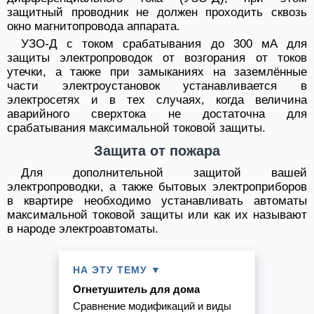
защитный проводник не должен проходить сквозь
окно магнитопровода аппарата.
УЗО-Д с током срабатывания до 300 мА для
защиты электропроводок от возгорания от токов
утечки, а также при замыканиях на заземлённые
части электроустановок устанавливается в
электросетях и в тех случаях, когда величина
аварийного сверхтока не достаточна для
срабатывания максимальной токовой защиты.
Защита от пожара
Для дополнительной защитой вашей
электропроводки, а также бытовых электроприборов
в квартире необходимо устанавливать автоматы
максимальной токовой защиты или как их называют
в народе электроавтоматы.
НА ЭТУ ТЕМУ ▼
Огнетушитель для дома
Сравнение модификаций и виды