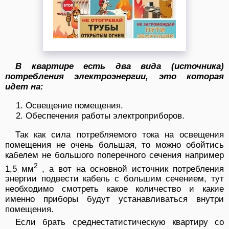
В квартире есть два вида (источника)
потребления электроэнергии, это которая
идет на:
Освещение помещения.
Обеспечения работы электроприборов.
Так как сила потребляемого тока на освещения
помещения не очень большая, то можно обойтись
кабелем не большого поперечного сечения например
2
1,5 мм
, а вот на основной источник потребления
энергии подвести кабель с большим сечением, тут
необходимо смотреть какое количество и какие
именно приборы будут устанавливаться внутри
помещения.
Если брать среднестатистическую квартиру со