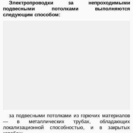
Электропроводки за непроходимыми
подвесными потолками выполняются
следующим способом:
за подвесными потолками из горючих материалов
— в металлических трубах, обладающих
локализационной способностью, и в закрытых