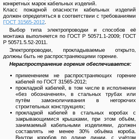
конкретных марок кабельных изделий.
Класс пожарной опасности кабельных изделий
должен определяться в соответствии с требованиями
ГОСТ 31565-2012
.
Выбор типа электропроводки и способов её
монтажа выполняется по ГОСТ Р 50571.1-2009; ГОСТ
Р 50571.5.52-2011.
Электропроводки, прокладываемые открыто,
должны быть не распространяющими горение.
Нераспространение горения обеспечивается:
применением не распространяющих горение
кабелей по ГОСТ 31565-2012;
прокладкой кабелей, в том числе в исполнении
«без обозначения», в стальных трубах или
путём замоноличивания в негорючих
строительных конструкциях;
прокладкой кабелей в стальных коробах с
закрывающимися крышками, при этом объём,
занимаемый кабельными изделиями, должен
составлять не менее 30% объёма короба.
Внутри коробов по длине линии, с учётом