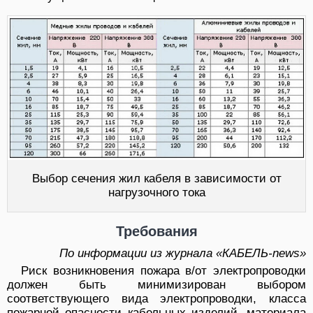
Выбор сечения жил кабеля в зависимости от
нагрузочного тока
Требования
По информации из журнала «КАБЕЛЬ-news»
Риск возникновения пожара в/от электропроводки
должен быть минимизирован выбором
соответствующего вида электропроводки, класса
пожарной опасности кабельных изделий, материала