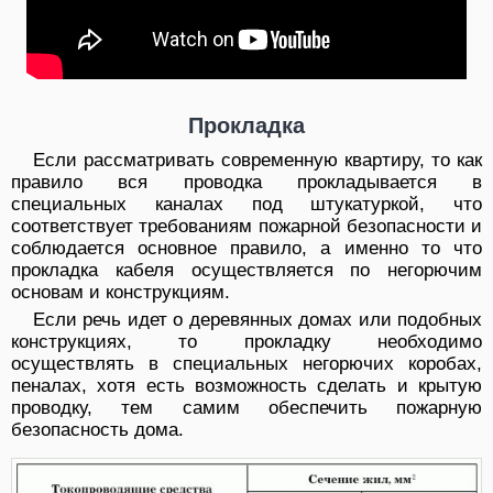
Прокладка
Если рассматривать современную квартиру, то как
правило вся проводка прокладывается в
специальных каналах под штукатуркой, что
соответствует требованиям пожарной безопасности и
соблюдается основное правило, а именно то что
прокладка кабеля осуществляется по негорючим
основам и конструкциям.
Если речь идет о деревянных домах или подобных
конструкциях, то прокладку необходимо
осуществлять в специальных негорючих коробах,
пеналах, хотя есть возможность сделать и крытую
проводку, тем самим обеспечить пожарную
безопасность дома.