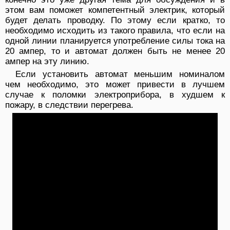
этом вам поможет компетентный электрик, который
будет делать проводку. По этому если кратко, то
необходимо исходить из такого правила, что если на
одной линии планируется употребление силы тока на
20 ампер, то и автомат должен быть не менее 20
ампер на эту линию.
Если установить автомат меньшим номиналом
чем необходимо, это может привести в лучшем
случае к поломки электроприбора, в худшем к
пожару, в следствии перегрева.