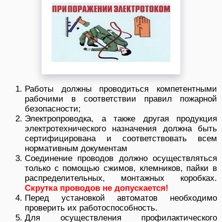
Работы должны проводиться компетентными
рабочими в соответствии правил пожарной
безопасности;
Электропроводка, а также другая продукция
электротехнического назначения должна быть
сертифицирована и соответствовать всем
нормативным документам
Соединение проводов должно осуществляться
только с помощью сжимов, клемников, пайки в
распределительных, монтажных коробках.
Скрутка проводов не допускается!
Перед установкой автоматов необходимо
проверить их работоспособность.
Для осуществления профилактического