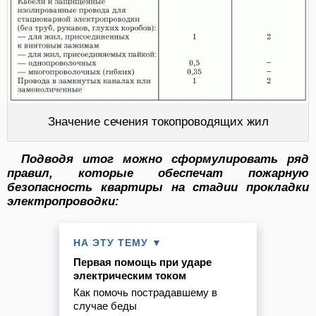
Значение сечения токопроводящих жил
Подводя итог можно сформулировать ряд
правил, которые обеспечат пожарную
безопасность квартиры на стадии прокладки
электропроводки:
НА ЭТУ ТЕМУ ▼
Первая помощь при ударе
электрическим током
Как помочь пострадавшему в
случае беды