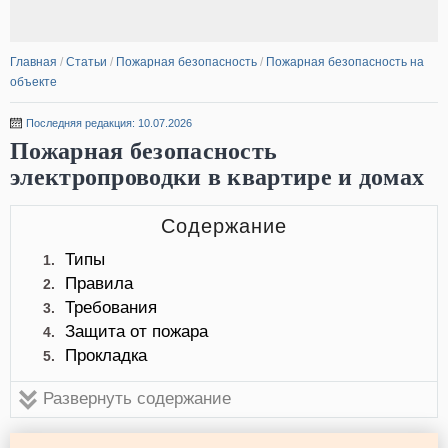
Главная
/
Статьи
/
Пожарная безопасность
/
Пожарная безопасность на
объекте
Последняя редакция: 10.07.2026
Пожарная безопасность
электропроводки в квартире и домах
Содержание
Типы
1.
Правила
2.
Требования
3.
Защита от пожара
4.
Прокладка
5.
Развернуть содержание