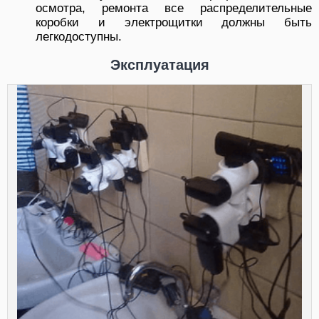
осмотра, ремонта все распределительные
коробки и электрощитки должны быть
легкодоступны.
Эксплуатация