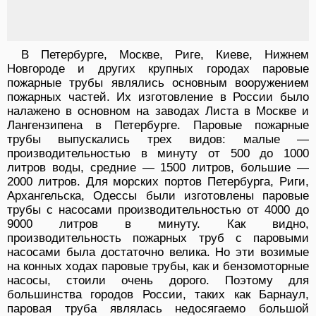
В Петербурге, Москве, Риге, Киеве, Нижнем
Новгороде и других крупных городах паровые
пожарные трубы являлись основным вооружением
пожарных частей. Их изготовление в России было
налажено в основном на заводах Листа в Москве и
Лангензипена в Петербурге. Паровые пожарные
трубы выпускались трех видов: малые —
производительностью в минуту от 500 до 1000
литров воды, средние — 1500 литров, большие —
2000 литров. Для морских портов Петербурга, Риги,
Архангельска, Одессы были изготовлены паровые
трубы с насосами производительностью от 4000 до
9000 литров в минуту. Как видно,
производительность пожарных труб с паровыми
насосами была достаточно велика. Но эти возимые
на конных ходах паровые трубы, как и бензомоторные
насосы, стоили очень дорого. Поэтому для
большинства городов России, таких как Барнаул,
паровая труба являлась недосягаемо большой