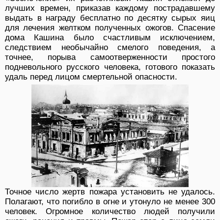
лучших времен, приказав каждому пострадавшему
выдать в награду бесплатно по десятку сырых яиц
для лечения желтком полученных ожогов. Спасение
дома Кашина было счастливым исключением,
следствием необычайно смелого поведения, а
точнее, порыва самоотверженности простого
подневольного русского человека, готового показать
удаль перед лицом смертельной опасности.
Точное число жертв пожара установить не удалось.
Полагают, что погибло в огне и утонуло не менее 300
человек. Огромное количество людей получили