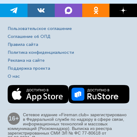
Пользовательское соглашение
Соглашение об ОПД
Правила сайта
Политика конфиденциальности
Реклама на сайте
Поддержка проекта
О нас
Сетевое издание «Fireman.club» зарегистрировано
16+
в Федеральной службе по надзору в сфере связи,
информационных технологий и массовых
коммуникаций (Роскомнадзор). Выписка из реестра
зарегистрированных СМИ ЭЛ № ФС 77-80618 от