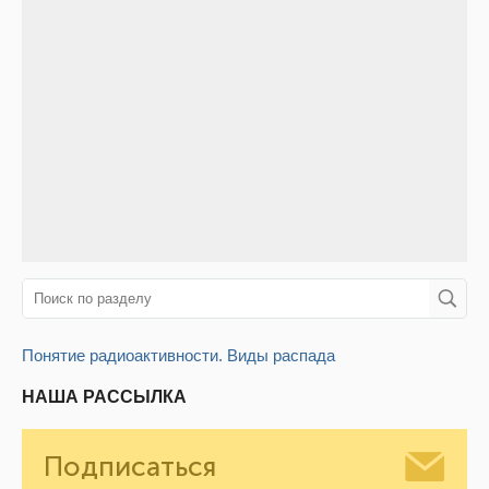
Понятие радиоактивности. Виды распада
НАША РАССЫЛКА
Подписаться