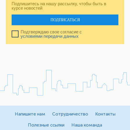
Подпишитесь на нашу рассылку, чтобы быть в
курсе новостей
ПОДПИСАТЬСЯ
Подтверждаю свое согласие с
условиями передачи данных
Напишите нам
Сотрудничество
Контакты
Полезные ссылки
Наша команда