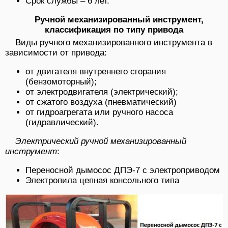
Срок службы – 6 лет.
Ручной механизированный инструмент,
классификация по типу привода
Виды ручного механизированного инструмента в
зависимости от привода:
от двигателя внутреннего сгорания
(бензомоторный);
от электродвигателя (электрический);
от сжатого воздуха (пневматический)
от гидроагрегата или ручного насоса
(гидравлический).
Электрический ручной механизированный
инструмент
:
Переносной дымосос ДПЭ-7 с электроприводом
Электропила цепная консольного типа