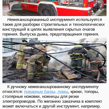
Немеханизированный инструмент
используется
также для разборки строительных и технологических
конструкций в целях выявления скрытых очагов
горения. Выпуска дыма, предотвращения горения.
К
ручному немеханизированному инструменту
относятся:
пожарные багры, ломы
, крюки, топоры,
столярные ножовки, ножницы для резки
электропроводов. По желанию заказчика в комплект
может включаться и другой инструмент, например,