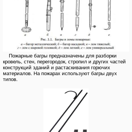
Пожарные багры предназначены для разборки
кровель, стен, перегородок, стропил и других частей
конструкций зданий и растаскивания горючих
материалов. На пожарах используют багры двух
типов.