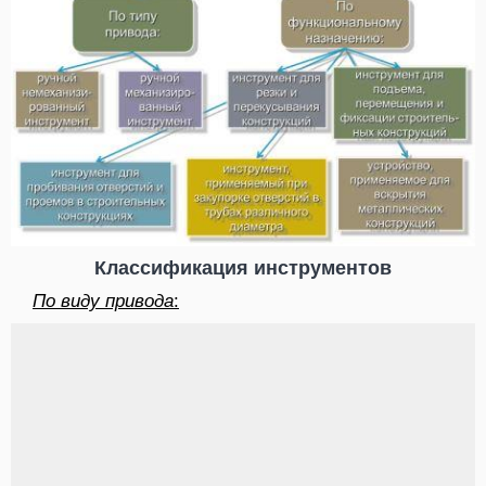
Классификация инструментов
По виду привода
: