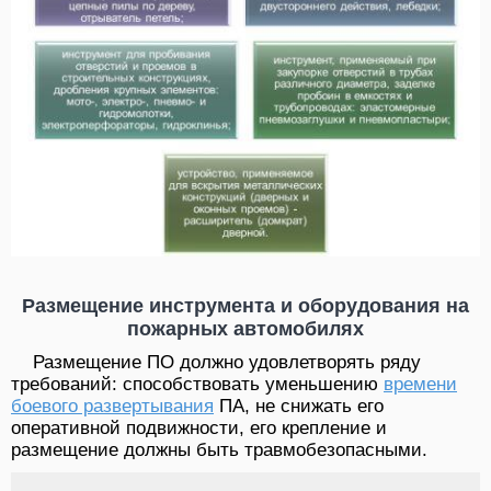
Размещение инструмента и оборудования на
пожарных автомобилях
Размещение ПО должно удовлетворять ряду
требований: способствовать уменьшению
времени
боевого развертывания
ПА, не снижать его
оперативной подвижности, его крепление и
размещение должны быть травмобезопасными.