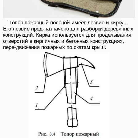
Топор пожарный поясной имеет лезвие и кирку .
Его лезвие пред-назначено для разборки деревянных
конструкций. Кирка используется для проделывания
отверстий в кирпичных и бетонных конструкциях,
пере-движения пожарных по скатам крыш.