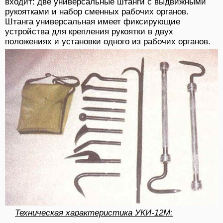
входит: две универсальные штанги с выдвижными
рукоятками и набор сменных рабочих органов.
Штанга универсальная имеет фиксирующие
устройства для крепления рукоятки в двух
положениях и установки одного из рабочих органов.
Техническая характеристика УКИ-12М: