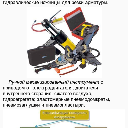
гидравлические ножницы для резки арматуры.
Ручной механизированный инструмент
с
приводом от электродвигателя, двигателя
внутреннего сгорания, сжатого воздуха,
гидроагрегата; эластомерные пневмодомкраты,
пневмозаглушки и пневмопластыри.