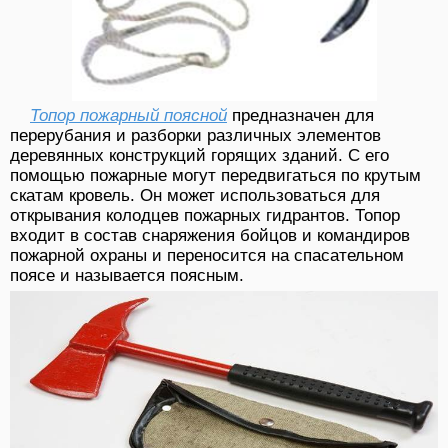
Топор пожарный поясной
предназначен для
перерубания и разборки различных элементов
деревянных конструкций горящих зданий. С его
помощью пожарные могут передвигаться по крутым
скатам кровель. Он может использоваться для
открывания колодцев пожарных гидрантов. Топор
входит в состав снаряжения бойцов и командиров
пожарной охраны и переносится на спасательном
поясе и называется поясным.