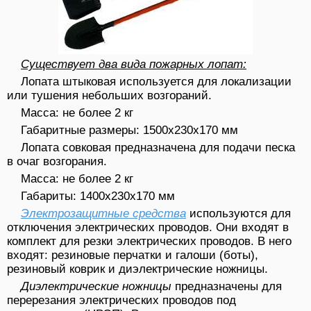
Существует два вида пожарных лопат:
Лопата штыковая используется для локализации
или тушения небольших возгораний.
Масса: не более 2 кг
Габаритные размеры: 1500х230х170 мм
Лопата совковая предназначена для подачи песка
в очаг возгорания.
Масса: не более 2 кг
Габариты: 1400х230х170 мм
Электрозащитные средства
используются для
отключения электрических проводов. Они входят в
комплект для резки электрических проводов. В него
входят: резиновые перчатки и галоши (боты),
резиновый коврик и диэлектрические ножницы.
Диэлектрические ножницы
предназначены для
перерезания электрических проводов под