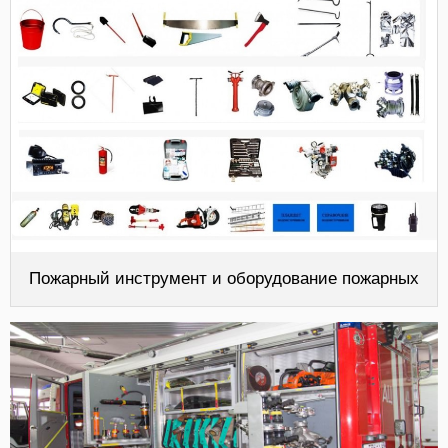
Пожарный инструмент и оборудование пожарных