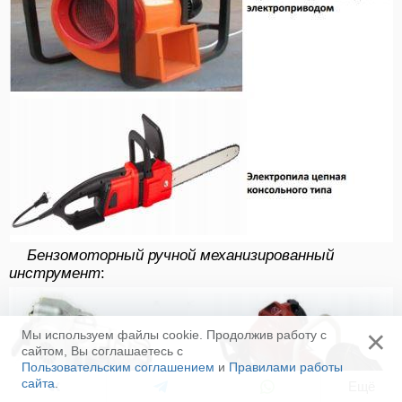
Бензомоторный ручной механизированный
инструмент
:
×
Мы используем файлы cookie. Продолжив работу с
сайтом, Вы соглашаетесь с
Пользовательским соглашением
и
Правилами работы
сайта
.
Ещё