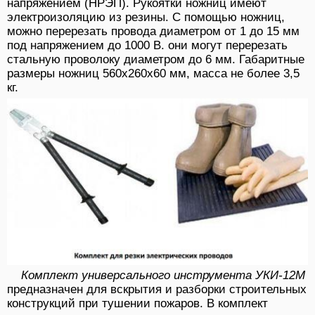
напряжением (НРЭП). Рукоятки ножниц имеют
электроизоляцию из резины. С помощью ножниц,
можно перерезать провода диаметром от 1 до 15 мм
под напряжением до 1000 В. они могут перерезать
стальную проволоку диаметром до 6 мм. Габаритные
размеры ножниц 560х260х60 мм, масса не более 3,5
кг.
Комплект универсального инструмента УКИ-12М
предназначен для вскрытия и разборки строительных
конструкций при тушении пожаров. В комплект