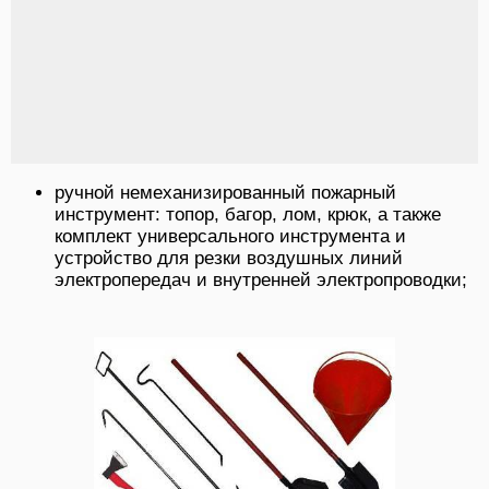
ручной немеханизированный пожарный
инструмент: топор, багор, лом, крюк, а также
комплект универсального инструмента и
устройство для резки воздушных линий
электропередач и внутренней электропроводки;