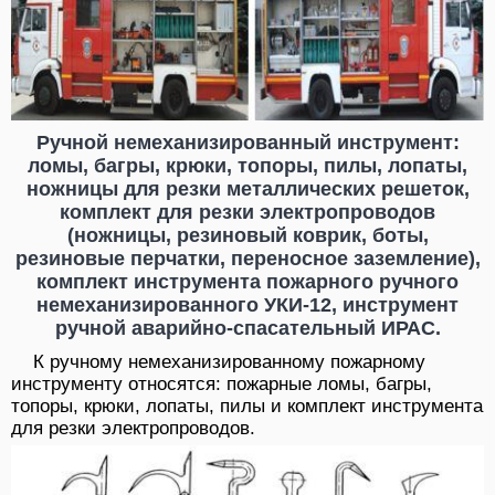
Ручной немеханизированный инструмент:
ломы, багры, крюки, топоры, пилы, лопаты,
ножницы для резки металлических решеток,
комплект для резки электропроводов
(ножницы, резиновый коврик, боты,
резиновые перчатки, переносное заземление),
комплект инструмента пожарного ручного
немеханизированного УКИ-12, инструмент
ручной аварийно-спасательный ИРАС.
К ручному немеханизированному пожарному
инструменту относятся: пожарные ломы, багры,
топоры, крюки, лопаты, пилы и комплект инструмента
для резки электропроводов.