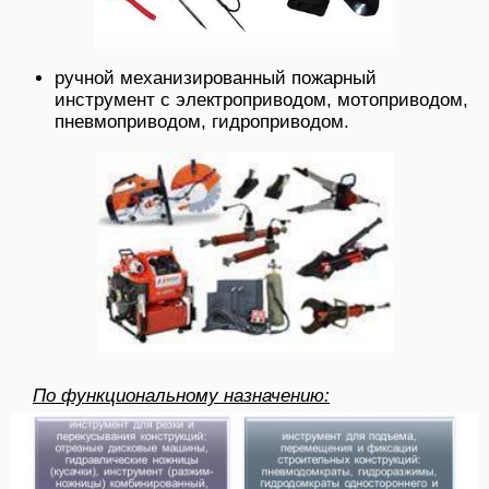
ручной механизированный пожарный
инструмент с электроприводом, мотоприводом,
пневмоприводом, гидроприводом.
По функциональному назначению: