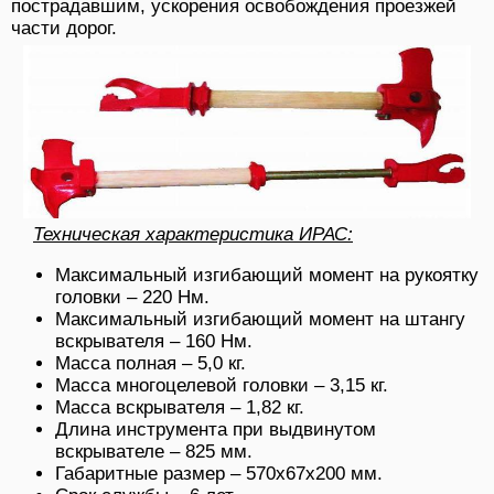
пострадавшим, ускорения освобождения проезжей
части дорог.
Техническая характеристика ИРАС:
Максимальный изгибающий момент на рукоятку
головки – 220 Нм.
Максимальный изгибающий момент на штангу
вскрывателя – 160 Нм.
Масса полная – 5,0 кг.
Масса многоцелевой головки – 3,15 кг.
Масса вскрывателя – 1,82 кг.
Длина инструмента при выдвинутом
вскрывателе – 825 мм.
Габаритные размер – 570х67х200 мм.