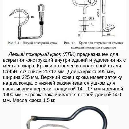
Легкий пожарный крюк (ЛПК)
предназначен для
вскрытия конструкций внутри зданий и удаления их с
места пожара. Крюк изготовлен из полосовой стали
Ст45Н, сечением 25х12 мм. Длина крюка 395 мм,
ширина 225 мм. Верхний конец крюка имеет заточку
на два конца, с нижней заканчивается ушком для
навязывания веревки толщиной 14…17 мм и длиной
1300 мм. Веревка заканчивается петлей длиной 500
мм. Масса крюка 1,5 кг.