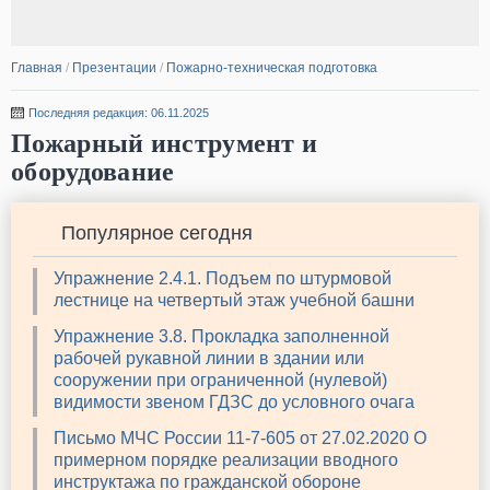
Главная
/
Презентации
/
Пожарно-техническая подготовка
Последняя редакция: 06.11.2025
Пожарный инструмент и
оборудование
Популярное сегодня
Упражнение 2.4.1. Подъем по штурмовой
лестнице на четвертый этаж учебной башни
Упражнение 3.8. Прокладка заполненной
рабочей рукавной линии в здании или
сооружении при ограниченной (нулевой)
видимости звеном ГДЗС до условного очага
Письмо МЧС России 11-7-605 от 27.02.2020 О
примерном порядке реализации вводного
инструктажа по гражданской обороне