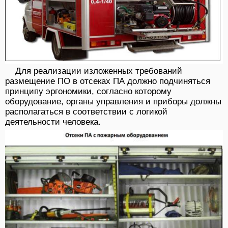
Для реализации изложенных требований
размещение ПО в отсеках ПА должно подчиняться
принципу эргономики, согласно которому
оборудование, органы управления и приборы должны
располагаться в соответствии с логикой
деятельности человека.