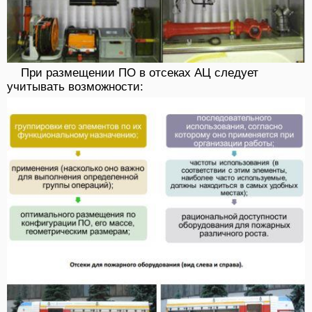
При размещении ПО в отсеках АЦ следует
учитывать возможности: