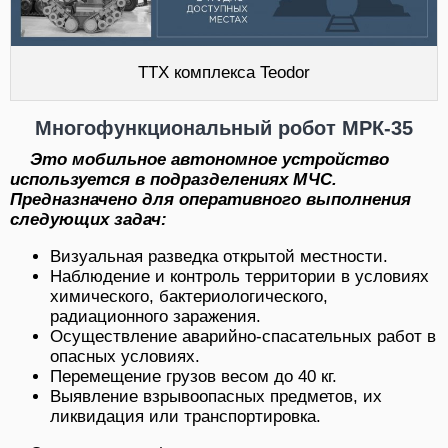
ТТХ комплекса Teodor
Многофункциональный робот МРК-35
Это мобильное автономное устройство
используется в подразделениях МЧС.
Предназначено для оперативного выполнения
следующих задач:
Визуальная разведка открытой местности.
Наблюдение и контроль территории в условиях
химического, бактериологического,
радиационного заражения.
Осуществление аварийно-спасательных работ в
опасных условиях.
Перемещение грузов весом до 40 кг.
Выявление взрывоопасных предметов, их
ликвидация или транспортировка.