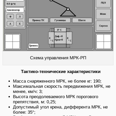
Схема управления МРК-РП
Тактико-технические характеристики
Масса снаряженного МРК, не более кг: 190;
Максимальная скорость передвижения МРК, не
менее, км/ч: 3;
Высота преодолеваемого МРК порогового
препятствия, м: 0,25;
Допустимый угол крена, дифферента МРК, не
более: 35°;