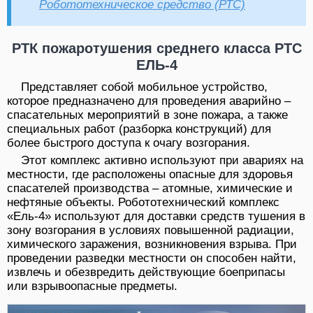
Робототехническое средство (РТС)
РТК пожаротушения среднего класса РТС
ЕЛЬ-4
Представляет собой мобильное устройство,
которое предназначено для проведения аварийно –
спасательных мероприятий в зоне пожара, а также
специальных работ (разборка конструкций) для
более быстрого доступа к очагу возгорания.
Этот комплекс активно используют при авариях на
местности, где расположены опасные для здоровья
спасателей производства – атомные, химические и
нефтяные объекты. Робототехнический комплекс
«Ель-4» используют для доставки средств тушения в
зону возгорания в условиях повышенной радиации,
химического заражения, возникновения взрыва. При
проведении разведки местности он способен найти,
извлечь и обезвредить действующие боеприпасы
или взрывоопасные предметы.