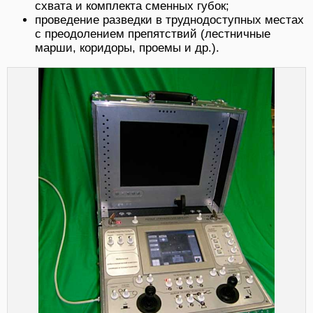
схвата и комплекта сменных губок;
проведение разведки в труднодоступных местах
с преодолением препятствий (лестничные
марши, коридоры, проемы и др.).