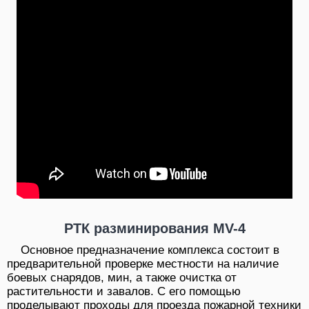
РТК разминирования MV-4
Основное предназначение комплекса состоит в
предварительной проверке местности на наличие
боевых снарядов, мин, а также очистка от
растительности и завалов. С его помощью
проделывают проходы для проезда пожарной техники