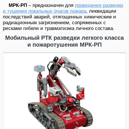
МРК-РП
– предназначен для
проведения разведки
и тушения локальных очагов пожара
, ликвидации
последствий аварий, отягощенных химическим и
радиационным загрязнением, сопряженных с
рисками гибели и травматизма личного состава.
Мобильный РТК разведки легкого класса
и пожаротушения МРК-РП