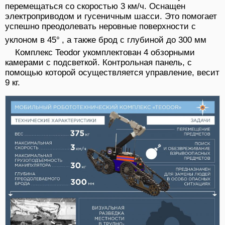
перемещаться со скоростью 3 км/ч. Оснащен
электроприводом и гусеничным шасси. Это помогает
успешно преодолевать неровные поверхности с
уклоном в 45°
, а также брод с глубиной до 300 мм
Комплекс Teodor укомплектован 4 обзорными
камерами с подсветкой. Контрольная панель, с
помощью которой осуществляется управление, весит
9 кг.