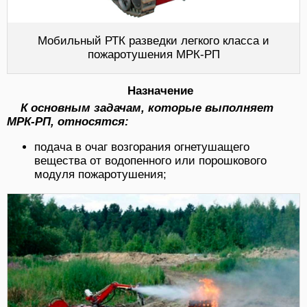
Мобильный РТК разведки легкого класса и
пожаротушения МРК-РП
Назначение
К основным задачам, которые выполняет
МРК-РП, относятся:
подача в очаг возгорания огнетушащего
вещества от водопенного или порошкового
модуля пожаротушения;