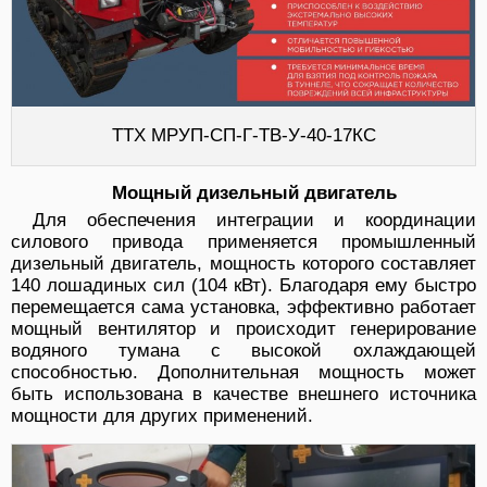
ТТХ МРУП-СП-Г-ТВ-У-40-17КС
Мощный дизельный двигатель
Для обеспечения интеграции и координации
силового привода применяется промышленный
дизельный двигатель, мощность которого составляет
140 лошадиных сил (104 кВт). Благодаря ему быстро
перемещается сама установка, эффективно работает
мощный вентилятор и происходит генерирование
водяного тумана с высокой охлаждающей
способностью. Дополнительная мощность может
быть использована в качестве внешнего источника
мощности для других применений.