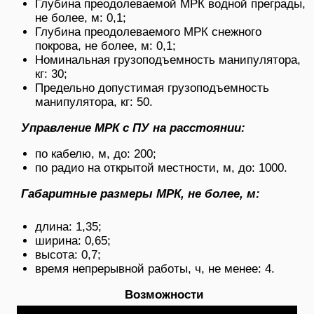
Глубина преодолеваемой МРК водной преграды,
не более, м: 0,1;
Глубина преодолеваемого МРК снежного
покрова, не более, м: 0,1;
Номинальная грузоподъемность манипулятора,
кг: 30;
Предельно допустимая грузоподъемность
манипулятора, кг: 50.
Управление МРК с ПУ на расстоянии:
по кабелю, м, до: 200;
по радио на открытой местности, м, до: 1000.
Габаритные размеры МРК, не более, м:
длина: 1,35;
ширина: 0,65;
высота: 0,7;
время непрерывной работы, ч, не менее: 4.
Возможности