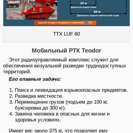
ТТХ LUF 60
Мобильный РТК Teodor
Этот радиоуправляемый комплекс служит для
обеспечения визуальной разведки труднодоступных
территорий.
Его главные задачи:
Поиск и ликвидация взрывоопасных предметов.
Разведка местности.
Перемещение грузов (подъем до 100 кг,
буксировка до 300 кг).
Замена человека в опасных для жизни и
здоровья условиях.
Имеет вес около 375 кг, что позволяет ему