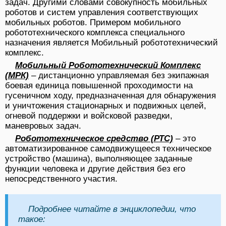
задач. Другими словами совокупность мобильных
роботов и систем управления соответствующих
мобильных роботов. Примером мобильного
робототехнического комплекса специального
назначения является Мобильный робототехнический
комплекс.
Мобильный Робототехнический Комплекс
(МРК)
– дистанционно управляемая без экипажная
боевая единица повышенной проходимости на
гусеничном ходу, предназначенная для обнаружения
и уничтожения стационарных и подвижных целей,
огневой поддержки и войсковой разведки,
маневровых задач.
Робототехническое средство (РТС)
– это
автоматизированное самодвижущееся техническое
устройство (машина), выполняющее задан­ные
функции человека и другие действия без его
непосредственного участия.
Подробнее читайте в энциклопедии, что
такое: