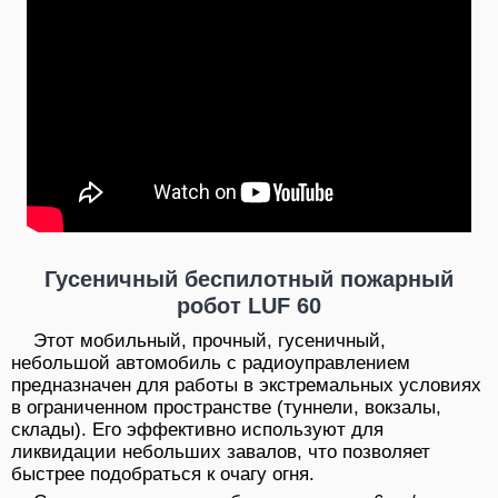
Гусеничный беспилотный пожарный
робот LUF 60
Этот мобильный, прочный, гусеничный,
небольшой автомобиль с радиоуправлением
предназначен для работы в экстремальных условиях
в ограниченном пространстве (туннели, вокзалы,
склады). Его эффективно используют для
ликвидации небольших завалов, что позволяет
быстрее подобраться к очагу огня.