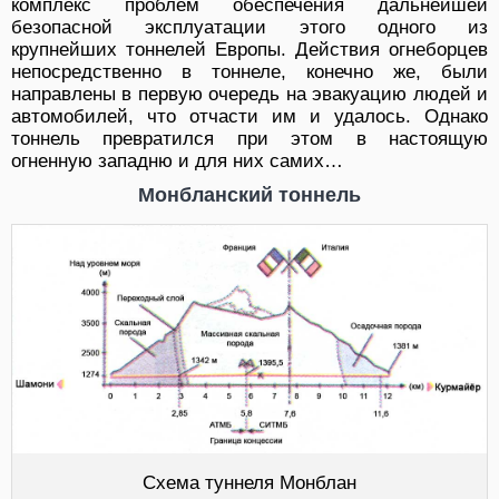
комплекс проблем обеспечения дальнейшей
безопасной эксплуатации этого одного из
крупнейших тоннелей Европы. Действия огнеборцев
непосредственно в тоннеле, конечно же, были
направлены в первую очередь на эвакуацию людей и
автомобилей, что отчасти им и удалось. Однако
тоннель превратился при этом в настоящую
огненную западню и для них самих…
Монбланский тоннель
Схема туннеля Монблан