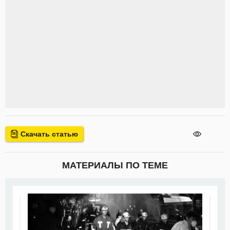
Скачать статью
МАТЕРИАЛЫ ПО ТЕМЕ