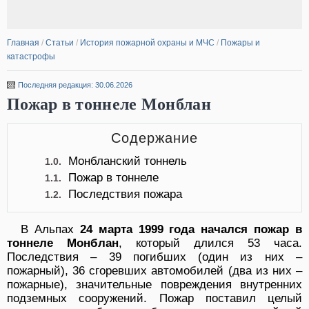
Главная
/
Статьи
/
История пожарной охраны и МЧС
/
Пожары и
катастрофы
Последняя редакция: 30.06.2026
Пожар в тоннеле Монблан
Содержание
Монбланский тоннель
1.0.
Пожар в тоннеле
1.1.
Последствия пожара
1.2.
В Альпах
24 марта 1999 года начался пожар в
тоннеле Монблан
, который длился 53 часа.
Последствия – 39 погибших (один из них –
пожарный), 36 сгоревших автомобилей (два из них –
пожарные), значительные повреждения внутренних
подземных сооружений. Пожар поставил целый