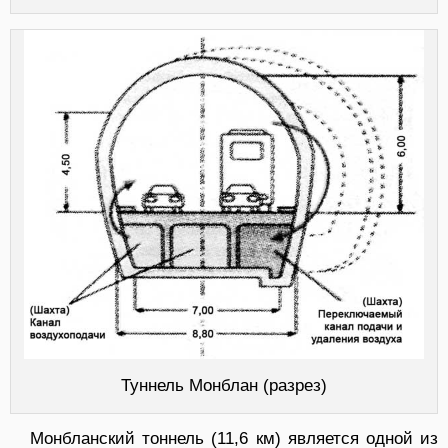
Туннель Монблан (разрез)
Монбланский тоннель (11,6 км) является одной из