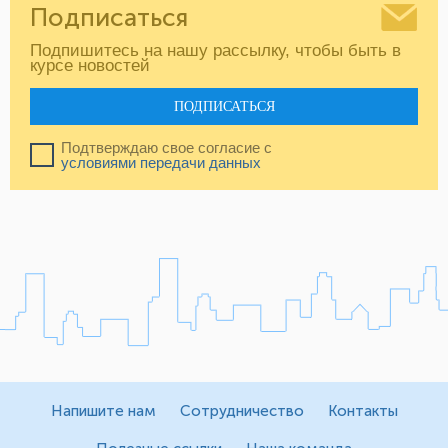
Подписаться
Подпишитесь на нашу рассылку, чтобы быть в
курсе новостей
ПОДПИСАТЬСЯ
Подтверждаю свое согласие с
условиями передачи данных
Напишите нам
Сотрудничество
Контакты