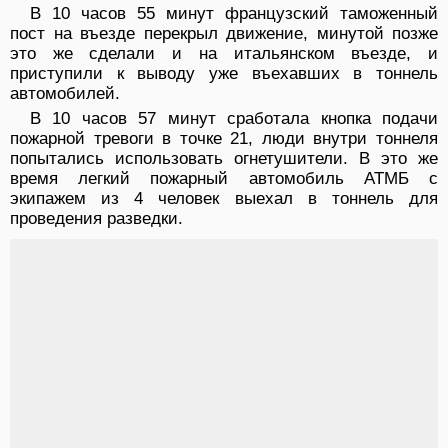
В 10 часов 55 минут французский таможенный
пост на въезде перекрыл движение, минутой позже
это же сделали и на итальянском въезде, и
приступили к выводу уже въехавших в тоннель
автомобилей.
В 10 часов 57 минут сработала кнопка подачи
пожарной тревоги в точке 21, люди внутри тоннеля
попытались использовать огнетушители. В это же
время легкий пожарный автомобиль АТМБ с
экипажем из 4 человек выехал в тоннель для
проведения разведки.