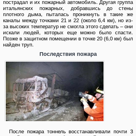
пострадал и их пожарный автомобиль. Другая группа
итальянских пожарных, добравшись до стены
плотного дыма, пыталась проникнуть в такие же
каналы между точками 21 и 22 (около 6,4 км), но из-
за высоких температур не смогла этого сделать – они
искали людей, которых еще можно было спасти.
Позже в защитном помещении в точке 20 (6,0 км) был
найден труп.
Последствия пожара
После пожара тоннель восстанавливали почти 3