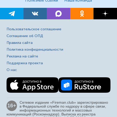
Полезные ссылки
Наша команда
Пользовательское соглашение
Соглашение об ОПД
Правила сайта
Политика конфиденциальности
Реклама на сайте
Поддержка проекта
О нас
Сетевое издание «Fireman.club» зарегистрировано
16+
в Федеральной службе по надзору в сфере связи,
информационных технологий и массовых
коммуникаций (Роскомнадзор). Выписка из реестра