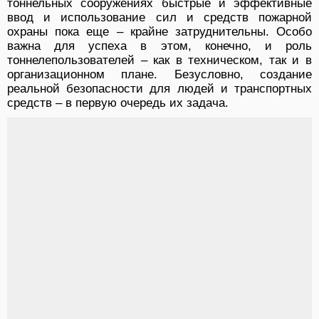
тоннельных сооружениях быстрые и эффективные
ввод и использование сил и средств пожарной
охраны пока еще – крайне затруднительны. Особо
важна для успеха в этом, конечно, и роль
тоннелепользователей – как в техническом, так и в
организационном плане. Безусловно, создание
реальной безопасности для людей и транспортных
средств – в первую очередь их задача.