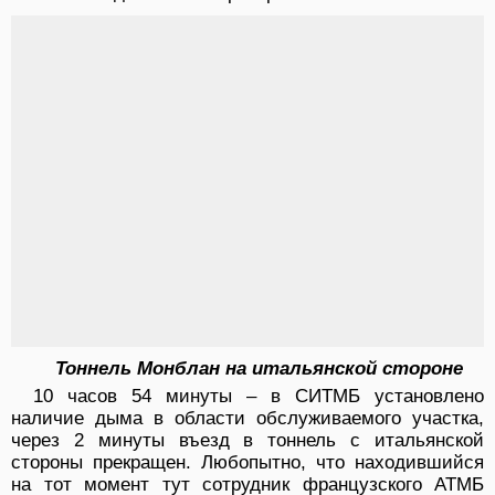
Тоннель Монблан на итальянской стороне
10 часов 54 минуты – в СИТМБ установлено
наличие дыма в области обслуживаемого участка,
через 2 минуты въезд в тоннель с итальянской
стороны прекращен. Любопытно, что находившийся
на тот момент тут сотрудник французского АТМБ