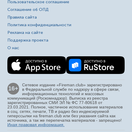
Пользовательское соглашение
Соглашение об ОПД
Правила сайта
Политика конфиденциальности
Реклама на сайте
Поддержка проекта
О нас
Сетевое издание «Fireman.club» зарегистрировано
16+
в Федеральной службе по надзору в сфере связи,
информационных технологий и массовых
коммуникаций (Роскомнадзор). Выписка из реестра
зарегистрированных СМИ ЭЛ № ФС 77-80618 от
23.03.2021. Полное, частичное использование материалов
в соц. сетях, печати, ТВ и радио без индексируемой
гиперссылки на fireman.club или без указания сайта как
источника, а так же перепечатка материалов - запрещено!
Иная правовая информация.