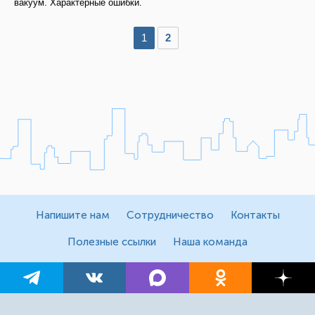
вакуум. Характерные ошибки.
1
2
Напишите нам
Сотрудничество
Контакты
Полезные ссылки
Наша команда