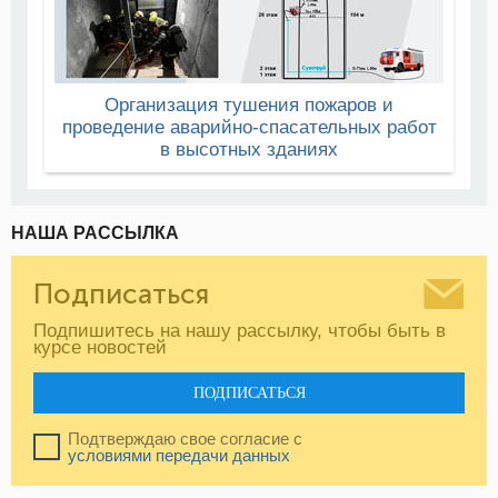
Организация тушения пожаров и
проведение аварийно-спасательных работ
в высотных зданиях
НАША РАССЫЛКА
Подписаться
Подпишитесь на нашу рассылку, чтобы быть в
курсе новостей
ПОДПИСАТЬСЯ
Подтверждаю свое согласие с
условиями передачи данных