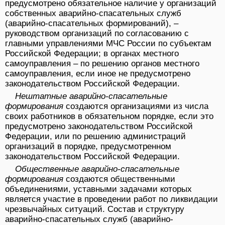
предусмотрено обязательное наличие у организаций
собственных аварийно-спасательных служб
(аварийно-спасательных формирований), –
руководством организаций по согласованию с
главными управлениями МЧС России по субъектам
Российской Федерации; в органах местного
самоуправления – по решению органов местного
самоуправления, если иное не предусмотрено
законодательством Российской Федерации.
Нештатные аварийно-спасательные
формирования
создаются организациями из числа
своих работников в обязательном порядке, если это
предусмотрено законодательством Российской
Федерации, или по решению администраций
организаций в порядке, предусмотренном
законодательством Российской Федерации.
Общественные аварийно-спасательные
формирования
создаются общественными
объединениями, уставными задачами которых
является участие в проведении работ по ликвидации
чрезвычайных ситуаций. Состав и структуру
аварийно-спасательных служб (аварийно-