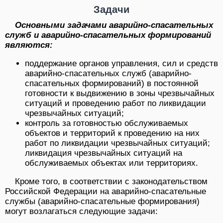
Задачи
Основными задачами аварийно-спасательных
служб и аварийно-спасательных формирований
являются:
поддержание органов управления, сил и средств
аварийно-спасательных служб (аварийно-
спасательных формирований) в постоянной
готовности к выдвижению в зоны чрезвычайных
ситуаций и проведению работ по ликвидации
чрезвычайных ситуаций;
контроль за готовностью обслуживаемых
объектов и территорий к проведению на них
работ по ликвидации чрезвычайных ситуаций;
ликвидация чрезвычайных ситуаций на
обслуживаемых объектах или территориях.
Кроме того, в соответствии с законодательством
Российской Федерации на аварийно-спасательные
службы (аварийно-спасательные формирования)
могут возлагаться следующие задачи: