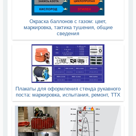
Окраска баллонов с газом: цвет,
маркировка, тактика тушения, общие
сведения
Плакаты для оформления стенда рукавного
поста: маркировка, испытания, ремонт, ТТХ