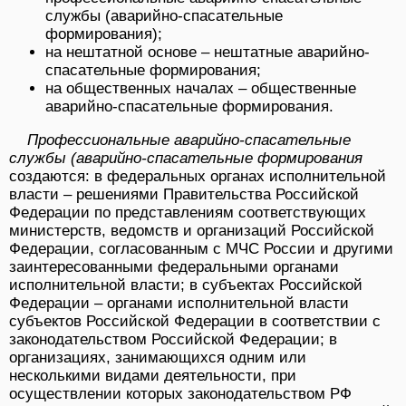
службы (аварийно-спасательные
формирования);
на нештатной основе – нештатные аварийно-
спасательные формирования;
на общественных началах – общественные
аварийно-спасательные формирования.
Профессиональные аварийно-спасательные
службы (аварийно-спасательные формирования
создаются: в федеральных органах исполнительной
власти – решениями Правительства Российской
Федерации по представлениям соответствующих
министерств, ведомств и организаций Российской
Федерации, согласованным с МЧС России и другими
заинтересованными федеральными органами
исполнительной власти; в субъектах Российской
Федерации – органами исполнительной власти
субъектов Российской Федерации в соответствии с
законодательством Российской Федерации; в
организациях, занимающихся одним или
несколькими видами деятельности, при
осуществлении которых законодательством РФ