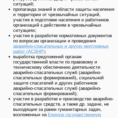
ситуаций;
пропаганда знаний в области защиты населения
и территории от чрезвычайных ситуаций,
участие в подготовке населения и работников
организаций к действиям в чрезвычайных
ситуациях;
участие в разработке нормативных документов
по вопросам организации и проведения
аварийно-спасательных и других неотложных
работ (АСДНР)
;
выработка предложений органам
государственной власти по правовому и
техническому обеспечению деятельности
аварийно-спасательных служб (аварийно-
спасательных формирований), социальной
защите спасателей и других работников
аварийно-спасательных служб (аварийно-
спасательных формирований);
участие в разработке и производстве аварийно-
спасательных средств, а также др. задачи, не
выходящие за рамки гуманитарных задач,
возложенных на
Единую государственную