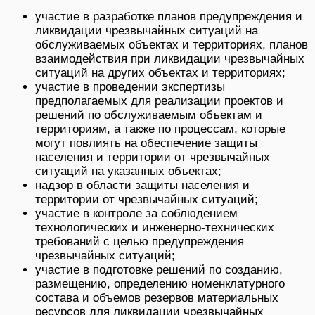
участие в разработке планов предупреждения и
ликвидации чрезвычайных ситуаций на
обслуживаемых объектах и территориях, планов
взаимодействия при ликвидации чрезвычайных
ситуаций на других объектах и территориях;
участие в проведении экспертизы
предполагаемых для реализации проектов и
решений по обслуживаемым объектам и
территориям, а также по процессам, которые
могут повлиять на обеспечение защиты
населения и территории от чрезвычайных
ситуаций на указанных объектах;
надзор в области защиты населения и
территории от чрезвычайных ситуаций;
участие в контроле за соблюдением
технологических и инженерно-технических
требований с целью предупреждения
чрезвычайных ситуаций;
участие в подготовке решений по созданию,
размещению, определению номенклатурного
состава и объемов резервов материальных
ресурсов для ликвидации чрезвычайных