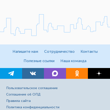
Напишите нам
Сотрудничество
Контакты
Полезные ссылки
Наша команда
Пользовательское соглашение
Соглашение об ОПД
Правила сайта
Политика конфиденциальности