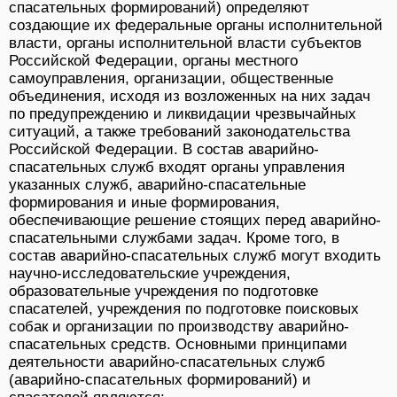
спасательных формирований) определяют
создающие их федеральные органы исполнительной
власти, органы исполнительной власти субъектов
Российской Федерации, органы местного
самоуправления, организации, общественные
объединения, исходя из возложенных на них задач
по предупреждению и ликвидации чрезвычайных
ситуаций, а также требований законодательства
Российской Федерации. В состав аварийно-
спасательных служб входят органы управления
указанных служб, аварийно-спасательные
формирования и иные формирования,
обеспечивающие решение стоящих перед аварийно-
спасательными службами задач. Кроме того, в
состав аварийно-спасательных служб могут входить
научно-исследовательские учреждения,
образовательные учреждения по подготовке
спасателей, учреждения по подготовке поисковых
собак и организации по производству аварийно-
спасательных средств. Основными принципами
деятельности аварийно-спасательных служб
(аварийно-спасательных формирований) и