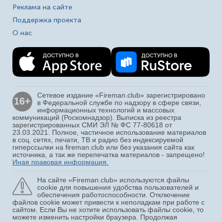
Реклама на сайте
Поддержка проекта
О нас
Сетевое издание «Fireman.club» зарегистрировано
16+
в Федеральной службе по надзору в сфере связи,
информационных технологий и массовых
коммуникаций (Роскомнадзор). Выписка из реестра
зарегистрированных СМИ ЭЛ № ФС 77-80618 от
23.03.2021. Полное, частичное использование материалов
в соц. сетях, печати, ТВ и радио без индексируемой
гиперссылки на fireman.club или без указания сайта как
источника, а так же перепечатка материалов - запрещено!
Иная правовая информация.
На сайте «Fireman.club» используются файлы
cookie для повышения удобства пользователей и
обеспечения работоспособности. Отключение
файлов cookie может привести к неполадкам при работе с
сайтом. Если Вы не хотите использовать файлы cookie, то
можете изменить настройки браузера. Продолжая