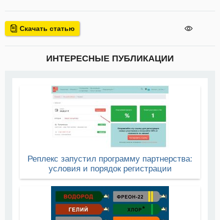
Скачать статью
ИНТЕРЕСНЫЕ ПУБЛИКАЦИИ
Реплекс запустил программу партнерства:
условия и порядок регистрации