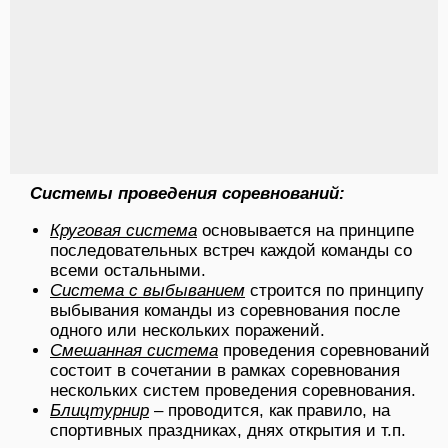
Системы проведения соревнований:
Круговая система
основывается на принципе
последовательных встреч каждой команды со
всеми остальными.
Система с выбыванием
строится по принципу
выбывания команды из соревнования после
одного или нескольких поражений.
Смешанная система
проведения соревнований
состоит в сочетании в рамках соревнования
нескольких систем проведения соревнования.
Блицтурнир
– проводится, как правило, на
спортивных праздниках, днях открытия и т.п.