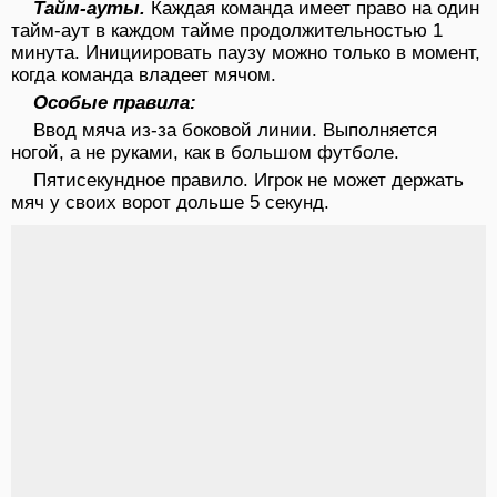
Тайм-ауты.
Каждая команда имеет право на один
тайм-аут в каждом тайме продолжительностью 1
минута. Инициировать паузу можно только в момент,
когда команда владеет мячом.
Особые правила:
Ввод мяча из-за боковой линии. Выполняется
ногой, а не руками, как в большом футболе.
Пятисекундное правило. Игрок не может держать
мяч у своих ворот дольше 5 секунд.