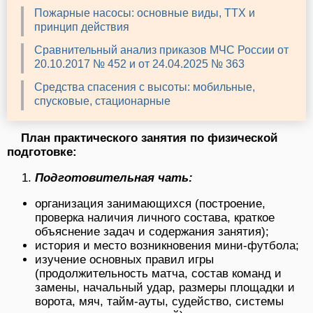
Пожарные насосы: основные виды, ТТХ и
принцип действия
Сравнительный анализ приказов МЧС России от
20.10.2017 № 452 и от 24.04.2025 № 363
Средства спасения с высоты: мобильные,
спусковые, стационарные
План практического занятия по физической
подготовке:
Подготовительная чать:
организация занимающихся (построение,
проверка наличия личного состава, краткое
объяснение задач и содержания занятия);
история и место возникновения мини-футбола;
изучение основных правил игры
(продолжительность матча, состав команд и
замены, начальный удар, размеры площадки и
ворота, мяч, тайм-ауты, судейство, системы