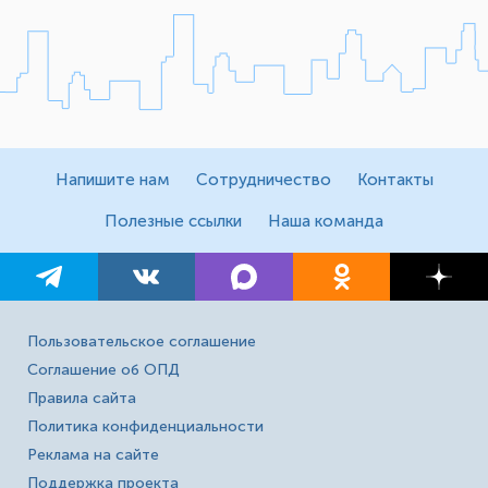
Напишите нам
Сотрудничество
Контакты
Полезные ссылки
Наша команда
Пользовательское соглашение
Соглашение об ОПД
Правила сайта
Политика конфиденциальности
Реклама на сайте
Поддержка проекта