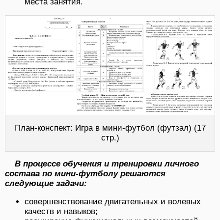
места занятия.
План-конспект: Игра в мини-футбол (футзал) (17
стр.)
В процессе обучения и тренировки личного
состава по мини-футболу решаются
следующие задачи:
совершенствование двигательных и волевых
качеств и навыков;