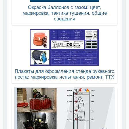
Окраска баллонов с газом: цвет,
маркировка, тактика тушения, общие
сведения
Плакаты для оформления стенда рукавного
поста: маркировка, испытания, ремонт, ТТХ