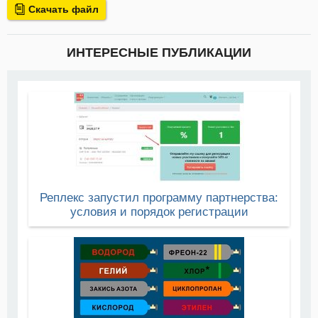
Скачать файл
ИНТЕРЕСНЫЕ ПУБЛИКАЦИИ
Реплекс запустил программу партнерства:
условия и порядок регистрации