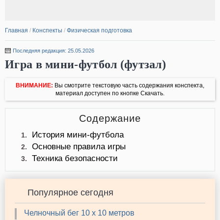
Главная
/
Конспекты
/
Физическая подготовка
Последняя редакция: 25.05.2026
Игра в мини-футбол (футзал)
ВНИМАНИЕ:
Вы смотрите текстовую часть содержания конспекта,
материал доступен по кнопке Скачать.
Содержание
История мини-футбола
1.
Основные правила игры
2.
Техника безопасности
3.
Популярное сегодня
Челночный бег 10 х 10 метров