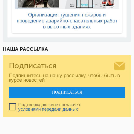
Организация тушения пожаров и
проведение аварийно-спасательных работ
в высотных зданиях
НАША РАССЫЛКА
Подписаться
Подпишитесь на нашу рассылку, чтобы быть в
курсе новостей
ПОДПИСАТЬСЯ
Подтверждаю свое согласие с
условиями передачи данных