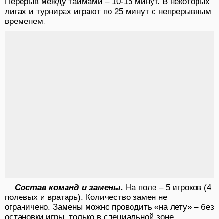
Перерыв между таймами – 10-15 минут. В некоторых
лигах и турнирах играют по 25 минут с непрерывным
временем.
Состав команд и замены.
На поле – 5 игроков (4
полевых и вратарь). Количество замен не
ограничено. Замены можно проводить «на лету» – без
остановки игры, только в специальной зоне.