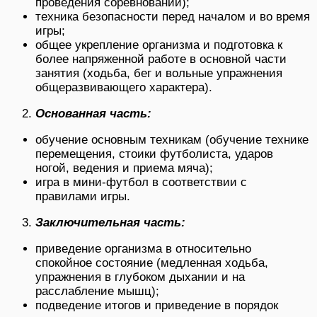
проведения соревнований);
техника безопасности перед началом и во время
игры;
общее укрепление организма и подготовка к
более напряженной работе в основной части
занятия (ходьба, бег и вольные упражнения
общеразвивающего характера).
Основанная часть:
обучение основным техникам (обучение технике
перемещения, стоики футболиста, ударов
ногой, ведения и приема мяча);
игра в мини-футбол в соответствии с
правилами игры.
Заключительная часть:
приведение организма в относительно
спокойное состояние (медленная ходьба,
упражнения в глубоком дыхании и на
расслабление мышц);
подведение итогов и приведение в порядок