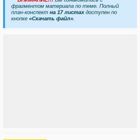
фрагментом материала по теме. Полный
план-конспект
на 17 листах
доступен по
кнопке
«Скачать файл»
.