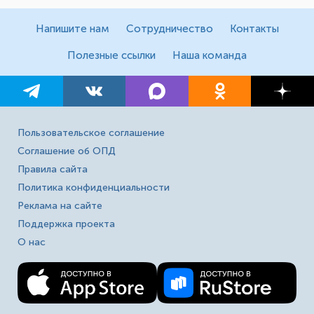
Напишите нам
Сотрудничество
Контакты
Полезные ссылки
Наша команда
Пользовательское соглашение
Соглашение об ОПД
Правила сайта
Политика конфиденциальности
Реклама на сайте
Поддержка проекта
О нас