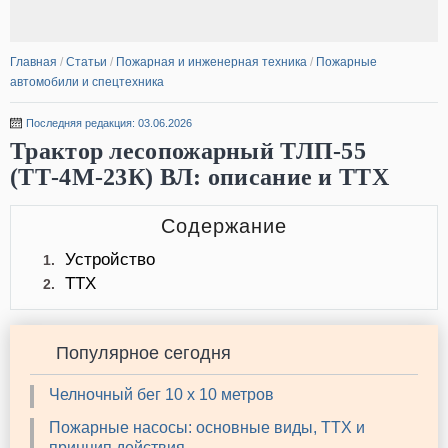
Главная
/
Статьи
/
Пожарная и инженерная техника
/
Пожарные
автомобили и спецтехника
Последняя редакция: 03.06.2026
Трактор лесопожарный ТЛП-55
(ТТ-4М-23К) ВЛ: описание и ТТХ
Содержание
Устройство
1.
ТТХ
2.
Популярное сегодня
Челночный бег 10 х 10 метров
Пожарные насосы: основные виды, ТТХ и
принцип действия