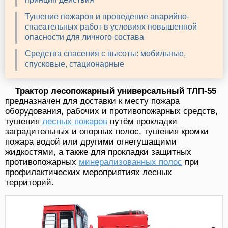
Тушение пожаров и проведение аварийно-
спасательных работ в условиях повышенной
опасности для личного состава
Средства спасения с высоты: мобильные,
спусковые, стационарные
Трактор лесопожарный универсальный ТЛП-55
предназначен для доставки к месту пожара
оборудования, рабочих и противопожарных средств,
тушения
лесных пожаров
путём прокладки
заградительных и опорных полос, тушения кромки
пожара водой или другими огнетушащими
жидкостями, а также для прокладки защитных
противопожарных
минерализованных полос
при
профилактических мероприятиях лесных
территорий.