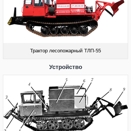
Трактор лесопожарный ТЛП-55
Устройство