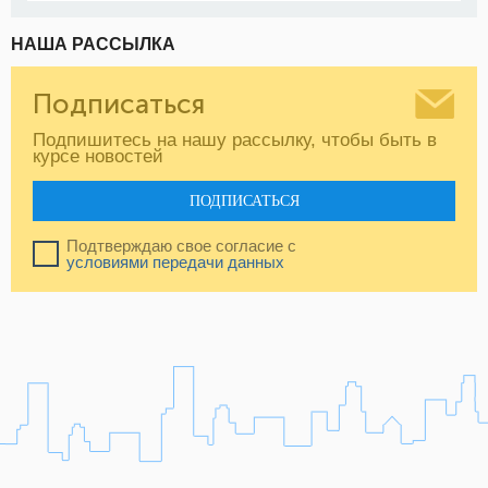
НАША РАССЫЛКА
Подписаться
Подпишитесь на нашу рассылку, чтобы быть в
курсе новостей
ПОДПИСАТЬСЯ
Подтверждаю свое согласие с
условиями передачи данных