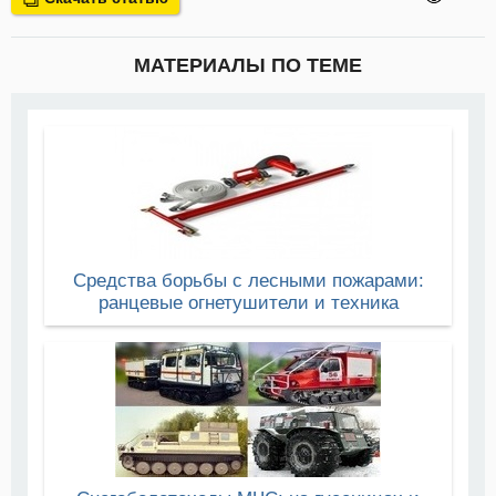
МАТЕРИАЛЫ ПО ТЕМЕ
Средства борьбы с лесными пожарами:
ранцевые огнетушители и техника