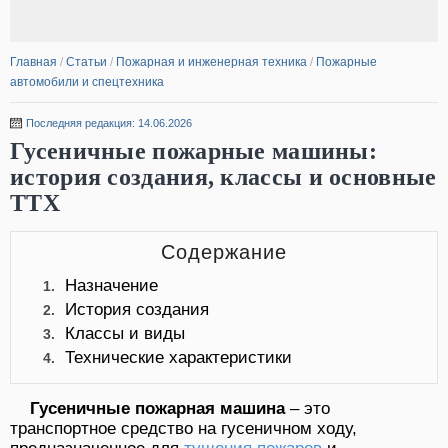
Главная
/
Статьи
/
Пожарная и инженерная техника
/
Пожарные
автомобили и спецтехника
Последняя редакция: 14.06.2026
Гусеничные пожарные машины:
история создания, классы и основные
ТТХ
Содержание
Назначение
1.
История создания
2.
Классы и виды
3.
Технические характеристики
4.
Гусеничные пожарная машина
– это
транспортное средство на гусеничном ходу,