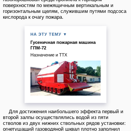
поверхностям по межящичным вертикальным и
горизонтальным щелям, служившим путями подсоса
кислорода к очагу пожара.
НА ЭТУ ТЕМУ ▼
Гусеничная пожарная машина
ГПМ-72
Назначение и ТТХ
Для достижения наибольшего эффекта первый и
второй залпы осуществлялись водой из пяти
стволов из двух нижних ствольных рядов установки:
огнетушащий газоводяной шквал плотно заполнил