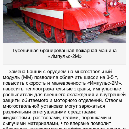
Гусеничная бронированная пожарная машина
«Импульс-2М»
Замена башни с орудием на многоствольный
модуль (ММ) позволила облегчить шасси на 3-5 т,
повысить скорость и маневренность «Импульс-2М»,
навесить теплоотражательные экраны, импульсные
распылители для внешнего охлаждения и внутренней
защиты обитаемого и моторного отделений. Стволы
многоствольной установки могут заряжаться
различными огнетушащими средствами:
жидкостями, растворами, гелями, порошками и
сыпучими материалами, что впервые позволит