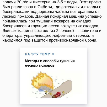
подачи 30 л/с и цистерна на 3-5 т воды. Этот проект
был реализован в Сибири, где арсеналы и склады с
боеприпасами подвержены частым возгораниям от
лесных пожаров. Данная пожарная машина успешно
применялась при тушении пожаров на складах
боеприпасов и горящих лесов вокруг этих складов.
Экипаж машины состоял из 2 человек — водителя и
оператора, управляющего лафетным стволом, и
находился под защитой противоснарядной брони.
НА ЭТУ ТЕМУ ▼
Методы и способы тушения
лесных пожаров