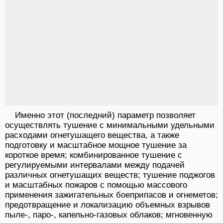
Именно этот (последний) параметр позволяет
осуществлять тушение с минимальными удельными
расходами огнетушащего вещества, а также
подготовку и масштабное мощное тушение за
короткое время; комбинированное тушение с
регулируемыми интервалами между подачей
различных огнетушащих веществ; тушение поджогов
и масштабных пожаров с помощью массового
применения зажигательных боеприпасов и огнеметов;
предотвращение и локализацию объемных взрывов
пыле-, паро-, капельно-газовых облаков; мгновенную