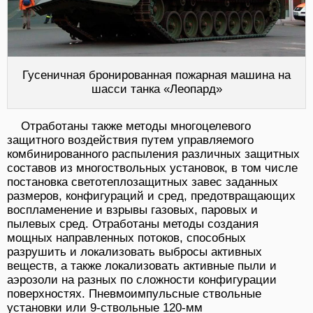
Гусеничная бронированная пожарная машина на
шасси танка «Леопард»
Отработаны также методы многоцелевого
защитного воздействия путем управляемого
комбинированного распыления различных защитных
составов из многоствольных установок, в том числе
постановка светотеплозащитных завес заданных
размеров, конфигураций и сред, предотвращающих
воспламенение и взрывы газовых, паровых и
пылевых сред. Отработаны методы создания
мощных направленных потоков, способных
разрушить и локализовать выбросы активных
веществ, а также локализовать активные пыли и
аэрозоли на разных по сложности конфигурации
поверхностях. Пневмоимпульсные ствольные
установки или 9-ствольные 120-мм