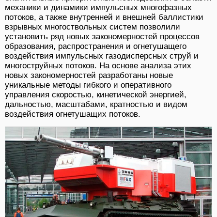
механики и динамики импульсных многофазных
потоков, а также внутренней и внешней баллистики
взрывных многоствольных систем позволили
установить ряд новых закономерностей процессов
образования, распространения и огнетушащего
воздействия импульсных газодисперсных струй и
многоструйных потоков. На основе анализа этих
новых закономерностей разработаны новые
уникальные методы гибкого и оперативного
управления скоростью, кинетической энергией,
дальностью, масштабами, кратностью и видом
воздействия огнетушащих потоков.