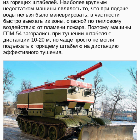
из горящих штабелей. Наиболее крупным
недостатком машины являлось то, что при подаче
воды нельзя было маневрировать, в частности
быстро выехать из зоны, опасной по тепловому
воздействию от пламени пожара. Поэтому машины
ГПМ-54 загорались при тушении штабеля с
дистанции 10-20 м, но чаще просто не могли
подъехать к горящему штабелю на дистанцию
эффективного тушения.