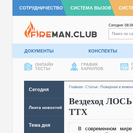
СОТРУДНИЧЕСТВО
СИСТЕМА ВЫЗОВ
СИСТ
Сегодня:
08.0
ДОКУМЕНТЫ
КОНСПЕКТЫ
ОНЛАЙН
ГРАФИК
ТЕСТЫ
КАРАУЛОВ
Главная
/
Статьи
/
Пожарная и инжен
Сегодня
Вездеход ЛОСЬ
Лента новостей
ТТХ
Тема дня
В современном мире