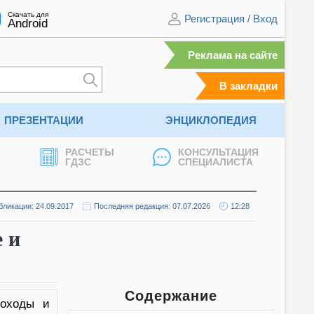
Скачать для
Регистрация
/
Вход
Android
Реклама на сайте
В закладки
ПРЕЗЕНТАЦИИ
ЭНЦИКЛОПЕДИЯ
РАСЧЕТЫ
КОНСУЛЬТАЦИЯ
ГДЗС
СПЕЦИАЛИСТА
бликации: 24.09.2017
Последняя редакция: 07.07.2026
12:28
 и
Содержание
походы и