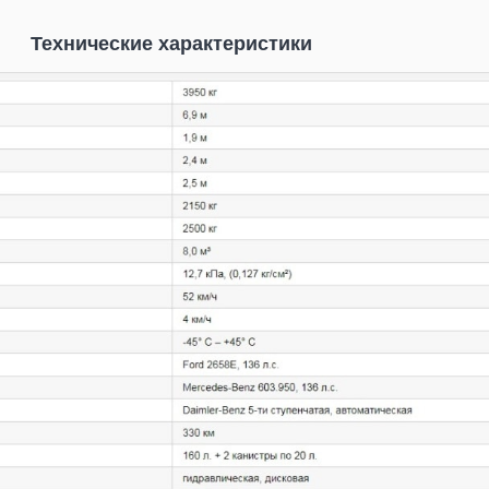
Технические характеристики