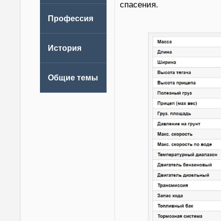
спасения.