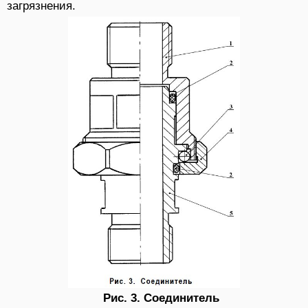
загрязнения.
Рис. 3. Соединитель