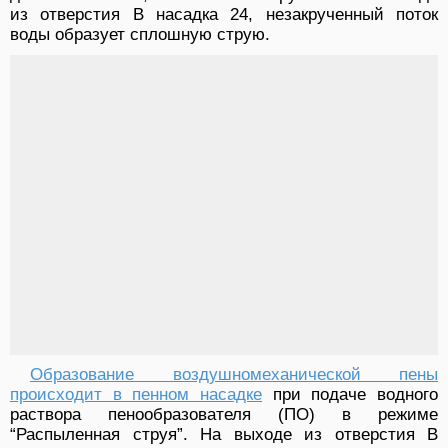
из отверстия В насадка 24, незакрученный поток
воды образует сплошную струю.
Образование воздушномеханической пены
происходит в пенном насадке
при подаче водного
раствора пенообразователя (ПО) в режиме
“Распыленная струя”. На выходе из отверстия В