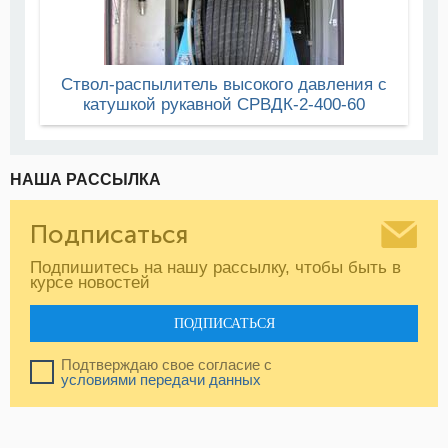
Ствол-распылитель высокого давления с
катушкой рукавной СРВДК-2-400-60
НАША РАССЫЛКА
Подписаться
Подпишитесь на нашу рассылку, чтобы быть в
курсе новостей
ПОДПИСАТЬСЯ
Подтверждаю свое согласие с
условиями передачи данных