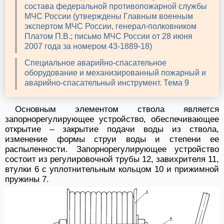
состава федеральной противопожарной службы
МЧС России (утверждены Главным военным
экспертом МЧС России, генерал-полковником
Платом П.В.; письмо МЧС России от 28 июня
2007 года за номером 43-1889-18)
Специальное аварийно-спасательное
оборудование и механизированный пожарный и
аварийно-спасательный инструмент. Тема 9
Основным элементом ствола является
запорнорегулирующее устройство, обеспечивающее
открытие – закрытие подачи воды из ствола,
изменение формы струи воды и степени ее
распыленности. Запорнорегулирующее устройство
состоит из регулировочной трубы 12, завихрителя 11,
втулки 6 с уплотнительным кольцом 10 и прижимной
пружины 7.