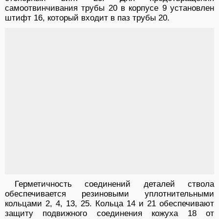
самоотвинчивания трубы 20 в корпусе 9 установлен
штифт 16, который входит в паз трубы 20.
Герметичность соединений деталей ствола
обеспечивается резиновыми уплотнительными
кольцами 2, 4, 13, 25. Кольца 14 и 21 обеспечивают
защиту подвижного соединения кожуха 18 от