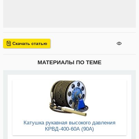
Скачать статью
МАТЕРИАЛЫ ПО ТЕМЕ
Катушка рукавная высокого давления
КРВД-400-60А (90А)