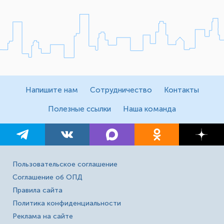
Напишите нам
Сотрудничество
Контакты
Полезные ссылки
Наша команда
Пользовательское соглашение
Соглашение об ОПД
Правила сайта
Политика конфиденциальности
Реклама на сайте