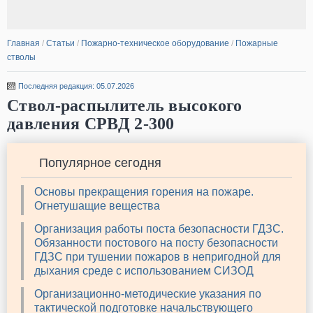
Главная
/
Статьи
/
Пожарно-техническое оборудование
/
Пожарные
стволы
Последняя редакция: 05.07.2026
Ствол-распылитель высокого
давления СРВД 2-300
Популярное сегодня
Основы прекращения горения на пожаре.
Огнетушащие вещества
Организация работы поста безопасности ГДЗС.
Обязанности постового на посту безопасности
ГДЗС при тушении пожаров в непригодной для
дыхания среде с использованием СИЗОД
Организационно-методические указания по
тактической подготовке начальствующего