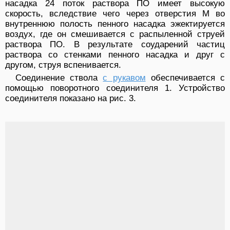
насадка 24 поток раствора ПО имеет высокую
скорость, вследствие чего через отверстия М во
внутреннюю полость пенного насадка эжектируется
воздух, где он смешивается с распыленной струей
раствора ПО. В результате соударений частиц
раствора со стенками пенного насадка и друг с
другом, струя вспенивается.
Соединение ствола
с рукавом
обеспечивается с
помощью поворотного соединителя 1. Устройство
соединителя показано на рис. 3.