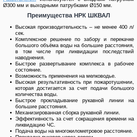
Ø300 мм и выходными патрубками Ø150 мм.
Преимущества НРК ШКВАЛ
Высокая производительность – не менее 400 л/
сек.
Комплексное решение по забору и перекачке
большого объёма воды на большие расстояния,
в том числе при ликвидации последствий
наводнения.
Быстрое развертывание комплекса в рабочее
состояние.
Возможность применения на мелководье.
Высокая результативность при пожаротушении,
которая достигается за счет подачи большого
количества воды.
Быстрое прокладывание рукавной линии на
большие расстояния.
Механизированная сборка рукавной линии.
Эффективность за счет сокращения времени на
ликвидацию ЧС.
Подача воды на многокилометровое расстояние.