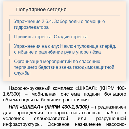
Популярное сегодня
Упражнение 2.6.4. Забор воды с помощью
гидроэлеватора
Причины стресса. Стадии стресса
Упражнения на силу: Наклон туловища вперёд,
сгибание и разгибание рук в упоре лёжа
Организация мероприятий по спасению
терпящего бедствие звена газодымозащитной
службы
Насосно-рукавный комплекс «ШКВАЛ» (КНРМ 400-
1,6/300) – мобильная система подачи большого
объема воды на большие расстояния.
НРК «ШКВАЛ» (КНРМ 400-1,6/300)
– предназначен
для проведения пожарно-спасательных работ в
условиях слаборазвитой или разрушенной
инфраструктуры. Основное назначение насосно-