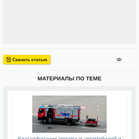
Скачать статью
МАТЕРИАЛЫ ПО ТЕМЕ
Классификация пожарных автомобилей и