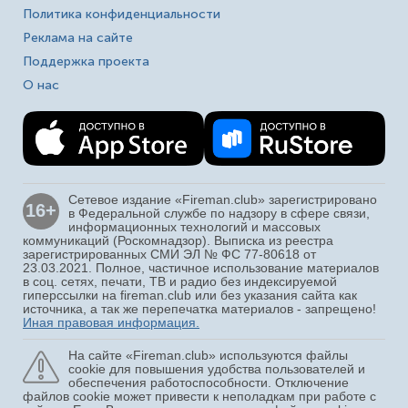
Политика конфиденциальности
Реклама на сайте
Поддержка проекта
О нас
Сетевое издание «Fireman.club» зарегистрировано
16+
в Федеральной службе по надзору в сфере связи,
информационных технологий и массовых
коммуникаций (Роскомнадзор). Выписка из реестра
зарегистрированных СМИ ЭЛ № ФС 77-80618 от
23.03.2021. Полное, частичное использование материалов
в соц. сетях, печати, ТВ и радио без индексируемой
гиперссылки на fireman.club или без указания сайта как
источника, а так же перепечатка материалов - запрещено!
Иная правовая информация.
На сайте «Fireman.club» используются файлы
cookie для повышения удобства пользователей и
обеспечения работоспособности. Отключение
файлов cookie может привести к неполадкам при работе с