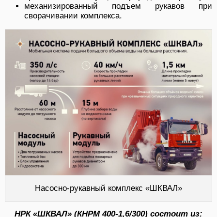
механизированный подъем рукавов при
сворачивании комплекса.
Насосно-рукавный комплекс «ШКВАЛ»
НРК «ШКВАЛ» (КНРМ 400-1,6/300) состоит из: