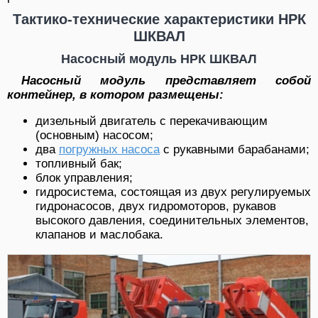
Тактико-технические характеристики НРК
ШКВАЛ
Насосный модуль НРК ШКВАЛ
Насосный модуль представляет собой
контейнер, в котором размещены:
дизельный двигатель с перекачивающим
(основным) насосом;
два
погружных насоса
с рукавными барабанами;
топливный бак;
блок управления;
гидросистема, состоящая из двух регулируемых
гидронасосов, двух гидромоторов, рукавов
высокого давления, соединительных элементов,
клапанов и маслобака.