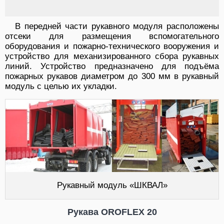
В передней части рукавного модуля расположены
отсеки для размещения вспомогательного
оборудования и пожарно-технического вооружения и
устройство для механизированного сбора рукавных
линий. Устройство предназначено для подъёма
пожарных рукавов диаметром до 300 мм в рукавный
модуль с целью их укладки.
Рукавный модуль «ШКВАЛ»
Рукава OROFLEX 20