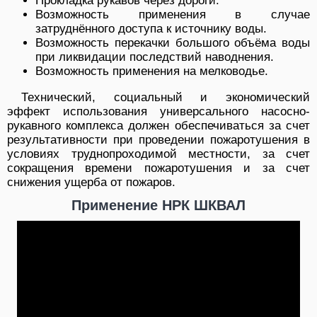
Прокладка рукавов через дороги.
Возможность применения в случае
затруднённого доступа к источнику воды.
Возможность перекачки большого объёма воды
при ликвидации последствий наводнения.
Возможность применения на мелководье.
Технический, социальный и экономический
эффект использования универсального насосно-
рукавного комплекса должен обеспечиваться за счет
результативности при проведении пожаротушения в
условиях труднопроходимой местности, за счет
сокращения времени пожаротушения и за счет
снижения ущерба от пожаров.
Применение НРК ШКВАЛ