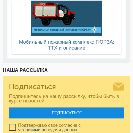
Мобильный пожарный комплекс ГЮРЗА:
ТТХ и описание
НАША РАССЫЛКА
Подписаться
Подпишитесь на нашу рассылку, чтобы быть в
курсе новостей
ПОДПИСАТЬСЯ
Подтверждаю свое согласие с
условиями передачи данных