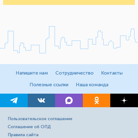
Напишите нам
Сотрудничество
Контакты
Полезные ссылки
Наша команда
Пользовательское соглашение
Соглашение об ОПД
Правила сайта