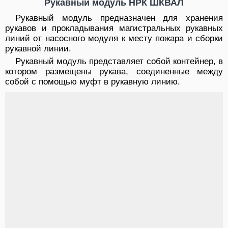
Рукавный модуль НРК ШКВАЛ
Рукавный модуль предназначен для хранения
рукавов и прокладывания магистральных рукавных
линий от насосного модуля к месту пожара и сборки
рукавной линии.
Рукавный модуль представляет собой контейнер, в
котором размещены рукава, соединенные между
собой с помощью муфт в рукавную линию.