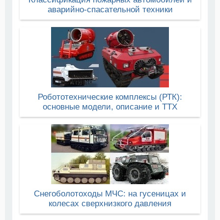
аварийно-спасательной техники
Робототехнические комплексы (РТК):
основные модели, описание и ТТХ
Снегоболотоходы МЧС: на гусеницах и
колесах сверхнизкого давления