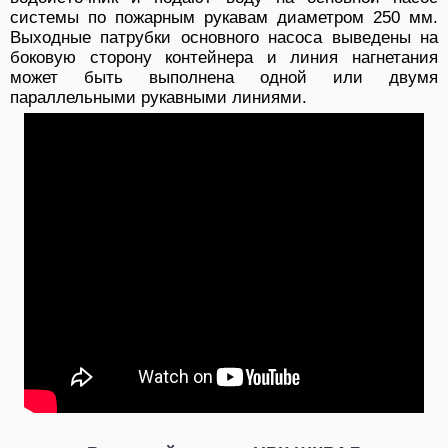
системы по пожарным рукавам диаметром 250 мм.
Выходные патрубки основного насоса выведены на
боковую сторону контейнера и линия нагнетания
может быть выполнена одной или двумя
параллельными рукавными линиями.