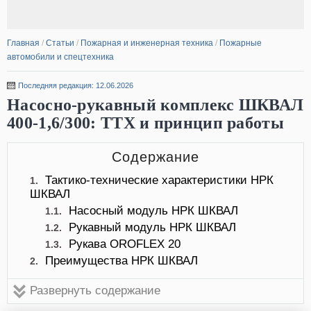
Главная
/
Статьи
/
Пожарная и инженерная техника
/
Пожарные
автомобили и спецтехника
Последняя редакция: 12.06.2026
Насосно-рукавный комплекс ШКВАЛ
400-1,6/300: ТТХ и принцип работы
Содержание
Тактико-технические характеристики НРК
1.
ШКВАЛ
Насосный модуль НРК ШКВАЛ
1.1.
Рукавный модуль НРК ШКВАЛ
1.2.
Рукава OROFLEX 20
1.3.
Преимущества НРК ШКВАЛ
2.
Развернуть содержание