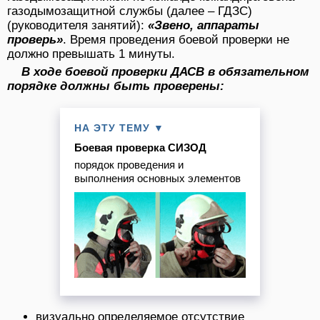
газодымозащитной службы (далее – ГДЗС)
(руководителя занятий):
«Звено, аппараты
проверь»
. Время проведения боевой проверки не
должно превышать 1 минуты.
В ходе боевой проверки ДАСВ в обязательном
порядке должны быть проверены:
НА ЭТУ ТЕМУ ▼
Боевая проверка СИЗОД
порядок проведения и
выполнения основных элементов
визуально определяемое отсутствие