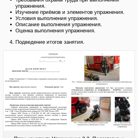
упражнения.
Изучение приёмов и элементов упражнения.
Условия выполнения упражнения.
Описание выполнения упражнения.
Оценка выполнения упражнения.
Подведение итогов занятия.