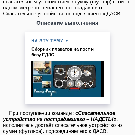
спасательным устройством в сумку (футляр) стоит в
одном метре от лежащего пострадавшего.
Спасательное устройство не подключено к ДАСВ.
Описание выполнения
НА ЭТУ ТЕМУ ▼
Сборник плакатов на пост и
базу ГДЗС
При поступлении команды:
«Спасательное
устройство на пострадавшего – НАДЕТЬ!»
,
исполнитель достаёт спасательное устройство из
сумки (футляра), подсоединяет его к ДАСВ.