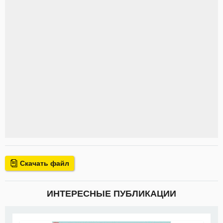
Скачать файл
ИНТЕРЕСНЫЕ ПУБЛИКАЦИИ