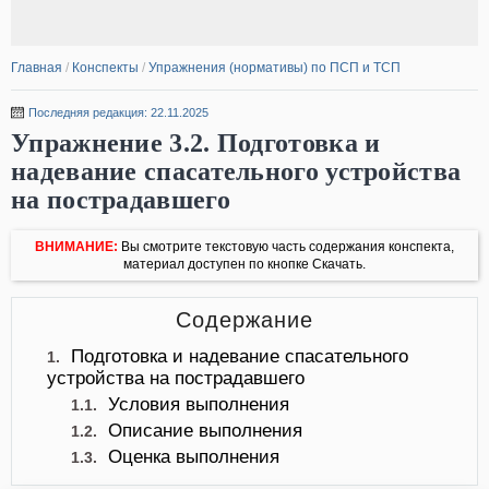
Главная
/
Конспекты
/
Упражнения (нормативы) по ПСП и ТСП
Последняя редакция: 22.11.2025
Упражнение 3.2. Подготовка и
надевание спасательного устройства
на пострадавшего
ВНИМАНИЕ:
Вы смотрите текстовую часть содержания конспекта,
материал доступен по кнопке Скачать.
Содержание
Подготовка и надевание спасательного
1.
устройства на пострадавшего
Условия выполнения
1.1.
Описание выполнения
1.2.
Оценка выполнения
1.3.