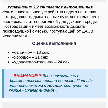
Упражнение 3.2 считается выполненным,
если:
спасательное устройство надето на голову
пострадавшего, дыхательные пути пострадавшего
изолированы от непригодной для дыхания среды.
Пострадавший имеет возможность дышать
газовоздушной смесью, поступающей от ДАСВ
исполнителя.
Оценка выполнения
«отлично» – 18 сек;
«хорошо» – 21 сек;
«удовлетворительно» – 24 сек.
ВНИМАНИЕ!!!
Вы ознакомились с
фрагментом материала по теме. Полный
план-конспект
на 6 листах
доступен по
кнопке
«Скачать файл»
.