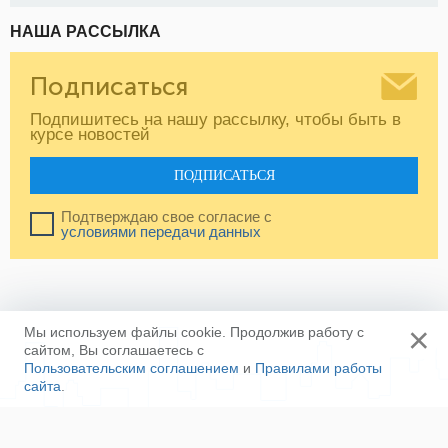
НАША РАССЫЛКА
Подписаться
Подпишитесь на нашу рассылку, чтобы быть в
курсе новостей
ПОДПИСАТЬСЯ
Подтверждаю свое согласие с
условиями передачи данных
×
Мы используем файлы cookie. Продолжив работу с
сайтом, Вы соглашаетесь с
Пользовательским соглашением
и
Правилами работы
сайта
.
Ещё