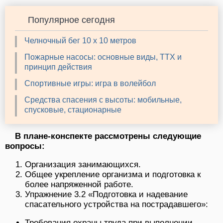
Популярное сегодня
Челночный бег 10 х 10 метров
Пожарные насосы: основные виды, ТТХ и
принцип действия
Спортивные игры: игра в волейбол
Средства спасения с высоты: мобильные,
спусковые, стационарные
В плане-конспекте рассмотрены следующие
вопросы:
Организация занимающихся.
Общее укрепление организма и подготовка к
более напряженной работе.
Упражнение 3.2 «Подготовка и надевание
спасательного устройства на пострадавшего»:
Требования охраны труда при выполнении