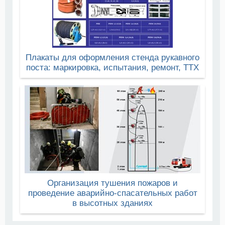
Плакаты для оформления стенда рукавного
поста: маркировка, испытания, ремонт, ТТХ
Организация тушения пожаров и
проведение аварийно-спасательных работ
в высотных зданиях