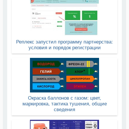
Реплекс запустил программу партнерства:
условия и порядок регистрации
Окраска баллонов с газом: цвет,
маркировка, тактика тушения, общие
сведения