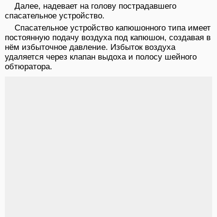
Далее, надевает на голову пострадавшего
спасательное устройство.
Спасательное устройство капюшонного типа имеет
постоянную подачу воздуха под капюшон, создавая в
нём избыточное давление. Избыток воздуха
удаляется через клапан выдоха и полосу шейного
обтюратора.