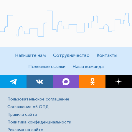
Напишите нам
Сотрудничество
Контакты
Полезные ссылки
Наша команда
Пользовательское соглашение
Соглашение об ОПД
Правила сайта
Политика конфиденциальности
Реклама на сайте