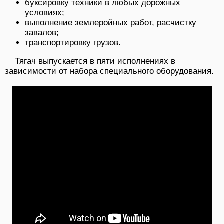
буксировку техники в любых дорожных
условиях;
выполнение землеройных работ, расчистку
завалов;
транспортировку грузов.
Тягач выпускается в пяти исполнениях в
зависимости от набора спе­циального оборудования.