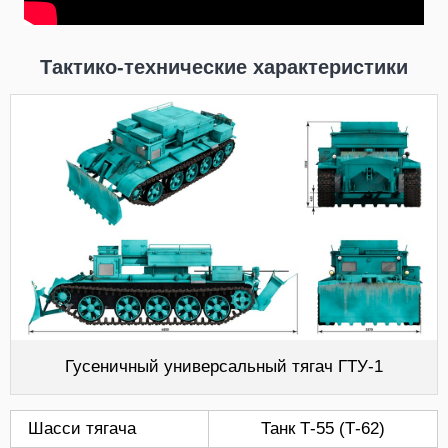
Тактико-технические характеристики
Гусеничный универсальный тягач ГТУ-1
Шасси тягача
Танк Т-55 (Т-62)