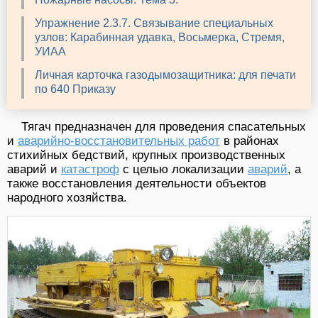
Упражнение 2.3.7. Связывание специальных
узлов: Карабинная удавка, Восьмерка, Стремя,
УИАА
Личная карточка газодымозащитника: для печати
по 640 Приказу
Тягач предназначен для проведения спасательных
и
аварийно-восстановительных работ
в районах
стихийных бедствий, крупных производственных
аварий и
катастроф
с целью локализации
аварий
, а
также восстановления деятельности объектов
народного хозяйства.