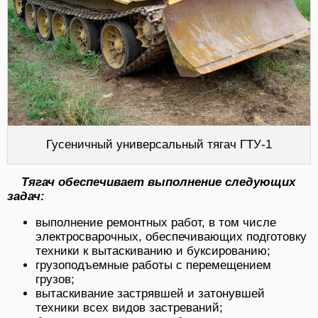
Гусеничный универсальный тягач ГТУ-1
Тягач обеспечивает выполнение следующих
задач:
выполнение ремонтных работ, в том числе
электросварочных, обеспечивающих подготовку
техники к вытаскиванию и буксированию;
грузоподъемные работы с перемещением
грузов;
вытаскивание застрявшей и затонувшей
техники всех видов застреваний;