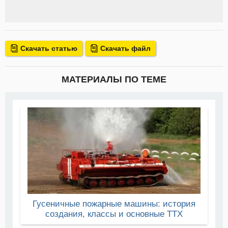
Скачать статью
Скачать файл
МАТЕРИАЛЫ ПО ТЕМЕ
Гусеничные пожарные машины: история
создания, классы и основные ТТХ