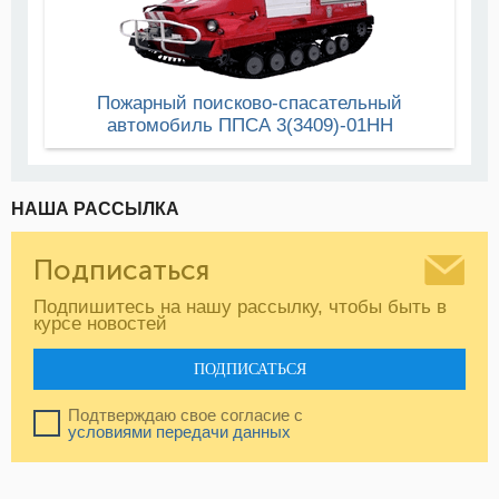
Пожарный поисково-спасательный
автомобиль ППСА 3(3409)-01НН
НАША РАССЫЛКА
Подписаться
Подпишитесь на нашу рассылку, чтобы быть в
курсе новостей
ПОДПИСАТЬСЯ
Подтверждаю свое согласие с
условиями передачи данных