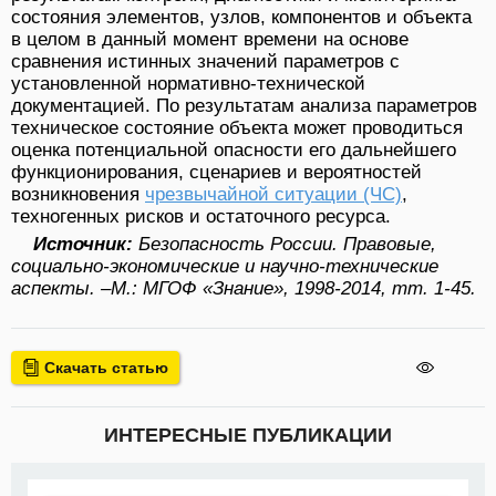
состояния элементов, узлов, компонентов и объекта
в целом в данный момент времени на основе
сравнения истинных значений параметров с
установленной нормативно-технической
документацией. По результатам анализа параметров
техническое состояние объекта может проводиться
оценка потенциальной опасности его дальнейшего
функционирования, сценариев и вероятностей
возникновения
чрезвычайной ситуации (ЧС)
,
техногенных рисков и остаточного ресурса.
Источник:
Безопасность России. Правовые,
социально-экономические и научно-технические
аспекты. –М.: МГОФ «Знание», 1998-2014, тт. 1-45.
Скачать статью
ИНТЕРЕСНЫЕ ПУБЛИКАЦИИ