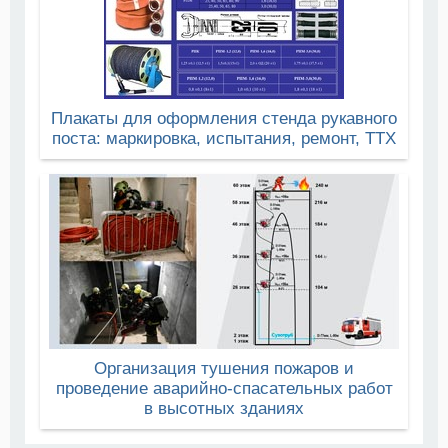
Плакаты для оформления стенда рукавного
поста: маркировка, испытания, ремонт, ТТХ
Организация тушения пожаров и
проведение аварийно-спасательных работ
в высотных зданиях