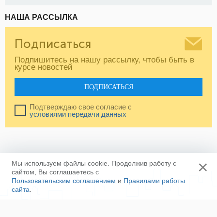
НАША РАССЫЛКА
Подписаться
Подпишитесь на нашу рассылку, чтобы быть в
курсе новостей
ПОДПИСАТЬСЯ
Подтверждаю свое согласие с
условиями передачи данных
×
Мы используем файлы cookie. Продолжив работу с
сайтом, Вы соглашаетесь с
Пользовательским соглашением
и
Правилами работы
сайта
.
Ещё