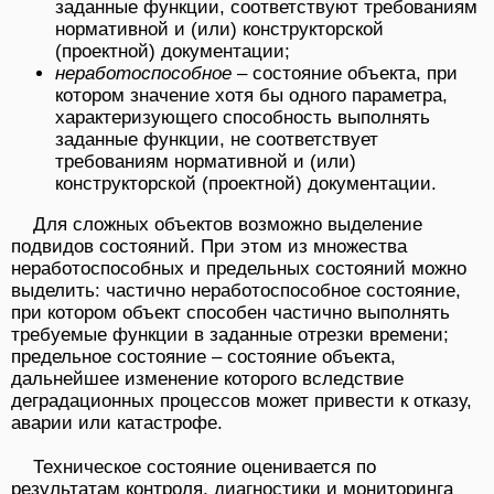
заданные функции, соответствуют требованиям
нормативной и (или) конструкторской
(проектной) документации;
неработоспособное
– состояние объекта, при
котором значение хотя бы одного параметра,
характеризующего способность выполнять
заданные функции, не соответствует
требованиям нормативной и (или)
конструкторской (проектной) документации.
Для сложных объектов возможно выделение
подвидов состояний. При этом из множества
неработоспособных и предельных состояний можно
выделить: частично неработоспособное состояние,
при котором объект способен частично выполнять
требуемые функции в заданные отрезки времени;
предельное состояние – состояние объекта,
дальнейшее изменение которого вследствие
деградационных процессов может привести к отказу,
аварии или катастрофе.
Техническое состояние оценивается по
результатам контроля, диагностики и мониторинга