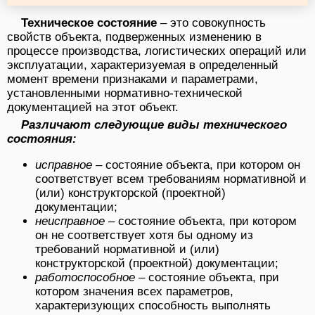
Техническое состояние
– это совокупность
свойств объекта, подверженных изменению в
процессе производства, логистических операций или
эксплуатации, характеризуемая в определенный
момент времени признаками и параметрами,
установленными нормативно-технической
документацией на этот объект.
Различают следующие виды технического
состояния:
исправное
– состояние объекта, при котором он
соответствует всем требованиям нормативной и
(или) конструкторской (проектной)
документации;
неисправное
– состояние объекта, при котором
он не соответствует хотя бы одному из
требований нормативной и (или)
конструкторской (проектной) документации;
работоспособное
– состояние объекта, при
котором значения всех параметров,
характеризующих способность выполнять