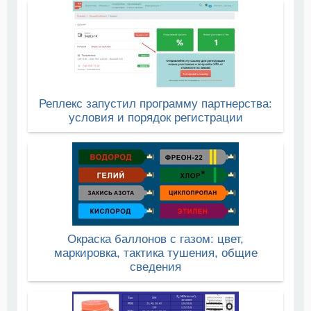
Реплекс запустил программу партнерства:
условия и порядок регистрации
Окраска баллонов с газом: цвет,
маркировка, тактика тушения, общие
сведения