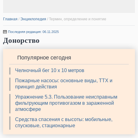
Главная
/
Энциклопедия
/
Термин, определение и понятие
Последняя редакция: 06.11.2025
Донорство
Популярное сегодня
Челночный бег 10 х 10 метров
Пожарные насосы: основные виды, ТТХ и
принцип действия
Упражнение 5.3. Пользование неисправным
фильтрующим противогазом в зараженной
атмосфере
Средства спасения с высоты: мобильные,
спусковые, стационарные