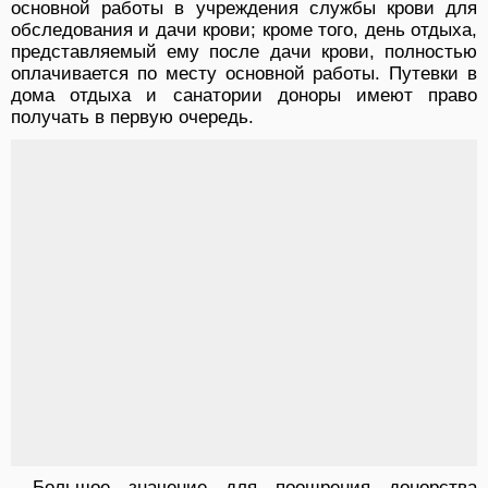
основной работы в учреждения службы крови для
обследования и дачи крови; кроме того, день отдыха,
представляемый ему после дачи крови, полностью
оплачивается по месту основной работы. Путевки в
дома отдыха и санатории доноры имеют право
получать в первую очередь.
Большое значение для поощрения донорства