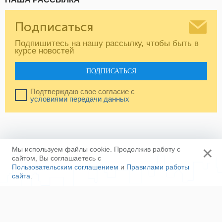
Подписаться
Подпишитесь на нашу рассылку, чтобы быть в
курсе новостей
ПОДПИСАТЬСЯ
Подтверждаю свое согласие с
условиями передачи данных
×
Мы используем файлы cookie. Продолжив работу с
сайтом, Вы соглашаетесь с
Пользовательским соглашением
и
Правилами работы
сайта
.
Ещё