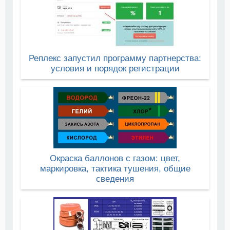
Реплекс запустил программу партнерства:
условия и порядок регистрации
Окраска баллонов с газом: цвет,
маркировка, тактика тушения, общие
сведения