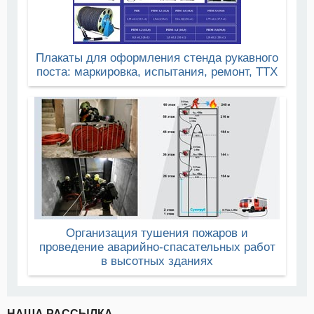
Плакаты для оформления стенда рукавного
поста: маркировка, испытания, ремонт, ТТХ
Организация тушения пожаров и
проведение аварийно-спасательных работ
в высотных зданиях
НАША РАССЫЛКА