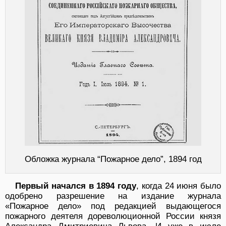
Обложка журнала “Пожарное дело”, 1894 год
Первый начался в 1894 году
, когда 24 июня было
одобрено разрешение на издание журнала
«Пожарное дело» под редакцией выдающегося
пожарного деятеля дореволюционной России князя