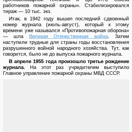
работников пожарной охраны». Стабилизировался
тираж — 10 тыс. экз.
Итак, в 1942 году вышел последний сдвоенный
номер журнала (июль-август), который к этому
времени уже назывался «Противопожарная оборона»
— шла
Великая Отечественная война
. Затем
наступили трудные для страны годы восстановления
разрушенного войной народного хозяйства. Тут, как
говорится, было не до выпуска пожарного журнала.
В апреле 1955 года произошло третье рождение
журнала.
На этот раз учредителем выступило
Главное управление пожарной охраны МВД СССР.