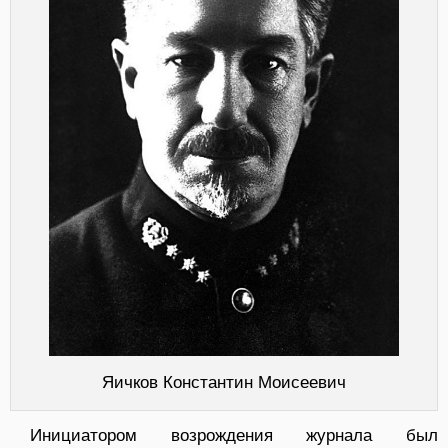
Яичков Константин Моисеевич
Инициатором возрождения журнала был