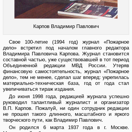
Карпов Владимир Павлович
Свое 100-летие (1994 год) журнал «Пожарное
дело» встретил под началом главного редактора
Владимира Павловича Карпова. Журнал становится
составной частью, уже существовавшей в тот период
Объединенной редакции МВД России. Утеряв
финансовую самостоятельность, журнал «Пожарное
дело», тем не менее, сделал шаг вперед: укрепилась
материально-техническая база, год от года стал
увеличиваться тираж издания.
До июня 1998 года, редакцией журнала успешно
руководил талантливый журналист и организатор
В.П. Карпов. Пожалуй, ни один сотрудник редакции
не прошел такого длинного, масштабного и яркого
творческого пути, как Владимир Павлович.
Он родился 6 марта 1937 года в г. Москве.