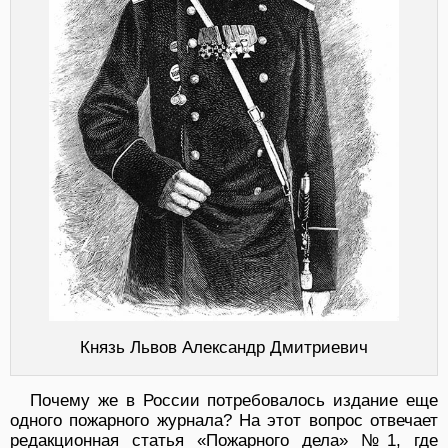
Князь Львов Александр Дмитриевич
Почему же в России потребовалось издание еще
одного пожарного журнала? На этот вопрос отвечает
редакционная статья «Пожарного дела» №1, где