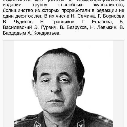
издании группу способных журналистов,
большинство из которых проработали в редакции не
один десяток лет. В их числе Н. Семина, Г. Борисова
В. Чудинов. Н. Травников. Г. Ефанова, Б.
Василевский Э. Гурвич, В. Безруков, Н. Левыкин, В.
Бардодым А. Кондратьев.