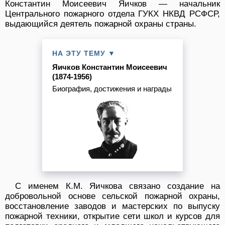
Константин Моисеевич Яичков — начальник
Центрального пожарного отдела ГУКХ НКВД РСФСР,
выдающийся деятель пожарной охраны страны.
НА ЭТУ ТЕМУ ▼
Яичков Константин Моисеевич
(1874-1956)
Биография, достижения и награды
С именем К.М. Яичкова связано создание на
добровольной основе сельской пожарной охраны,
восстановление заводов и мастерских по выпуску
пожарной техники, открытие сети школ и курсов для