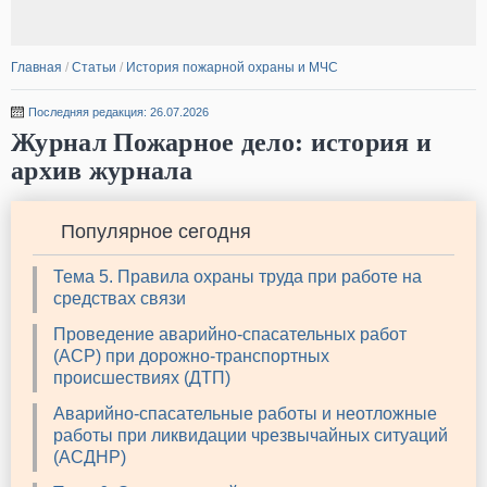
Главная
/
Статьи
/
История пожарной охраны и МЧС
Последняя редакция: 26.07.2026
Журнал Пожарное дело: история и
архив журнала
Популярное сегодня
Тема 5. Правила охраны труда при работе на
средствах связи
Проведение аварийно-спасательных работ
(АСР) при дорожно-транспортных
происшествиях (ДТП)
Аварийно-спасательные работы и неотложные
работы при ликвидации чрезвычайных ситуаций
(АСДНР)