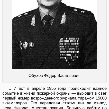
Обухов Фёдор Васильевич
… И вот в апреле 1955 года происходит важное
событие в жизни пожарной охраны — выходит в свет
первый номер возрожденного журнала тиражом 15000
экземпляров. Его передовая статья вышла из-под
пера Николая Александровича. Большую работу по