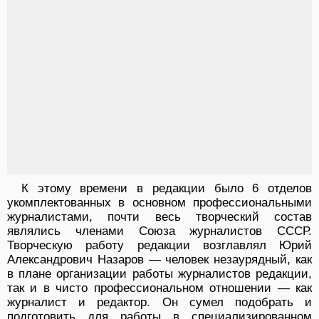
К этому времени в редакции было 6 отделов
укомплектованных в основном профессиональными
журналистами, почти весь творческий состав
являлись членами Союза журналистов СССР.
Творческую работу редакции возглавлял Юрий
Александрович Назаров — человек незаурядный, как
в плане организации работы журналистов редакции,
так и в чисто профессиональном отношении — как
журналист и редактор. Он сумел подобрать и
подготовить для работы в специализированном