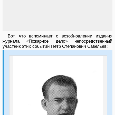
Вот, что вспоминает о возобновлении издания
журнала «Пожарное дело» непосредственный
участник этих событий Пётр Степанович Савельев: