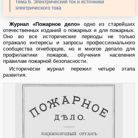
Тема 6. Электрический ток и источники
электрического тока
Журнал «Пожарное дело»
одно из старейших
отечественных изданий о пожарных и для пожарных.
Оно во все исторические периоды не только
отражало интересы и запросы профессионального
сообщества огнеборцев, но и многое делало для
профилактики пожаров, обучения населения
правилам пожарной безопасности.
Исторически журнал пережил четыре этапа
развития.