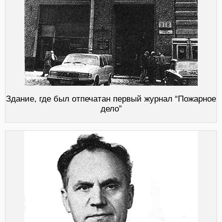
Здание, где был отпечатан первый журнал “Пожарное
дело”