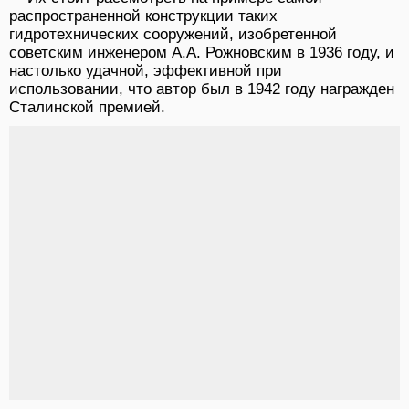
распространенной конструкции таких
гидротехнических сооружений, изобретенной
советским инженером А.А. Рожновским в 1936 году, и
настолько удачной, эффективной при
использовании, что автор был в 1942 году награжден
Сталинской премией.