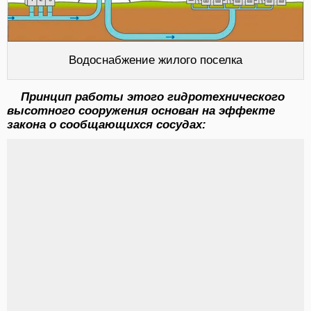
Водоснабжение жилого поселка
Принцип работы этого гидротехнического
высотного сооружения основан на эффекте
закона о сообщающихся сосудах: