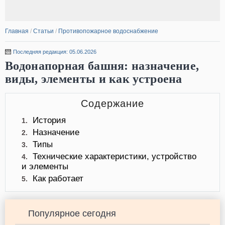
Главная
/
Статьи
/
Противопожарное водоснабжение
Последняя редакция: 05.06.2026
Водонапорная башня: назначение,
виды, элементы и как устроена
Содержание
История
1.
Назначение
2.
Типы
3.
Технические характеристики, устройство
4.
и элементы
Как работает
5.
Популярное сегодня