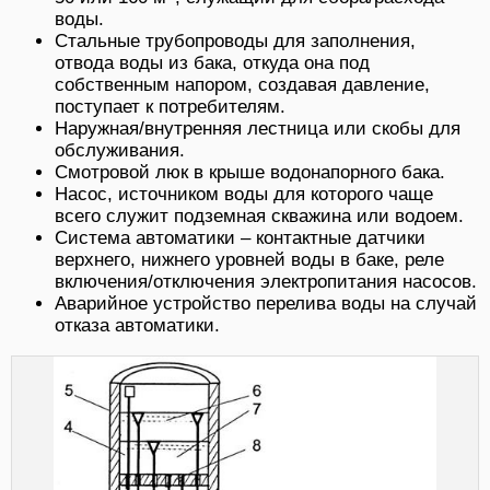
воды.
Стальные трубопроводы для заполнения,
отвода воды из бака, откуда она под
собственным напором, создавая давление,
поступает к потребителям.
Наружная/внутренняя лестница или скобы для
обслуживания.
Смотровой люк в крыше водонапорного бака.
Насос, источником воды для которого чаще
всего служит подземная скважина или водоем.
Система автоматики – контактные датчики
верхнего, нижнего уровней воды в баке, реле
включения/отключения электропитания насосов.
Аварийное устройство перелива воды на случай
отказа автоматики.