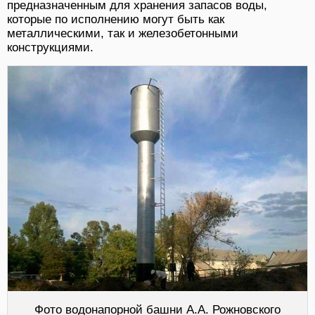
предназначенным для хранения запасов воды,
которые по исполнению могут быть как
металлическими, так и железобетонными
конструкциями.
Фото водонапорной башни А.А. Рожновского