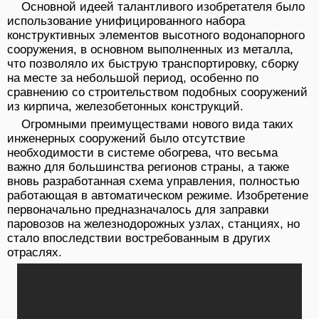
Основной идеей талантливого изобретателя было
использование унифицированного набора
конструктивных элементов высотного водонапорного
сооружения, в основном выполненных из металла,
что позволяло их быструю транспортировку, сборку
на месте за небольшой период, особенно по
сравнению со строительством подобных сооружений
из кирпича, железобетонных конструкций.
Огромными преимуществами нового вида таких
инженерных сооружений было отсутствие
необходимости в системе обогрева, что весьма
важно для большинства регионов страны, а также
вновь разработанная схема управления, полностью
работающая в автоматическом режиме. Изобретение
первоначально предназначалось для заправки
паровозов на железнодорожных узлах, станциях, но
стало впоследствии востребованным в других
отраслях.