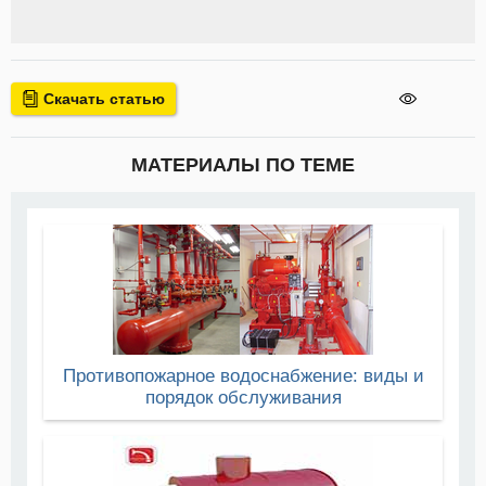
Скачать статью
МАТЕРИАЛЫ ПО ТЕМЕ
Противопожарное водоснабжение: виды и
порядок обслуживания