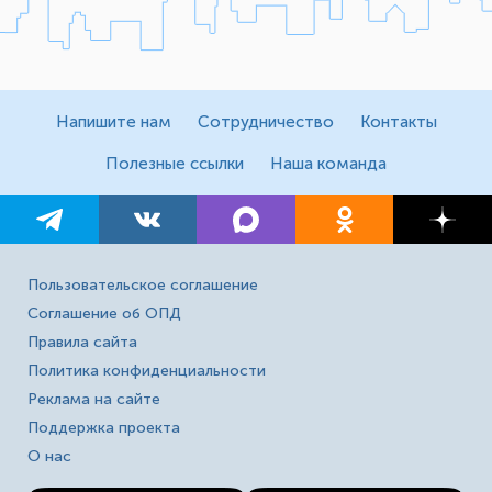
Напишите нам
Сотрудничество
Контакты
Полезные ссылки
Наша команда
Пользовательское соглашение
Соглашение об ОПД
Правила сайта
Политика конфиденциальности
Реклама на сайте
Поддержка проекта
О нас