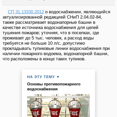
СП 31.13330.2012
о водоснабжении, являющийся
актуализированной редакцией СНиП 2.04.02-84,
также рассматривает водонапорные башни в
качестве источника водоснабжения для целей
тушения пожаров; уточняя, что в поселках, где
проживает до 5 тыс. человек, а расход воды
требуется не больше 10 л/с, допустимо
прокладывать тупиковые линии водоснабжения при
наличии пожарного водоема, водонапорной башни,
что расположены в конце таких тупиков.
НА ЭТУ ТЕМУ ▼
Основы противопожарного
водоснабжения