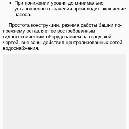
При понижении уровня до минимально
установленного значения происходит включение
насоса.
Простота конструкции, режима работы башни по-
прежнему оставляет ее востребованным
гидротехническим оборудованием за городской
чертой, вне зоны действия централизованных сетей
водоснабжения.