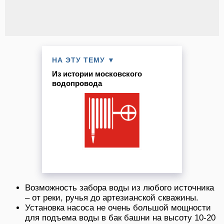
НА ЭТУ ТЕМУ ▼
Из истории московского
водопровода
Возможность забора воды из любого источника
– от реки, ручья до артезианской скважины.
Установка насоса не очень большой мощности
для подъема воды в бак башни на высоту 10-20