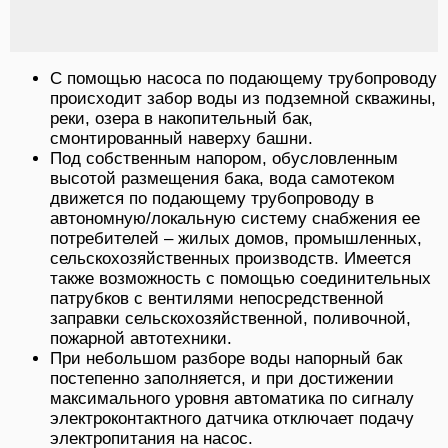
С помощью насоса по подающему трубопроводу
происходит забор воды из подземной скважины,
реки, озера в накопительный бак,
смонтированный наверху башни.
Под собственным напором, обусловленным
высотой размещения бака, вода самотеком
движется по подающему трубопроводу в
автономную/локальную систему снабжения ее
потребителей – жилых домов, промышленных,
сельскохозяйственных производств. Имеется
также возможность с помощью соединительных
патрубков с вентилями непосредственной
заправки сельскохозяйственной, поливочной,
пожарной автотехники.
При небольшом разборе воды напорный бак
постепенно заполняется, и при достижении
максимального уровня автоматика по сигналу
электроконтактного датчика отключает подачу
электропитания на насос.