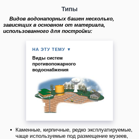
Типы
Видов водонапорных башен несколько,
зависящих в основном от материала,
использованного для постройки:
НА ЭТУ ТЕМУ ▼
Виды систем
противопожарного
водоснабжения
Каменные, кирпичные, редко эксплуатируемые,
чаще используемые под размещение музеев,