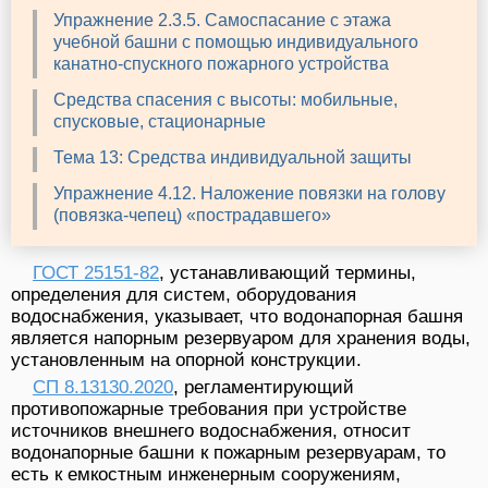
Упражнение 2.3.5. Самоспасание с этажа
учебной башни с помощью индивидуального
канатно-спускного пожарного устройства
Средства спасения с высоты: мобильные,
спусковые, стационарные
Тема 13: Средства индивидуальной защиты
Упражнение 4.12. Наложение повязки на голову
(повязка-чепец) «пострадавшего»
ГОСТ 25151-82
, устанавливающий термины,
определения для систем, оборудования
водоснабжения, указывает, что водонапорная башня
является напорным резервуаром для хранения воды,
установленным на опорной конструкции.
СП 8.13130.2020
, регламентирующий
противопожарные требования при устройстве
источников внешнего водоснабжения, относит
водонапорные башни к пожарным резервуарам, то
есть к емкостным инженерным сооружениям,