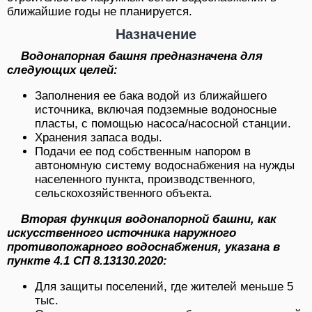
ближайшие годы не планируется.
Назначение
Водонапорная башня предназначена для
следующих целей:
Заполнения ее бака водой из ближайшего
источника, включая подземные водоносные
пласты, с помощью насоса/насосной станции.
Хранения запаса воды.
Подачи ее под собственным напором в
автономную систему водоснабжения на нужды
населенного пункта, производственного,
сельскохозяйственного объекта.
Вторая функция водонапорной башни, как
искусственного источника наружного
противопожарного водоснабжения, указана в
пункте 4.1 СП 8.13130.2020:
Для защиты поселений, где жителей меньше 5
тыс.