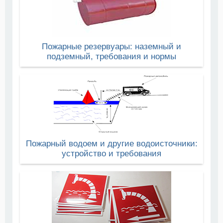
Пожарные резервуары: наземный и
подземный, требования и нормы
Пожарный водоем и другие водоисточники:
устройство и требования