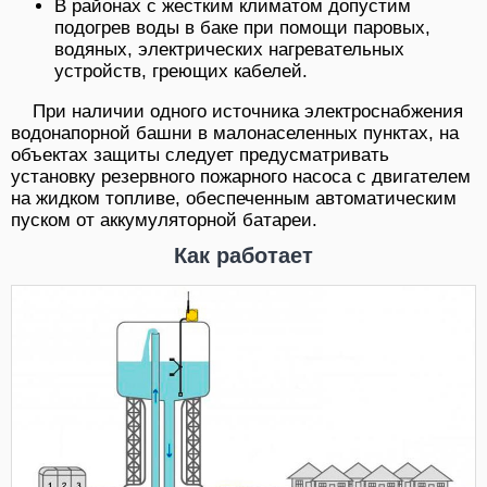
В районах с жестким климатом допустим
подогрев воды в баке при помощи паровых,
водяных, электрических нагревательных
устройств, греющих кабелей.
При наличии одного источника электроснабжения
водонапорной башни в малонаселенных пунктах, на
объектах защиты следует предусматривать
установку резервного пожарного насоса с двигателем
на жидком топливе, обеспеченным автоматическим
пуском от аккумуляторной батареи.
Как работает