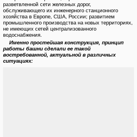
разветвленной сети железных дорог,
обслуживающего их инженерного станционного
хозяйства в Европе, США, России; развитием
промышленного производства на новых территориях,
не имеющих сетей централизованного
водоснабжения.
Именно простейшая конструкция, принцип
работы башни сделали ее такой
востребованной, актуальной в различных
ситуациях: