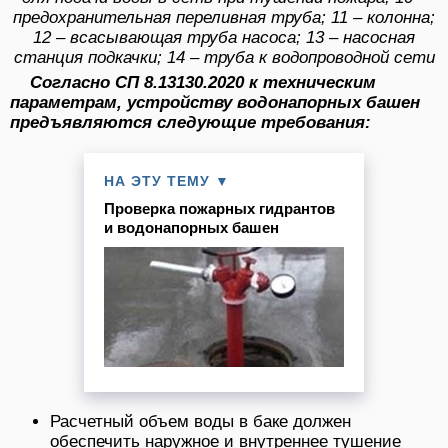
предохранительная переливная труба; 11 – колонна;
12 – всасывающая труба насоса; 13 – насосная
станция подкачки; 14 – труба к водопроводной сети
Согласно СП 8.13130.2020 к техническим
параметрам, устройству водонапорных башен
предъявляются следующие требования:
НА ЭТУ ТЕМУ ▼
Проверка пожарных гидрантов
и водонапорных башен
Расчетный объем воды в баке должен
обеспечить наружное и внутреннее тушение