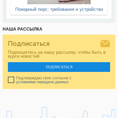
Пожарный пирс: требования и устройство
НАША РАССЫЛКА
Подписаться
Подпишитесь на нашу рассылку, чтобы быть в
курсе новостей
ПОДПИСАТЬСЯ
Подтверждаю свое согласие с
условиями передачи данных