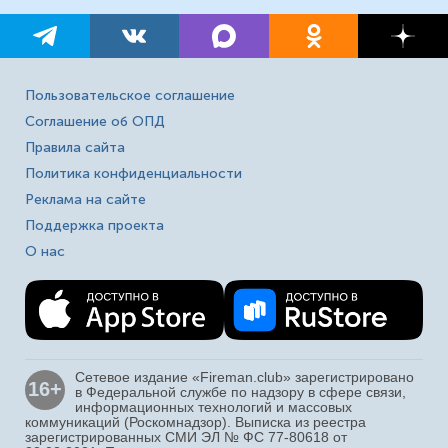
Пользовательское соглашение
Соглашение об ОПД
Правила сайта
Политика конфиденциальности
Реклама на сайте
Поддержка проекта
О нас
Сетевое издание «Fireman.club» зарегистрировано
16+
в Федеральной службе по надзору в сфере связи,
информационных технологий и массовых
коммуникаций (Роскомнадзор). Выписка из реестра
зарегистрированных СМИ ЭЛ № ФС 77-80618 от