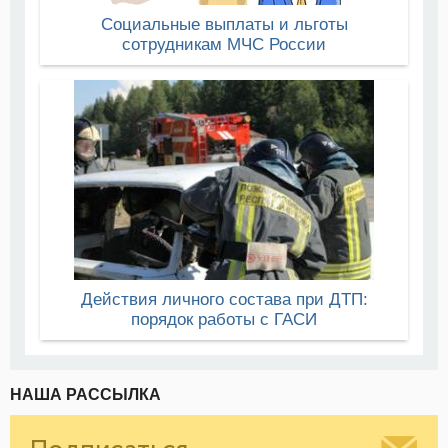
Социальные выплаты и льготы
сотрудникам МЧС России
Действия личного состава при ДТП:
порядок работы с ГАСИ
НАША РАССЫЛКА