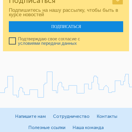
Подписаться
Подпишитесь на нашу рассылку, чтобы быть в
курсе новостей
ПОДПИСАТЬСЯ
Подтверждаю свое согласие с
условиями передачи данных
Напишите нам
Сотрудничество
Контакты
Полезные ссылки
Наша команда