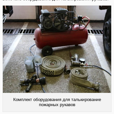
Комплект оборудования для талькирование
пожарных рукавов