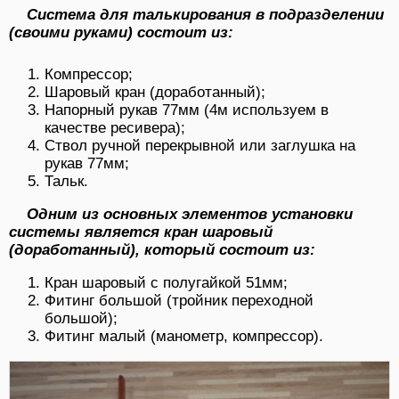
Система для талькирования в подразделении
(своими руками) состоит из:
Компрессор;
Шаровый кран (доработанный);
Напорный рукав 77мм (4м используем в
качестве ресивера);
Ствол ручной перекрывной или заглушка на
рукав 77мм;
Тальк.
Одним из основных элементов установки
системы является кран шаровый
(доработанный), который состоит из:
Кран шаровый с полугайкой 51мм;
Фитинг большой (тройник переходной
большой);
Фитинг малый (манометр, компрессор).