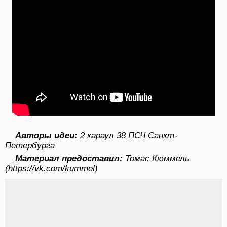
Авторы идеи:
2 караул 38 ПСЧ Санкт-
Петербурга
Материал предоставил:
Томас Кюммель
(https://vk.com/kummel)