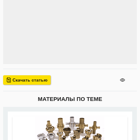
Скачать статью
МАТЕРИАЛЫ ПО ТЕМЕ