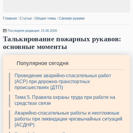
Главная
/
Статьи
/
Общие темы
/
Своими руками
Последняя редакция: 21.06.2026
Талькирование пожарных рукавов:
основные моменты
Популярное сегодня
Проведение аварийно-спасательных работ
(АСР) при дорожно-транспортных
происшествиях (ДТП)
Тема 5. Правила охраны труда при работе на
средствах связи
Аварийно-спасательные работы и неотложные
работы при ликвидации чрезвычайных ситуаций
(АСДНР)