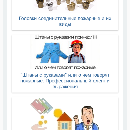
Головки соединительные пожарные и их
виды
“Штаны с рукавами” или о чем говорят
пожарные. Профессиональный сленг и
выражения