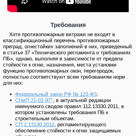
Требования
Хотя противопожарные витражи не входят в
классификационный перечень противопожарных
преград, огнестойких заполнений в них, приведенный
в статье 37 «Технического регламента о требованиях
ПБ», однако, выполняя в зависимости от предела
стойкости к огню, назначения, места установки
функцию противопожарных окон, перегородок,
полностью соответствуют всем требованиям норм
для них:
Федеральный закон РФ № 123-ФЗ
.
СНиП 21-01-97*
, в актуальной редакции
именуемого сводом правил 112.13330.2011, в
котором установлены требования ПБ к
строительным объектам.
СП 2.13130.2012
, регламентирующего
обеспечение стойкости к огню защищаемых