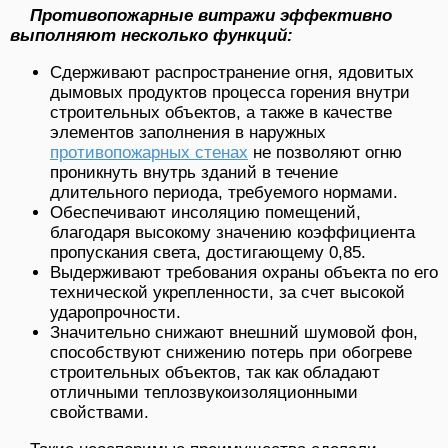
Противопожарные витражи эффективно
выполняют несколько функций:
Сдерживают распространение огня, ядовитых
дымовых продуктов процесса горения внутри
строительных объектов, а также в качестве
элементов заполнения в наружных
противопожарных стенах
не позволяют огню
проникнуть внутрь зданий в течение
длительного периода, требуемого нормами.
Обеспечивают инсоляцию помещений,
благодаря высокому значению коэффициента
пропускания света, достигающему 0,85.
Выдерживают требования охраны объекта по его
технической укрепленности, за счет высокой
ударопрочности.
Значительно снижают внешний шумовой фон,
способствуют снижению потерь при обогреве
строительных объектов, так как обладают
отличными теплозвукоизоляционными
свойствами.