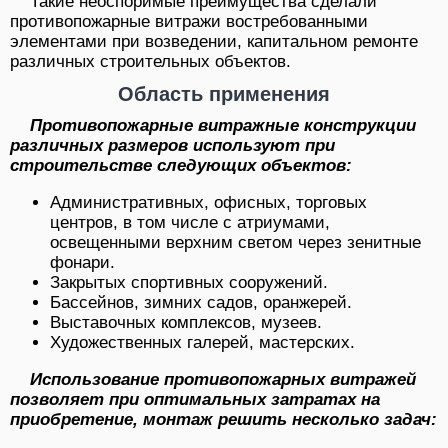
Такие неоспоримые преимущества сделали
противопожарные витражи востребованными
элементами при возведении, капитальном ремонте
различных строительных объектов.
Область применения
Противопожарные витражные конструкции
различных размеров используют при
строительстве следующих объектов:
Административных, офисных, торговых
центров, в том числе с атриумами,
освещенными верхним светом через зенитные
фонари.
Закрытых спортивных сооружений.
Бассейнов, зимних садов, оранжерей.
Выставочных комплексов, музеев.
Художественных галерей, мастерских.
Использование противопожарных витражей
позволяет при оптимальных затратах на
приобретение, монтаж решить несколько задач: