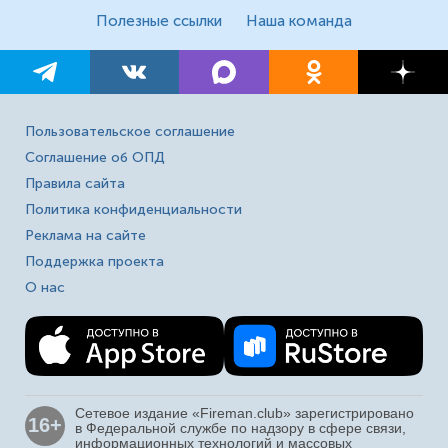
Полезные ссылки
Наша команда
Пользовательское соглашение
Соглашение об ОПД
Правила сайта
Политика конфиденциальности
Реклама на сайте
Поддержка проекта
О нас
Сетевое издание «Fireman.club» зарегистрировано
16+
в Федеральной службе по надзору в сфере связи,
информационных технологий и массовых