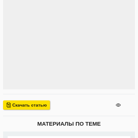
Скачать статью
МАТЕРИАЛЫ ПО ТЕМЕ