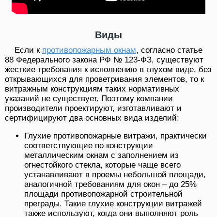
Виды
Если к
противопожарным окнам
, согласно статье
88 Федерального закона РФ № 123-ФЗ, существуют
жесткие требования к исполнению в глухом виде, без
открывающихся для проветривания элементов, то к
витражным конструкциям таких нормативных
указаний не существует. Поэтому компании
производители проектируют, изготавливают и
сертифицируют два основных вида изделий:
Глухие противопожарные витражи, практически
соответствующие по конструкции
металлическим окнам с заполнением из
огнестойкого стекла, которые чаще всего
устанавливают в проемы небольшой площади,
аналогичной требованиям для окон – до 25%
площади противопожарной строительной
преграды. Такие глухие конструкции витражей
также используют, когда они выполняют роль