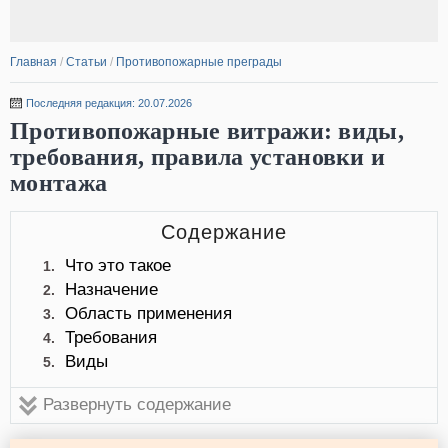
Главная
/
Статьи
/
Противопожарные преграды
Последняя редакция: 20.07.2026
Противопожарные витражи: виды,
требования, правила установки и
монтажа
Содержание
Что это такое
1.
Назначение
2.
Область применения
3.
Требования
4.
Виды
5.
Развернуть содержание