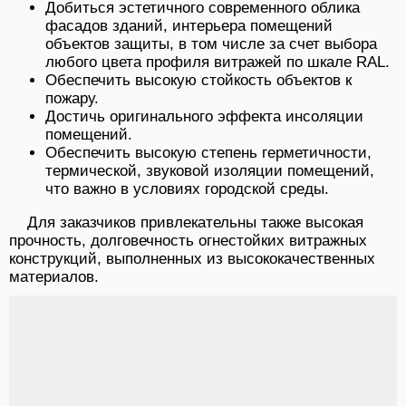
Добиться эстетичного современного облика
фасадов зданий, интерьера помещений
объектов защиты, в том числе за счет выбора
любого цвета профиля витражей по шкале RAL.
Обеспечить высокую стойкость объектов к
пожару.
Достичь оригинального эффекта инсоляции
помещений.
Обеспечить высокую степень герметичности,
термической, звуковой изоляции помещений,
что важно в условиях городской среды.
Для заказчиков привлекательны также высокая
прочность, долговечность огнестойких витражных
конструкций, выполненных из высококачественных
материалов.