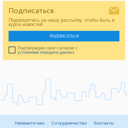
Подписаться
Подпишитесь на нашу рассылку, чтобы быть в
курсе новостей
ПОДПИСАТЬСЯ
Подтверждаю свое согласие с
условиями передачи данных
Напишите нам
Сотрудничество
Контакты