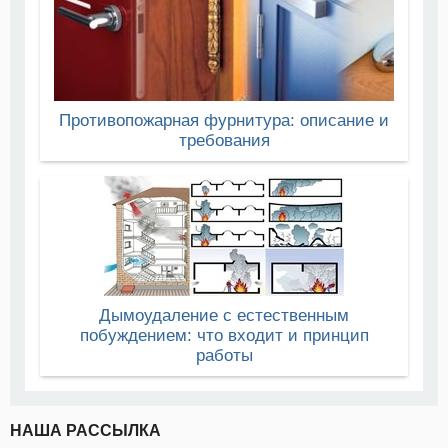
Противопожарная фурнитура: описание и
требования
Дымоудаление с естественным
побуждением: что входит и принцип
работы
НАША РАССЫЛКА