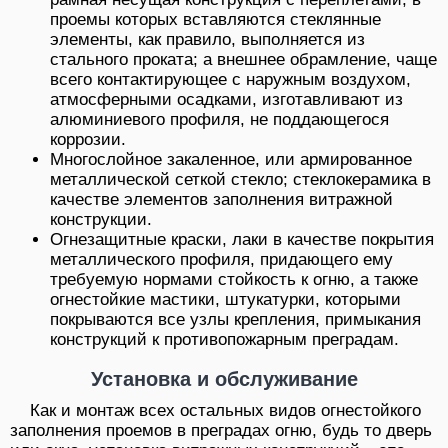
проемы которых вставляются стеклянные
элементы, как правило, выполняется из
стального проката; а внешнее обрамление, чаще
всего контактирующее с наружным воздухом,
атмосферными осадками, изготавливают из
алюминиевого профиля, не поддающегося
коррозии.
Многослойное закаленное, или армированное
металлической сеткой стекло; стеклокерамика в
качестве элементов заполнения витражной
конструкции.
Огнезащитные краски, лаки в качестве покрытия
металлического профиля, придающего ему
требуемую нормами стойкость к огню, а также
огнестойкие мастики, штукатурки, которыми
покрываются все узлы крепления, примыкания
конструкций к противопожарным преградам.
Установка и обслуживание
Как и монтаж всех остальных видов огнестойкого
заполнения проемов в преградах огню, будь то дверь