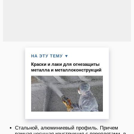
НА ЭТУ ТЕМУ ▼
Краски и лаки для огнезащиты
металла и металлоконструкций
Стальной, алюминиевый профиль. Причем
рамная несущая конструкция с переплетами, в