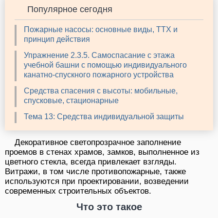
Популярное сегодня
Пожарные насосы: основные виды, ТТХ и
принцип действия
Упражнение 2.3.5. Самоспасание с этажа
учебной башни с помощью индивидуального
канатно-спускного пожарного устройства
Средства спасения с высоты: мобильные,
спусковые, стационарные
Тема 13: Средства индивидуальной защиты
Декоративное светопрозрачное заполнение
проемов в стенах храмов, замков, выполненное из
цветного стекла, всегда привлекает взгляды.
Витражи, в том числе противопожарные, также
используются при проектировании, возведении
современных строительных объектов.
Что это такое