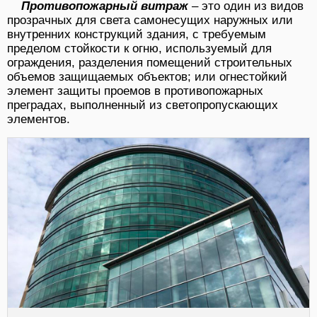
Противопожарный витраж
– это один из видов
прозрачных для света самонесущих наружных или
внутренних конструкций здания, с требуемым
пределом стойкости к огню, используемый для
ограждения, разделения помещений строительных
объемов защищаемых объектов; или огнестойкий
элемент защиты проемов в противопожарных
преградах, выполненный из светопропускающих
элементов.