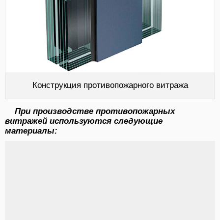
Конструкция противопожарного витража
При производстве противопожарных
витражей используются следующие
материалы: