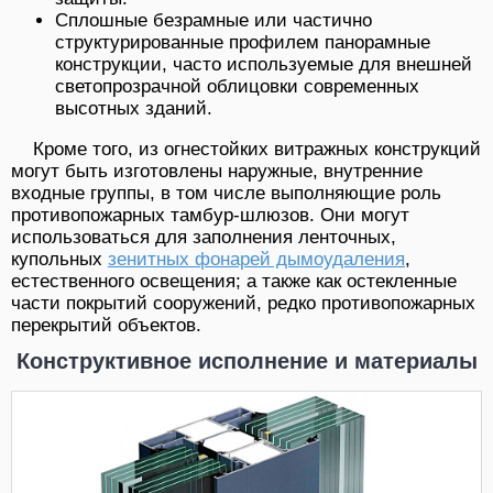
Сплошные безрамные или частично
структурированные профилем панорамные
конструкции, часто используемые для внешней
светопрозрачной облицовки современных
высотных зданий.
Кроме того, из огнестойких витражных конструкций
могут быть изготовлены наружные, внутренние
входные группы, в том числе выполняющие роль
противопожарных тамбур-шлюзов. Они могут
использоваться для заполнения ленточных,
купольных
зенитных фонарей дымоудаления
,
естественного освещения; а также как остекленные
части покрытий сооружений, редко противопожарных
перекрытий объектов.
Конструктивное исполнение и материалы