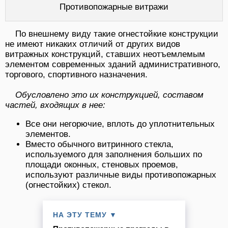
Противопожарные витражи
По внешнему виду такие огнестойкие конструкции
не имеют никаких отличий от других видов
витражных конструкций, ставших неотъемлемым
элементом современных зданий административного,
торгового, спортивного назначения.
Обусловлено это их конструкцией, составом
частей, входящих в нее:
Все они негорючие, вплоть до уплотнительных
элементов.
Вместо обычного витринного стекла,
используемого для заполнения больших по
площади оконных, стеновых проемов,
используют различные виды противопожарных
(огнестойких) стекол.
НА ЭТУ ТЕМУ ▼