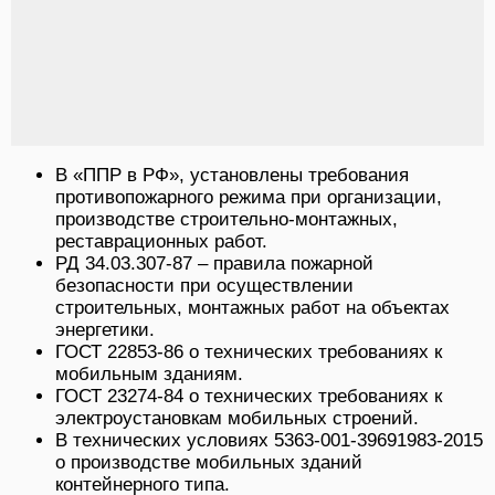
В «ППР в РФ», установлены требования
противопожарного режима при организации,
производстве строительно-монтажных,
реставрационных работ.
РД 34.03.307-87 – правила пожарной
безопасности при осуществлении
строительных, монтажных работ на объектах
энергетики.
ГОСТ 22853-86 о технических требованиях к
мобильным зданиям.
ГОСТ 23274-84 о технических требованиях к
электроустановкам мобильных строений.
В технических условиях 5363-001-39691983-2015
о производстве мобильных зданий
контейнерного типа.