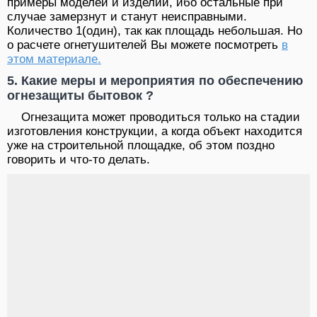
примеры моделей и изделий, ибо остальные при
случае замерзнут и станут неисправными.
Количество 1(один), так как площадь небольшая. Но
о расчете огнетушителей Вы можете посмотреть
в
этом материале.
5. Какие меры и мероприятия по обеспечению
огнезащиты бытовок ?
Огнезащита может проводиться только на стадии
изготовления конструкции, а когда объект находится
уже на строительной площадке, об этом поздно
говорить и что-то делать.