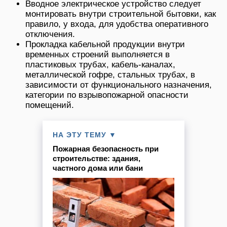
Вводное электрическое устройство следует
монтировать внутри строительной бытовки, как
правило, у входа, для удобства оперативного
отключения.
Прокладка кабельной продукции внутри
временных строений выполняется в
пластиковых трубах, кабель-каналах,
металлической гофре, стальных трубах, в
зависимости от функционального назначения,
категории по взрывопожарной опасности
помещений.
НА ЭТУ ТЕМУ ▼
Пожарная безопасность при
строительстве: здания,
частного дома или бани