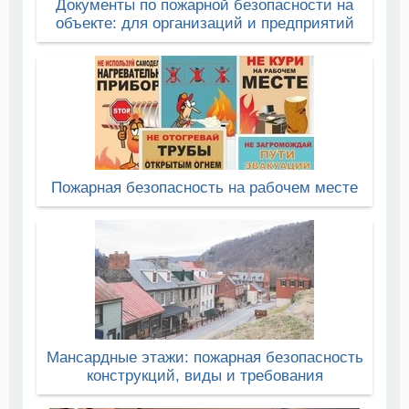
Документы по пожарной безопасности на
объекте: для организаций и предприятий
Пожарная безопасность на рабочем месте
Мансардные этажи: пожарная безопасность
конструкций, виды и требования