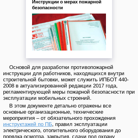
Инструкции о мерах пожарной
безопасности
Основой для разработки противопожарной
инструкции для работников, находящихся внутри
строительной бытовки, может служить ИПБОТ 440-
2008 в актуализированной редакции 2017 года,
регламентирующей меры пожарной безопасности при
эксплуатации мобильных строений.
В этом документе детально отражены все
основные организационные, технические
мероприятия – от обязательного прохождения
инструктажей по ПБ
, правил эксплуатации
электрического, отопительного оборудования до
порядка осмотра, закрытия, сдачи под охрану