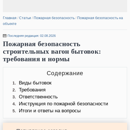
Главная
/
Статьи
/
Пожарная безопасность
/
Пожарная безопасность на
объекте
Последняя редакция: 02.08.2026
Пожарная безопасность
строительных вагон бытовок:
требования и нормы
Содержание
Виды бытовок
1.
Требования
2.
Ответственность
3.
Инструкция по пожарной безопасности
4.
Итоги и ответы на вопросы
5.