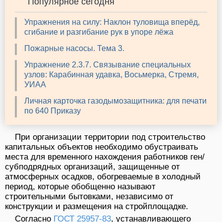
Популярное сегодня
Упражнения на силу: Наклон туловища вперёд,
сгибание и разгибание рук в упоре лёжа
Пожарные насосы. Тема 3.
Упражнение 2.3.7. Связывание специальных
узлов: Карабинная удавка, Восьмерка, Стремя,
УИАА
Личная карточка газодымозащитника: для печати
по 640 Приказу
При организации территории под строительство
капитальных объектов необходимо обустраивать
места для временного нахождения работников ген/
субподрядных организаций, защищенные от
атмосферных осадков, обогреваемые в холодный
период, которые обобщенно называют
строительными бытовками, независимо от
конструкции и размещения на стройплощадке.
Согласно
ГОСТ 25957-83
, устанавливающего