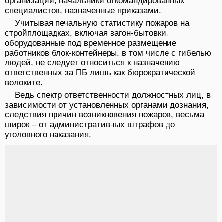
организаций, начальники откомандированных
специалистов, назначенные приказами.
Учитывая печальную статистику пожаров на
стройплощадках, включая вагон-бытовки,
оборудованные под временное размещение
работников блок-контейнеры, в том числе с гибелью
людей, не следует относиться к назначению
ответственных за ПБ лишь как бюрократической
волоките.
Ведь спектр ответственности должностных лиц, в
зависимости от установленных органами дознания,
следствия причин возникновения пожаров, весьма
широк – от административных штрафов до
уголовного наказания.