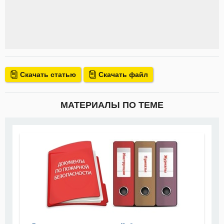
Скачать статью
Скачать файл
МАТЕРИАЛЫ ПО ТЕМЕ