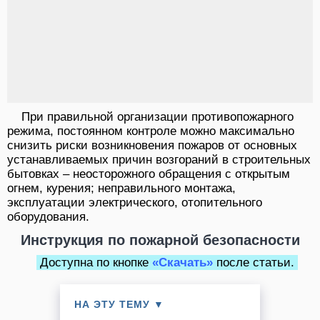
При правильной организации противопожарного
режима, постоянном контроле можно максимально
снизить риски возникновения пожаров от основных
устанавливаемых причин возгораний в строительных
бытовках – неосторожного обращения с открытым
огнем, курения; неправильного монтажа,
эксплуатации электрического, отопительного
оборудования.
Инструкция по пожарной безопасности
Доступна по кнопке
«Скачать»
после статьи.
НА ЭТУ ТЕМУ ▼