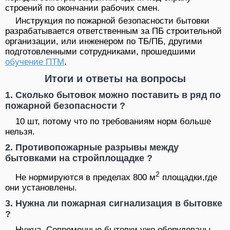
строений по окончании рабочих смен.
Инструкция по пожарной безопасности бытовки
разрабатывается ответственным за ПБ строительной
организации, или инженером по ТБ/ПБ, другими
подготовленными сотрудниками, прошедшими
обучение ПТМ
.
Итоги и ответы на вопросы
1. Сколько бытовок можно поставить в ряд по
пожарной безопасности ?
10 шт, потому что по требованиям норм больше
нельзя.
2. Противопожарные разрывы между
бытовками на стройплощадке ?
2
Не нормируются в пределах 800 м
площадки,где
они установлены.
3. Нужна ли пожарная сигнализация в бытовке
?
Нужна. Современные бытовки уже оборудованы