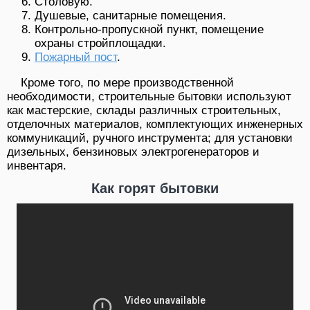
Столовую.
Душевые, санитарные помещения.
Контрольно-пропускной пункт, помещение
охраны стройплощадки.
Пожарный пост
.
Кроме того, по мере производственной
необходимости, строительные бытовки используют
как мастерские, склады различных строительных,
отделочных материалов, комплектующих инженерных
коммуникаций, ручного инструмента; для установки
дизельных, бензиновых электрогенераторов и
инвентаря.
Как горят бытовки