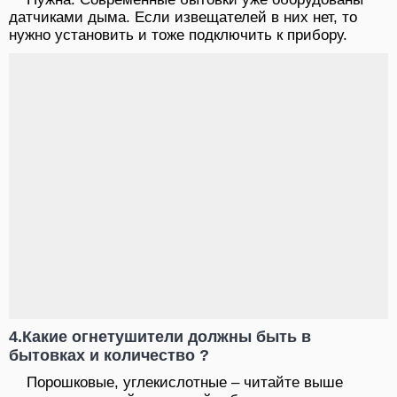
датчиками дыма. Если извещателей в них нет, то
нужно установить и тоже подключить к прибору.
4.Какие огнетушители должны быть в
бытовках и количество ?
Порошковые, углекислотные – читайте выше