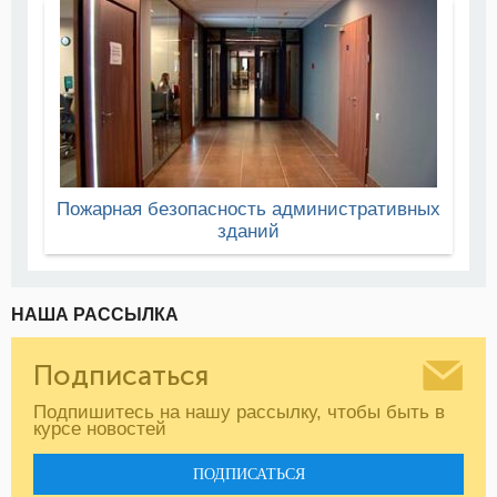
Пожарная безопасность административных
зданий
НАША РАССЫЛКА
Подписаться
Подпишитесь на нашу рассылку, чтобы быть в
курсе новостей
ПОДПИСАТЬСЯ