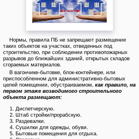
Нормы, правила ПБ не запрещают размещение
таких объектов на участках, отведенных под
строительство, при соблюдении противопожарных
разрывов до ближайших зданий, открытых складов
сгораемых материалов.
В вагончике-бытовке, блок-контейнере, или
приспособленном для административно-бытовых
целей помещении, обустраиваемом,
как правило, на
первом этаже возводимого строительного
объекта размещают:
Диспетчерскую.
Штаб стройки/прорабскую.
Раздевалки.
Сушилки для одежды, обуви.
Бытовые помещения для отдыха.