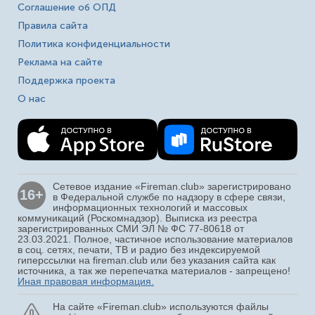
Соглашение об ОПД
Правила сайта
Политика конфиденциальности
Реклама на сайте
Поддержка проекта
О нас
Сетевое издание «Fireman.club» зарегистрировано
16+
в Федеральной службе по надзору в сфере связи,
информационных технологий и массовых
коммуникаций (Роскомнадзор). Выписка из реестра
зарегистрированных СМИ ЭЛ № ФС 77-80618 от
23.03.2021. Полное, частичное использование материалов
в соц. сетях, печати, ТВ и радио без индексируемой
гиперссылки на fireman.club или без указания сайта как
источника, а так же перепечатка материалов - запрещено!
Иная правовая информация.
На сайте «Fireman.club» используются файлы