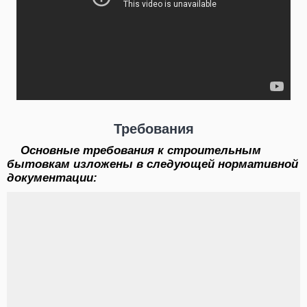
Требования
Основные требования к строительным
бытовкам изложены в следующей нормативной
документации: