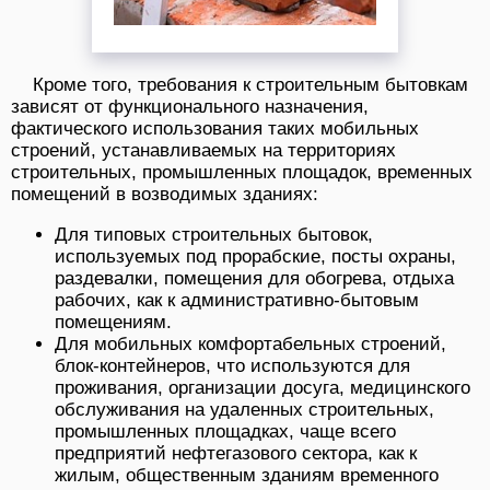
Кроме того, требования к строительным бытовкам
зависят от функционального назначения,
фактического использования таких мобильных
строений, устанавливаемых на территориях
строительных, промышленных площадок, временных
помещений в возводимых зданиях:
Для типовых строительных бытовок,
используемых под прорабские, посты охраны,
раздевалки, помещения для обогрева, отдыха
рабочих, как к административно-бытовым
помещениям.
Для мобильных комфортабельных строений,
блок-контейнеров, что используются для
проживания, организации досуга, медицинского
обслуживания на удаленных строительных,
промышленных площадках, чаще всего
предприятий нефтегазового сектора, как к
жилым, общественным зданиям временного