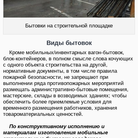
Бытовки на строительной площадке
Виды бытовок
Кроме мобильных/инвентарных вагон-бытовок,
блок-контейнеров, в полном смысле слова кочующих
с одного объекта строительства на другой,
нормативные документы, в том числе правила
пожарной безопасности, не запрещают при
выполнении ряда противопожарных мероприятий
размещать административно-бытовые помещения,
мастерские, склады в возводимых зданиях; чтобы
обеспечить более приемлемые условия для
временного размещения работников, хранения
товароматериальных ценностей.
По конструктивному исполнению и
материалам изготовления мобильные