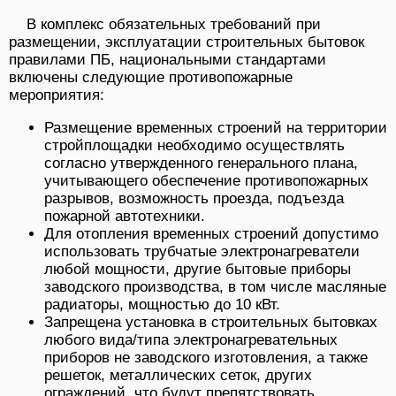
В комплекс обязательных требований при
размещении, эксплуатации строительных бытовок
правилами ПБ, национальными стандартами
включены следующие противопожарные
мероприятия:
Размещение временных строений на территории
стройплощадки необходимо осуществлять
согласно утвержденного генерального плана,
учитывающего обеспечение противопожарных
разрывов, возможность проезда, подъезда
пожарной автотехники.
Для отопления временных строений допустимо
использовать трубчатые электронагреватели
любой мощности, другие бытовые приборы
заводского производства, в том числе масляные
радиаторы, мощностью до 10 кВт.
Запрещена установка в строительных бытовках
любого вида/типа электронагревательных
приборов не заводского изготовления, а также
решеток, металлических сеток, других
ограждений, что будут препятствовать