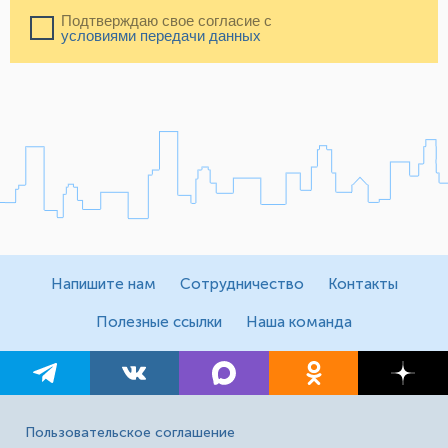
Подтверждаю свое согласие с
условиями передачи данных
Напишите нам
Сотрудничество
Контакты
Полезные ссылки
Наша команда
Пользовательское соглашение