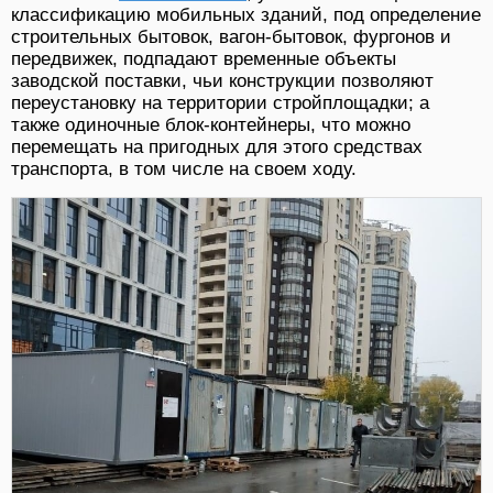
классификацию мобильных зданий, под определение
строительных бытовок, вагон-бытовок, фургонов и
передвижек, подпадают временные объекты
заводской поставки, чьи конструкции позволяют
переустановку на территории стройплощадки; а
также одиночные блок-контейнеры, что можно
перемещать на пригодных для этого средствах
транспорта, в том числе на своем ходу.