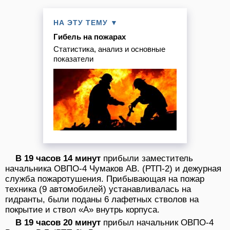
НА ЭТУ ТЕМУ ▼
Гибель на пожарах
Статистика, анализ и основные
показатели
В 19 часов 14 минут
прибыли заместитель
начальника ОВПО-4 Чумаков АВ. (РТП-2) и дежурная
служба пожаротушения. Прибывающая на пожар
техника (9 автомобилей) устанавливалась на
гидранты, были поданы 6 лафетных стволов на
покрытие и ствол «А» внутрь корпуса.
В 19 часов 20 минут
прибыл начальник ОВПО-4