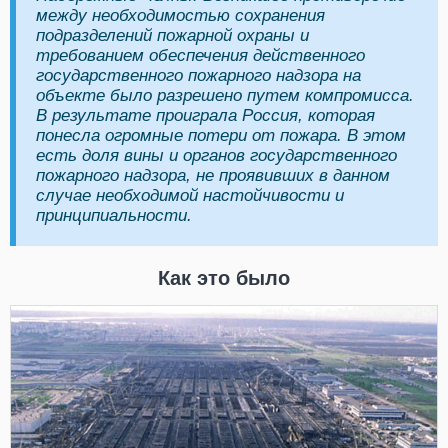
между необходимостью сохранения
подразделений пожарной охраны и
требованием обеспечения действенного
государственного пожарного надзора на
объекте было разрешено путем компромисса.
В результате проиграла Россия, которая
понесла огромные потери от пожара. В этом
есть доля вины и органов государственного
пожарного надзора, не проявивших в данном
случае необходимой настойчивости и
принципиальности.
Как это было