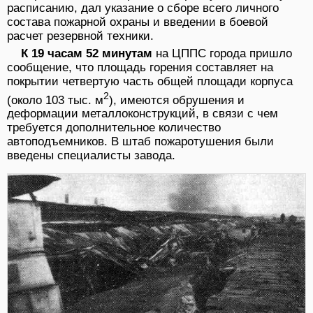
расписанию, дал указание о сборе всего личного
состава пожарной охраны и введении в боевой
расчет резервной техники.
К 19 часам 52 минутам
на ЦППС города пришло
сообщение, что площадь горения составляет на
покрытии четвертую часть общей площади корпуса
2
(около 103 тыс. м
), имеются обрушения и
деформации металлоконструкций, в связи с чем
требуется дополнительное количество
автоподъемников. В штаб пожаротушения были
введены специалисты завода.