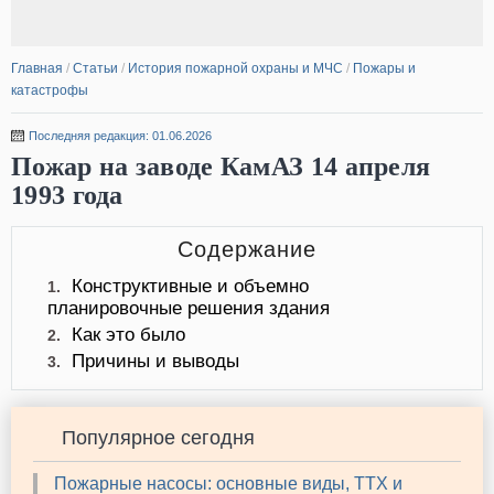
Главная
/
Статьи
/
История пожарной охраны и МЧС
/
Пожары и
катастрофы
Последняя редакция: 01.06.2026
Пожар на заводе КамАЗ 14 апреля
1993 года
Содержание
Конструктивные и объемно
1.
планировочные решения здания
Как это было
2.
Причины и выводы
3.
Популярное сегодня
Пожарные насосы: основные виды, ТТХ и