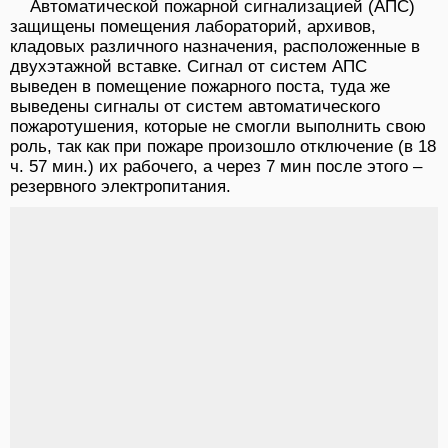
Автоматической пожарной сигнализацией (АПС)
защищены помещения лабораторий, архивов,
кладовых различного назначения, расположенные в
двухэтажной вставке. Сигнал от систем АПС
выведен в помещение пожарного поста, туда же
выведены сигналы от систем автоматического
пожаротушения, которые не смогли выполнить свою
роль, так как при пожаре произошло отключение (в 18
ч. 57 мин.) их рабочего, а через 7 мин после этого
–
резервного электропитания.