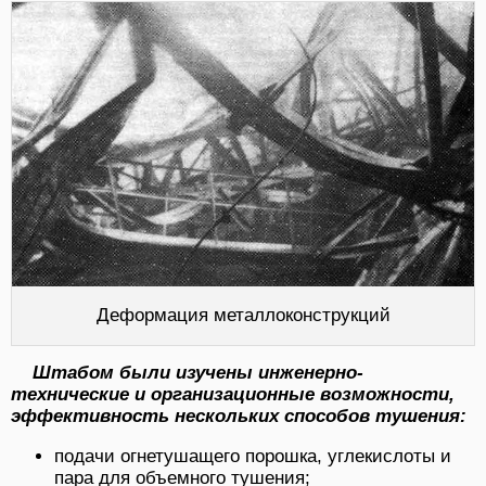
Деформация металлоконструкций
Штабом были изучены инженерно-
технические и организационные возможности,
эффективность нескольких способов тушения:
подачи огнетушащего порошка, углекислоты и
пара для объемного тушения;