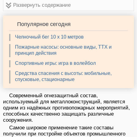
Развернуть содержание
Популярное сегодня
Челночный бег 10 х 10 метров
Пожарные насосы: основные виды, ТТХ и
принцип действия
Спортивные игры: игра в волейбол
Средства спасения с высоты: мобильные,
спусковые, стационарные
Современный огнезащитный состав,
используемый для металлоконструкций, является
одним из надёжных противопожарных мероприятий,
способных качественно защищать различные
сооружения.
Самое широкое применение такие составы
получили при постройке объектов промышленного