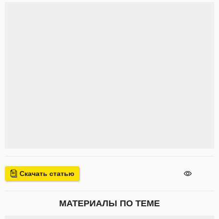
Скачать статью
МАТЕРИАЛЫ ПО ТЕМЕ