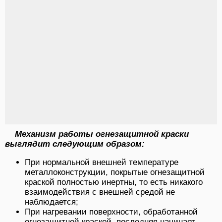
Механизм работы огнезащитной краски
выглядит следующим образом:
При нормальной внешней температуре
металлоконструкции, покрытые огнезащитной
краской полностью инертны, то есть никакого
взаимодействия с внешней средой не
наблюдается;
При нагревании поверхности, обработанной
огнезащитной краской, последняя начинает