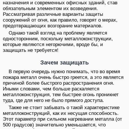
назначения и современных офисных зданий, став
обязательным элементом их возведения.
Рассматривая различные варианты защиты
сооружений от огня, как правило, говорят о мерах,
предотвращающих возгорание материалов.
Однако такой взгляд на проблему является
односторонним, поскольку металлоконструкции,
которые являются негорючими, вроде бы, и
защищать не требуется!
Зачем защищать
В первую очередь нужно понимать, что во время
пожара металл очень быстро греется, а это является
причиной более быстрого распространения огня.
Иными словами, чем больше раскаляется
металлоконструкция, тем быстрее огонь проникнет
туда, где для него не было прямого доступа.
Также не стоит забывать о такой характеристике
металлоконструкций, как их несущая способность.
Этот параметр при сильном нагревании металла (от
500 градусов) значительно уменьшается, что