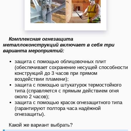
Комплексная огнезащита
металлоконструкций включает в себя три
варианта мероприятий:
защита с помощью облицовочных плит
(обеспечивает сохранение несущей способности
конструкций до 3 часов при прямом
воздействии пламени);
защита с помощью штукатурок термостойкого
типа (справляется с прямым действием огня
около 2 часов);
защита с помощью красок огнезащитного типа
(гарантируют полтора часа надёжной
огнезащиты).
Какой же вариант выбрать?