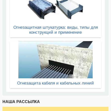
Огнезащитная штукатурка: виды, типы для
конструкций и применение
Огнезащита кабеля и кабельных линий
НАША РАССЫЛКА