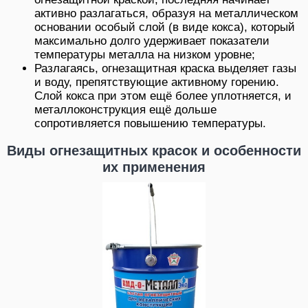
активно разлагаться, образуя на металлическом
основании особый слой (в виде кокса), который
максимально долго удерживает показатели
температуры металла на низком уровне;
Разлагаясь, огнезащитная краска выделяет газы
и воду, препятствующие активному горению.
Слой кокса при этом ещё более уплотняется, и
металлоконструкция ещё дольше
сопротивляется повышению температуры.
Виды огнезащитных красок и особенности
их применения