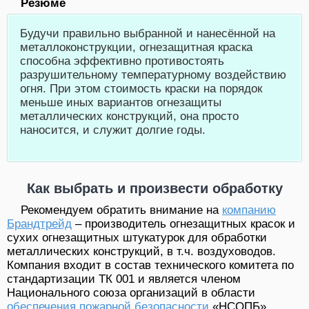
Резюме
Будучи правильно выбранной и нанесённой на
металлоконструкции, огнезащитная краска
способна эффективно противостоять
разрушительному температурному воздействию
огня. При этом стоимость краски на порядок
меньше иных вариантов огнезащиты
металлических конструкций, она просто
наносится, и служит долгие годы.
Как выбрать и произвести обработку
Рекомендуем обратить внимание на
компанию
Брандтрейд
– производитель огнезащитных красок и
сухих огнезащитных штукатурок для обработки
металлических конструкций, в т.ч. воздуховодов.
Компания входит в состав технического комитета по
стандартизации ТК 001 и является членом
Национального союза организаций в области
обеспечения пожарной безопасности
«НСОПБ».