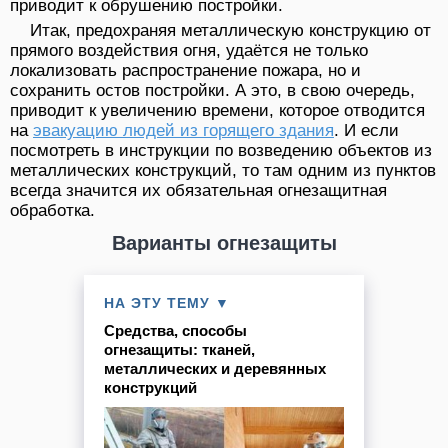
приводит к обрушению постройки.
Итак, предохраняя металлическую конструкцию от
прямого воздействия огня, удаётся не только
локализовать распространение пожара, но и
сохранить остов постройки. А это, в свою очередь,
приводит к увеличению времени, которое отводится
на
эвакуацию людей из горящего здания
. И если
посмотреть в инструкции по возведению объектов из
металлических конструкций, то там одним из пунктов
всегда значится их обязательная огнезащитная
обработка.
Варианты огнезащиты
НА ЭТУ ТЕМУ ▼
Средства, способы
огнезащиты: тканей,
металлических и деревянных
конструкций