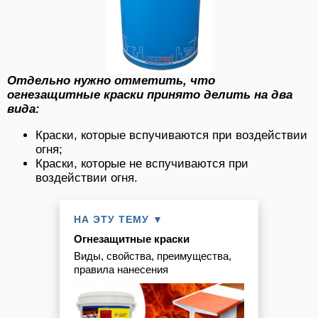
Отдельно нужно отметить, что
огнезащитные краски принято делить на два
вида:
Краски, которые вспучиваются при воздействии
огня;
Краски, которые не вспучиваются при
воздействии огня.
НА ЭТУ ТЕМУ ▼
Огнезащитные краски
Виды, свойства, преимущества,
правила нанесения