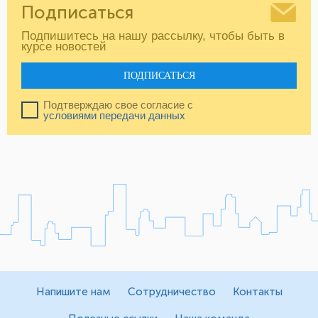
Подписаться
Подпишитесь на нашу рассылку, чтобы быть в
курсе новостей
ПОДПИСАТЬСЯ
Подтверждаю свое согласие с
условиями передачи данных
Напишите нам
Сотрудничество
Контакты