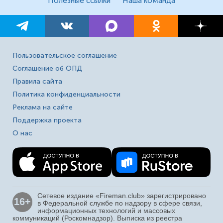
Полезные ссылки
Наша команда
Пользовательское соглашение
Соглашение об ОПД
Правила сайта
Политика конфиденциальности
Реклама на сайте
Поддержка проекта
О нас
Сетевое издание «Fireman.club» зарегистрировано
16+
в Федеральной службе по надзору в сфере связи,
информационных технологий и массовых
коммуникаций (Роскомнадзор). Выписка из реестра