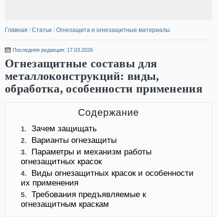
Главная
/
Статьи
/
Огнезащита и огнезащитные материалы
Последняя редакция: 17.03.2026
Огнезащитные составы для
металлоконструкций: виды,
обработка, особенности применения
Содержание
Зачем защищать
1.
Варианты огнезащиты
2.
Параметры и механизм работы
3.
огнезащитных красок
Виды огнезащитных красок и особенности
4.
их применения
Требования предъявляемые к
5.
огнезащитным краскам