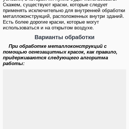
Скажем, существуют краски, которые следует
применять исключительно для внутренней обработки
металлоконструкций, расположенных внутри зданий.
Есть более дорогие краски, которые могут
использоваться и на открытом воздухе.
Варианты обработки
При обработке металлоконструкций с
помощью огнезащитных красок, как правило,
придерживаются следующего алгоритма
работы: