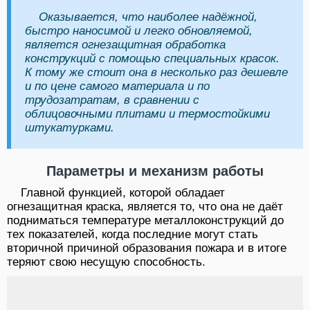
Оказывается, что наиболее надёжной,
быстро наносимой и легко обновляемой,
является огнезащитная обработка
конструкций с помощью специальных красок.
К тому же стоит она в несколько раз дешевле
и по цене самого материала и по
трудозатратам, в сравнении с
облицовочными плитами и термостойкими
штукатурками.
Параметры и механизм работы
Главной функцией, которой обладает
огнезащитная краска, является то, что она не даёт
подниматься температуре металлоконструкций до
тех показателей, когда последние могут стать
вторичной причиной образования пожара и в итоге
теряют свою несущую способность.