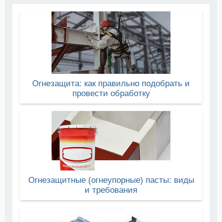
Огнезащита: как правильно подобрать и
провести обработку
Огнезащитные (огнеупорные) пасты: виды
и требования