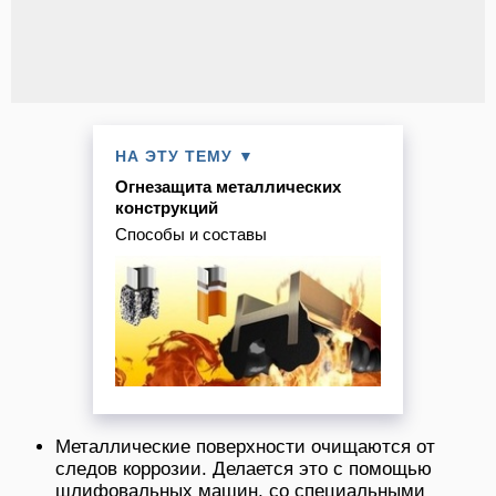
НА ЭТУ ТЕМУ ▼
Огнезащита металлических
конструкций
Способы и составы
Металлические поверхности очищаются от
следов коррозии. Делается это с помощью
шлифовальных машин, со специальными