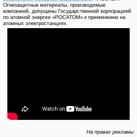
Огнезащитные материалы, производимые
компанией, допущены Государственной корпорацией
по атомной энергии «РОСАТОМ» к применению на
атомных электростанциях.
На правах рекламы