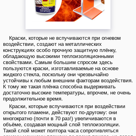
Краски, которые не вспучиваются при огневом
воздействии, создают на металлических
конструкциях особо прочную защитную плёнку,
обладающую высокими теплоизоляционными
свойствами. Самым большим спросом здесь
пользуются краски, изготавливаемые на основе
жидкого стекла, поскольку они чрезвычайно
устойчивы к любым внешним факторам воздействия.
К тому же такая плёнка способна выдерживать
достаточно высокие температуры, впрочем, не очень
продолжительное время.
Краски, которые вспучиваются при воздействии
открытого пламени, действуют по-другому: они
многократно (почти в 70 раз!) увеличиваются в
объёме, создавая мощный слой теплоизоляции.
Такой слой может полтора часа сопротивляться