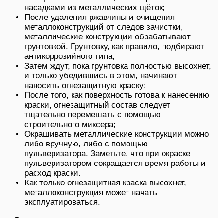
насадками из металлических щёток;
После удаления ржавчины и очищения
металлоконструкций от следов зачистки,
металлические конструкции обрабатывают
грунтовкой. Грунтовку, как правило, подбирают
антикоррозийного типа;
Затем ждут, пока грунтовка полностью высохнет,
и только убедившись в этом, начинают
наносить огнезащитную краску;
После того, как поверхность готова к нанесению
краски, огнезащитный состав следует
тщательно перемешать с помощью
строительного миксера;
Окрашивать металлические конструкции можно
либо вручную, либо с помощью
пульверизатора. Заметьте, что при окраске
пульверизатором сокращается время работы и
расход краски.
Как только огнезащитная краска высохнет,
металлоконструкция может начать
эксплуатироваться.