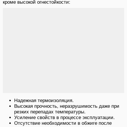
кроме высокой огнестойкости:
Надежная термоизоляция.
Высокая прочность, неразрушимость даже при
резких перепадах температуры.
Усиление свойств в процессе эксплуатации.
Отсутствие необходимости в обжиге после