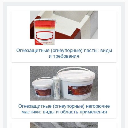
Огнезащитные (огнеупорные) пасты: виды
и требования
Огнезащитные (огнеупорные) негорючие
мастики: виды и область применения