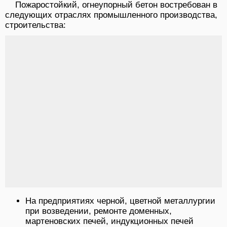
Пожаростойкий, огнеупорный бетон востребован в
следующих отраслях промышленного производства,
строительства:
На предприятиях черной, цветной металлургии
при возведении, ремонте доменных,
мартеновских печей, индукционных печей