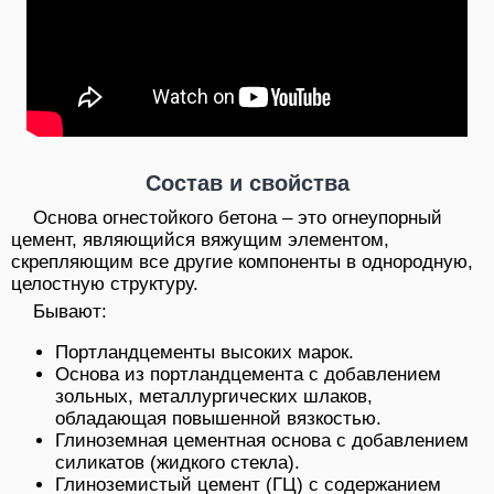
Состав и свойства
Основа огнестойкого бетона – это огнеупорный
цемент, являющийся вяжущим элементом,
скрепляющим все другие компоненты в однородную,
целостную структуру.
Бывают:
Портландцементы высоких марок.
Основа из портландцемента с добавлением
зольных, металлургических шлаков,
обладающая повышенной вязкостью.
Глиноземная цементная основа с добавлением
силикатов (жидкого стекла).
Глиноземистый цемент (ГЦ) с содержанием