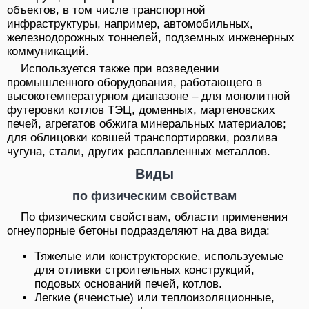
объектов, в том числе транспортной
инфраструктуры, например, автомобильных,
железнодорожных тоннелей, подземных инженерных
коммуникаций.
Используется также при возведении
промышленного оборудования, работающего в
высокотемпературном диапазоне – для монолитной
футеровки котлов ТЭЦ, доменных, мартеновских
печей, агрегатов обжига минеральных материалов;
для облицовки ковшей транспортировки, розлива
чугуна, стали, других расплавленных металлов.
Виды
по физическим свойствам
По физическим свойствам, области применения
огнеупорные бетоны подразделяют на два вида:
Тяжелые или конструкторские, используемые
для отливки строительных конструкций,
подовых оснований печей, котлов.
Легкие (ячеистые) или теплоизоляционные,