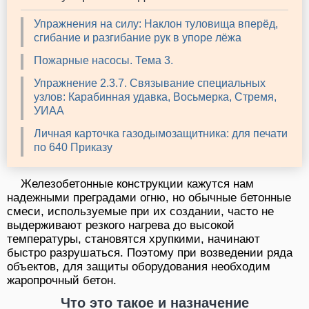
Упражнения на силу: Наклон туловища вперёд,
сгибание и разгибание рук в упоре лёжа
Пожарные насосы. Тема 3.
Упражнение 2.3.7. Связывание специальных
узлов: Карабинная удавка, Восьмерка, Стремя,
УИАА
Личная карточка газодымозащитника: для печати
по 640 Приказу
Железобетонные конструкции кажутся нам
надежными преградами огню, но обычные бетонные
смеси, используемые при их создании, часто не
выдерживают резкого нагрева до высокой
температуры, становятся хрупкими, начинают
быстро разрушаться. Поэтому при возведении ряда
объектов, для защиты оборудования необходим
жаропрочный бетон.
Что это такое и назначение