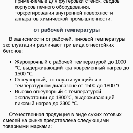
применяемые для футеровки стенок, сводов
корпусов печного оборудования,
торкретирования внутренней поверхности
аппаратов химической промышленности.
от рабочей температуры
В зависимости от рабочей, пиковой температуры
эксплуатации различают три вида огнестойких
бетонов:
Жаропрочный с рабочей температурой до 1000
℃, выдерживающий кратковременный нагрев до
1500 ℃.
Огнеупорный, эксплуатирующийся в
температурном диапазоне от 1500 до 1800 ℃.
Высоко огнеупорный с температурой
эксплуатации до 1800℃, выдерживающий
пиковый нагрев до 2300 ℃.
Отечественная продукция в виде сухих готовых
смесей на рынке представлена следующими
товарными марками: