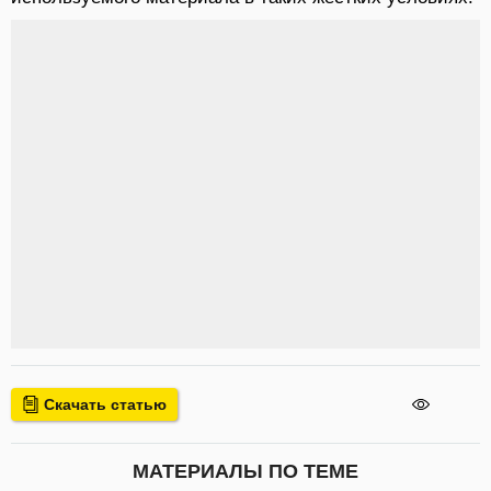
Скачать статью
МАТЕРИАЛЫ ПО ТЕМЕ