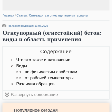
Главная
/
Статьи
/
Огнезащита и огнезащитные материалы
Последняя редакция: 13.06.2026
Огнеупорный (огнестойкий) бетон:
виды и область применения
Содержание
Что это такое и назначение
1.
Виды
2.
по физическим свойствам
2.1.
от рабочей температуры
2.2.
Различия образцов
3.
Развернуть содержание
Популярное сегодня