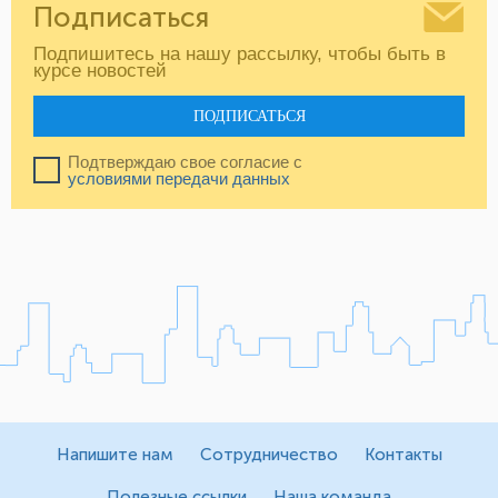
Подписаться
Подпишитесь на нашу рассылку, чтобы быть в
курсе новостей
ПОДПИСАТЬСЯ
Подтверждаю свое согласие с
условиями передачи данных
Напишите нам
Сотрудничество
Контакты
Полезные ссылки
Наша команда