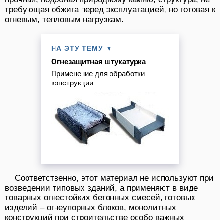
требующая обжига перед эксплуатацией, но готовая к
огневым, тепловым нагрузкам.
НА ЭТУ ТЕМУ ▼
Огнезащитная штукатурка
Применение для обработки
конструкции
Соответственно, этот материал не используют при
возведении типовых зданий, а применяют в виде
товарных огнестойких бетонных смесей, готовых
изделий – огнеупорных блоков, монолитных
конструкций при строительстве особо важных