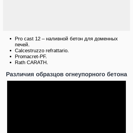
Pro cast 12 – наливной бетон для доменных
печей.
Calcestruzzo refrattario.
Promacret-PF.
Rath CARATH.
Различия образцов огнеупорного бетона