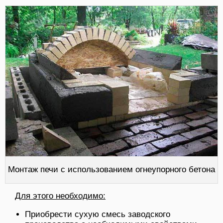
Монтаж печи с использованием огнеупорного бетона
Для этого необходимо:
Приобрести сухую смесь заводского