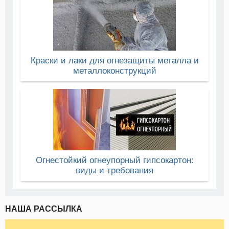
Краски и лаки для огнезащиты металла и
металлоконструкций
Огнестойкий огнеупорный гипсокартон:
виды и требования
НАША РАССЫЛКА