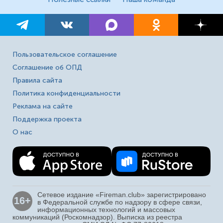
Пользовательское соглашение
Соглашение об ОПД
Правила сайта
Политика конфиденциальности
Реклама на сайте
Поддержка проекта
О нас
Сетевое издание «Fireman.club» зарегистрировано
16+
в Федеральной службе по надзору в сфере связи,
информационных технологий и массовых
коммуникаций (Роскомнадзор). Выписка из реестра