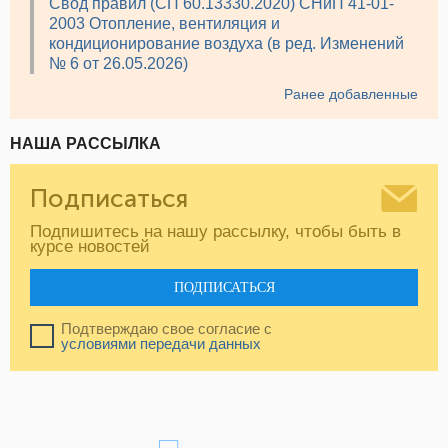
Свод правил (СП 60.13330.2020) СНиП 41-01-
2003 Отопление, вентиляция и
кондиционирование воздуха (в ред. Изменений
№ 6 от 26.05.2026)
Ранее добавленные
НАША РАССЫЛКА
Подписаться
Подпишитесь на нашу рассылку, чтобы быть в
курсе новостей
ПОДПИСАТЬСЯ
Подтверждаю свое согласие с
условиями передачи данных