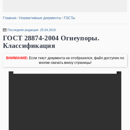
Главная
/
Нормативные документы
/
ГОСТы
Последняя редакция: 25.04.2019
ГОСТ 28874-2004 Огнеупоры.
Классификация
ВНИМАНИЕ:
Если текст документа не отобразился, файл доступен по
кнопке скачать внизу страницы!