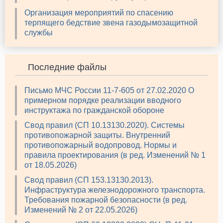
Организация мероприятий по спасению
терпящего бедствие звена газодымозащитной
службы
Последние файлы
Письмо МЧС России 11-7-605 от 27.02.2020 О
примерном порядке реализации вводного
инструктажа по гражданской обороне
Свод правил (СП 10.13130.2020). Системы
противопожарной защиты. Внутренний
противопожарный водопровод. Нормы и
правила проектирования (в ред. Изменений № 1
от 18.05.2026)
Свод правил (СП 153.13130.2013).
Инфраструктура железнодорожного транспорта.
Требования пожарной безопасности (в ред.
Изменений № 2 от 22.05.2026)