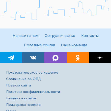
Напишите нам
Сотрудничество
Контакты
Полезные ссылки
Наша команда
Пользовательское соглашение
Соглашение об ОПД
Правила сайта
Политика конфиденциальности
Реклама на сайте
Поддержка проекта