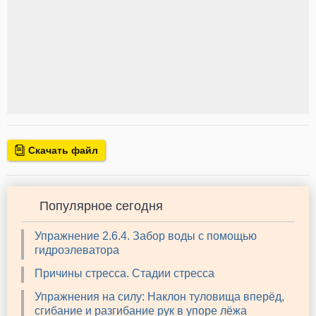
Скачать файл
Популярное сегодня
Упражнение 2.6.4. Забор воды с помощью
гидроэлеватора
Причины стресса. Стадии стресса
Упражнения на силу: Наклон туловища вперёд,
сгибание и разгибание рук в упоре лёжа