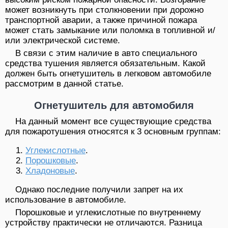
может возникнуть при столкновении при дорожно
транспортной аварии, а также причиной пожара
может стать замыкание или поломка в топливной и/
или электрической системе.
В связи с этим наличие в авто специального
средства тушения является обязательным. Какой
должен быть огнетушитель в легковом автомобиле
рассмотрим в данной статье.
Огнетушитель для автомобиля
На данный момент все существующие средства
для пожаротушения относятся к 3 основным группам:
Углекислотные
.
Порошковые
.
Хладоновые
.
Однако последние получили запрет на их
использование в автомобиле.
Порошковые и углекислотные по внутреннему
устройству практически не отличаются. Разница