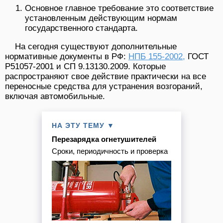
Основное главное требование это соответствие
установленным действующим нормам
государственного стандарта.
На сегодня существуют дополнительные
нормативные документы в РФ:
НПБ 155-2002,
ГОСТ
Р51057-2001 и СП 9.13130.2009. Которые
распространяют свое действие практически на все
переносные средства для устранения возгораний,
включая автомобильные.
НА ЭТУ ТЕМУ ▼
Перезарядка огнетушителей
Сроки, периодичность и проверка