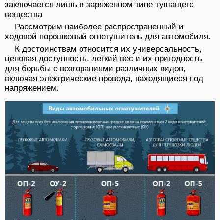
заключается лишь в заряженном типе тушащего
вещества
Рассмотрим наиболее распространенный и
ходовой порошковый огнетушитель для автомобиля.
К достоинствам относится их универсальность,
ценовая доступность, легкий вес и их пригодность
для борьбы с возгораниями различных видов,
включая электрические провода, находящиеся под
напряжением.