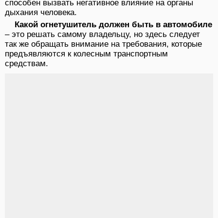
способен вызвать негативное влияние на органы
дыхания человека.
Какой огнетушитель должен быть в автомобиле
– это решать самому владельцу, но здесь следует
так же обращать внимание на требования, которые
предъявляются к колесным транспортным
средствам.