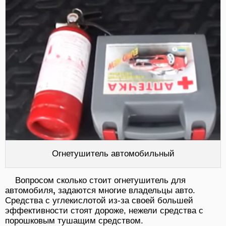
Огнетушитель автомобильный
Вопросом сколько стоит огнетушитель для
автомобиля
,
задаются многие владельцы авто.
Средства с углекислотой из-за своей большей
эффективности стоят дороже, нежели средства с
порошковым тушащим средством.