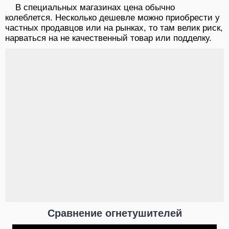
В специальных магазинах цена обычно
колеблется. Несколько дешевле можно приобрести у
частных продавцов или на рынках, то там велик риск,
нарваться на не качественный товар или подделку.
Сравнение огнетушителей