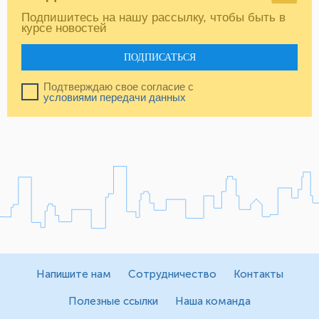
Подпишитесь на нашу рассылку, чтобы быть в
курсе новостей
ПОДПИСАТЬСЯ
Подтверждаю свое согласие с
условиями передачи данных
Напишите нам
Сотрудничество
Контакты
Полезные ссылки
Наша команда