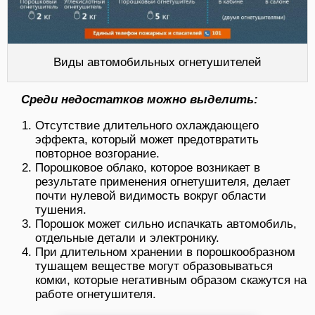
Виды автомобильных огнетушителей
Среди недостатков можно выделить:
Отсутствие длительного охлаждающего
эффекта, который может предотвратить
повторное возгорание.
Порошковое облако, которое возникает в
результате применения огнетушителя, делает
почти нулевой видимость вокруг области
тушения.
Порошок может сильно испачкать автомобиль,
отдельные детали и электронику.
При длительном хранении в порошкообразном
тушащем веществе могут образовываться
комки, которые негативным образом скажутся на
работе огнетушителя.