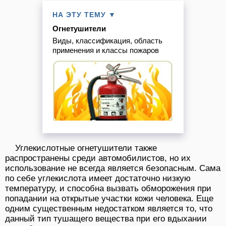
НА ЭТУ ТЕМУ ▼
Огнетушители
Виды, классификация, область
применения и классы пожаров
Углекислотные огнетушители также
распространены среди автомобилистов, но их
использование не всегда является безопасным. Сама
по себе углекислота имеет достаточно низкую
температуру, и способна вызвать обморожения при
попадании на открытые участки кожи человека. Еще
одним существенным недостатком является то, что
данный тип тушащего вещества при его вдыхании