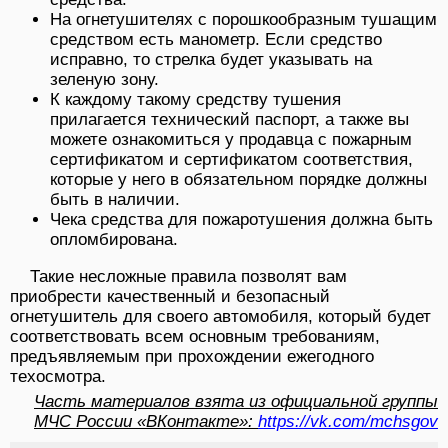
На огнетушителях с порошкообразным тушащим
средством есть манометр. Если средство
исправно, то стрелка будет указывать на
зеленую зону.
К каждому такому средству тушения
прилагается технический паспорт, а также вы
можете ознакомиться у продавца с пожарным
сертификатом и сертификатом соответствия,
которые у него в обязательном порядке должны
быть в наличии.
Чека средства для пожаротушения должна быть
опломбирована.
Такие несложные правила позволят вам
приобрести качественный и безопасный
огнетушитель для своего автомобиля, который будет
соответствовать всем основным требованиям,
предъявляемым при прохождении ежегодного
техосмотра.
Часть материалов взята из официальной группы
МЧС России «ВКонтакте»:
https://vk.com/mchsgov