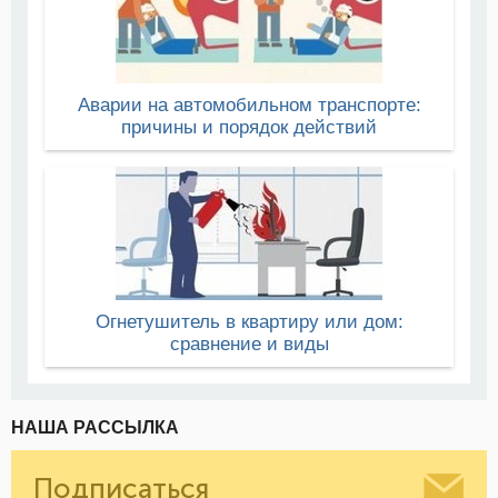
Аварии на автомобильном транспорте:
причины и порядок действий
Огнетушитель в квартиру или дом:
сравнение и виды
НАША РАССЫЛКА
Подписаться