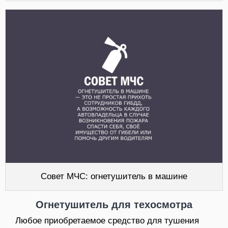
Совет МЧС: огнетушитель в машине
Огнетушитель для техосмотра
Любое приобретаемое средство для тушения