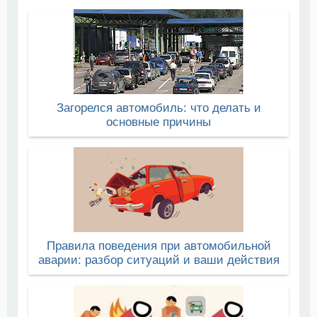
Загорелся автомобиль: что делать и
основные причины
Правила поведения при автомобильной
аварии: разбор ситуаций и ваши действия