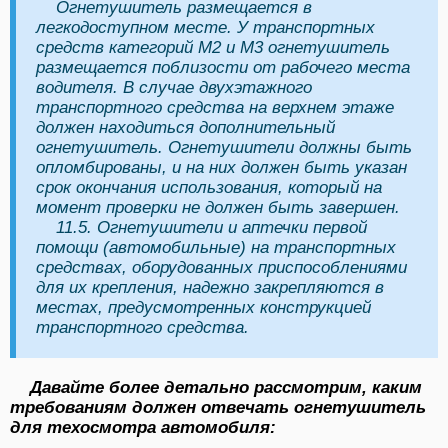
Огнетушитель размещается в
легкодоступном месте. У транспортных
средств категорий M2 и M3 огнетушитель
размещается поблизости от рабочего места
водителя. В случае двухэтажного
транспортного средства на верхнем этаже
должен находиться дополнительный
огнетушитель. Огнетушители должны быть
опломбированы, и на них должен быть указан
срок окончания использования, который на
момент проверки не должен быть завершен.
11.5. Огнетушители и аптечки первой
помощи (автомобильные) на транспортных
средствах, оборудованных приспособлениями
для их крепления, надежно закрепляются в
местах, предусмотренных конструкцией
транспортного средства.
Давайте более детально рассмотрим, каким
требованиям должен отвечать огнетушитель
для техосмотра автомобиля: