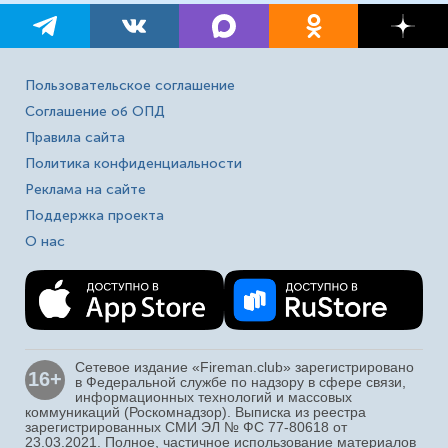
Пользовательское соглашение
Соглашение об ОПД
Правила сайта
Политика конфиденциальности
Реклама на сайте
Поддержка проекта
О нас
Сетевое издание «Fireman.club» зарегистрировано
16+
в Федеральной службе по надзору в сфере связи,
информационных технологий и массовых
коммуникаций (Роскомнадзор). Выписка из реестра
зарегистрированных СМИ ЭЛ № ФС 77-80618 от
23.03.2021. Полное, частичное использование материалов