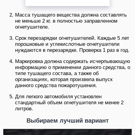
Масса тушащего вещества должна составлять
не меньше 2 кг. в полностью заправленном
огнетушителе.
Срок перезарядки огнетушителей. Каждые 5 лет
порошковые и углекислотные огнетушители
нуждаются в перезарядке. Проверка 1 раз в год.
Маркировка должна содержать исчерпывающую
информацию о применении данного средства, о
типе тушащего состава, а также об
организациях, которая произвела выпуск
данного средства пожаротушения.
Для легкого автомобиля установлен
стандартный объем огнетушителя не менее 2
литров.
Выбираем лучший вариант