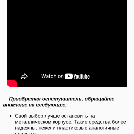
Приобретая огнетушитель, обращайте
внимание на следующее:
Свой выбор лучше остановить на
металлическом корпусе. Такие средства более
надежны, нежели пластиковые аналогичные
средства.