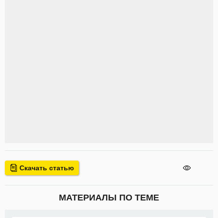
Скачать статью
МАТЕРИАЛЫ ПО ТЕМЕ