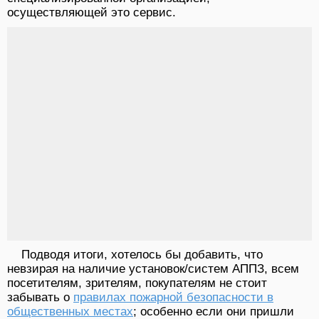
осуществляющей это сервис.
Подводя итоги, хотелось бы добавить, что
невзирая на наличие установок/систем АППЗ, всем
посетителям, зрителям, покупателям не стоит
забывать о
правилах пожарной безопасности в
общественных местах
; особенно если они пришли