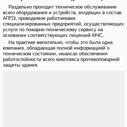
Раздельно проходит техническое обслуживание
всего оборудования и устройств, входящих в состав
АППЗ, проводимое работниками
специализированных предприятий, осуществляющих
услуги по пожарно-техническому сервису на
основании соответствующих лицензий МЧС.
На практике желательно, чтобы это была одна
компания, обладающая полной информацией о
техническом состоянии, нюансах обеспечения
работоспобности всего комплекса противопожарной
защиты здания.