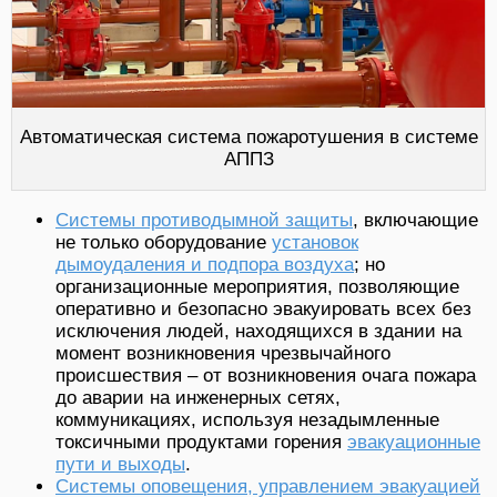
Автоматическая система пожаротушения в системе
АППЗ
Системы противодымной защиты
, включающие
не только оборудование
установок
дымоудаления и подпора воздуха
; но
организационные мероприятия, позволяющие
оперативно и безопасно эвакуировать всех без
исключения людей, находящихся в здании на
момент возникновения чрезвычайного
происшествия – от возникновения очага пожара
до аварии на инженерных сетях,
коммуникациях, используя незадымленные
токсичными продуктами горения
эвакуационные
пути и выходы
.
Системы оповещения, управлением эвакуацией