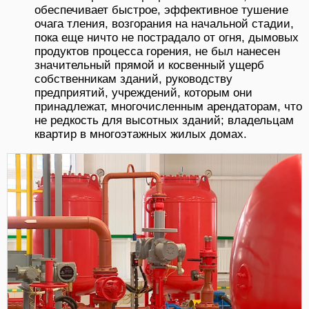
обеспечивает быстрое, эффективное тушение
очага тления, возгорания на начальной стадии,
пока еще ничто не пострадало от огня, дымовых
продуктов процесса горения, не был нанесен
значительный прямой и косвенный ущерб
собственникам зданий, руководству
предприятий, учреждений, которым они
принадлежат, многочисленным арендаторам, что
не редкость для высотных зданий; владельцам
квартир в многоэтажных жилых домах.