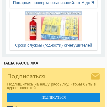
Пожарная проверка организаций: от А до Я
Сроки службы (годности) огнетушителей
НАША РАССЫЛКА
Подписаться
Подпишитесь на нашу рассылку, чтобы быть в
курсе новостей
ПОДПИСАТЬСЯ