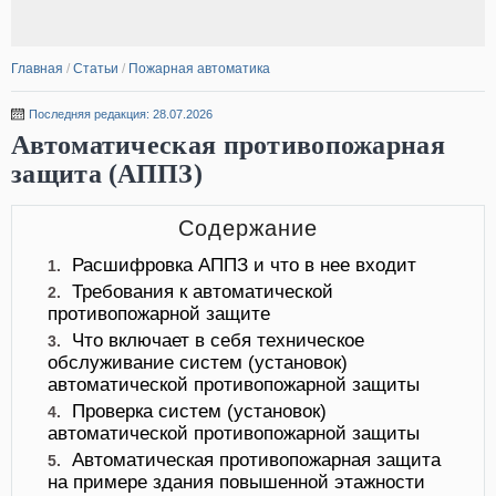
Главная
/
Статьи
/
Пожарная автоматика
Последняя редакция: 28.07.2026
Автоматическая противопожарная
защита (АППЗ)
Содержание
Расшифровка АППЗ и что в нее входит
1.
Требования к автоматической
2.
противопожарной защите
Что включает в себя техническое
3.
обслуживание систем (установок)
автоматической противопожарной защиты
Проверка систем (установок)
4.
автоматической противопожарной защиты
Автоматическая противопожарная защита
5.
на примере здания повышенной этажности