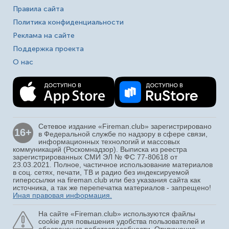
Правила сайта
Политика конфиденциальности
Реклама на сайте
Поддержка проекта
О нас
Сетевое издание «Fireman.club» зарегистрировано
16+
в Федеральной службе по надзору в сфере связи,
информационных технологий и массовых
коммуникаций (Роскомнадзор). Выписка из реестра
зарегистрированных СМИ ЭЛ № ФС 77-80618 от
23.03.2021. Полное, частичное использование материалов
в соц. сетях, печати, ТВ и радио без индексируемой
гиперссылки на fireman.club или без указания сайта как
источника, а так же перепечатка материалов - запрещено!
Иная правовая информация.
На сайте «Fireman.club» используются файлы
cookie для повышения удобства пользователей и
обеспечения работоспособности. Отключение