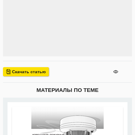
Скачать статью
МАТЕРИАЛЫ ПО ТЕМЕ