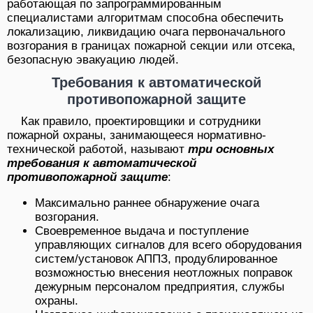
работающая по запрограммированным
специалистами алгоритмам способна обеспечить
локализацию, ликвидацию очага первоначального
возгорания в границах пожарной секции или отсека,
безопасную эвакуацию людей.
Требования к автоматической
противопожарной защите
Как правило, проектировщики и сотрудники
пожарной охраны, занимающееся нормативно-
технической работой, называют
три основных
требования к автоматической
противопожарной защите
:
Максимально раннее обнаружение очага
возгорания.
Своевременное выдача и поступление
управляющих сигналов для всего оборудования
систем/установок АППЗ, продублированное
возможностью внесения неотложных поправок
дежурным персоналом предприятия, службы
охраны.