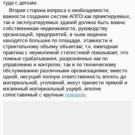
туда с детьми.
Вторая сторона вопроса о необходимости,
важности создании систем АППЗ как проектируемых,
так и эксплуатируемых зданий должна быть важна
собственникам недвижимости, руководству
организаций, предприятий, в чьем ведении
находятся большие по площади, этажности и
строительному объему объектам; т.к. ежегодная
практика с неумолимой статистикой показывает, что
ложные срабатывания, разрозненных как по
управлению и контролю, так и по техническому
обслуживанию различными организациями; вместо
одной, несущей полную ответственность вплоть до
материальной, уголовной, могут принести прямой и
косвенный материальный ущерб, вполне
сопоставимый с крупным
пожаром
.