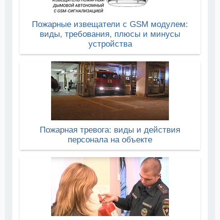
Пожарные извещатели с GSM модулем:
виды, требования, плюсы и минусы
устройства
Пожарная тревога: виды и действия
персонала на объекте