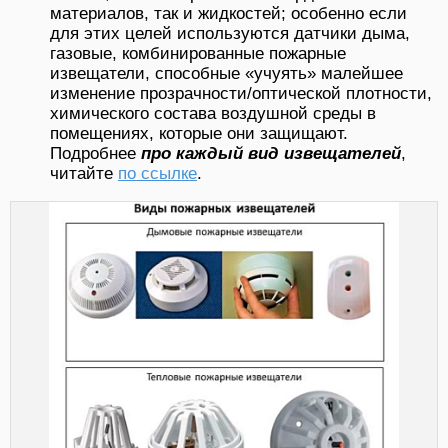
материалов, так и жидкостей; особенно если
для этих целей используются датчики дыма,
газовые, комбинированные пожарные
извещатели, способные «учуять» малейшее
изменение прозрачности/оптической плотности,
химического состава воздушной среды в
помещениях, которые они защищают.
Подробнее
про каждый вид извещателей
,
читайте
по ссылке
.