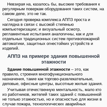
Невзирая на, казалось бы, высокие требования к
регулярным поверкам оборудования таких систем, на
самом деле, это не так.
Сегодня проверка комплекса АППЗ проста и
наглядна в связи с высокой степенью
компьютеризации; и визуальный осмотр,
регламентные испытания аналогичны, как и для
отдельных традиционных систем противопожарной
автоматики, защитных огнестойких устройств и
изделий.
АППЗ на примере здания повышенной
этажности
Здание повышенной этажности
– это, как
правило, строения многофункционального
назначения, такие как торгово-развлекательные,
деловые, офисные центры, высотные жилые здания.
Учитывая отечественную ментальность, мало кто
из работников, жителей таких зданий с повышенной
не только этажностью, но и опасностью для жизни в
случае пожара, технологических аварийных