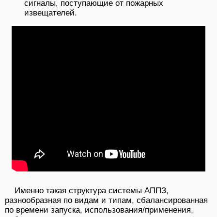
сигналы, поступающие от пожарных
извещателей.
Именно такая структура системы АППЗ,
разнообразная по видам и типам, сбалансированная
по времени запуска, использования/применения,