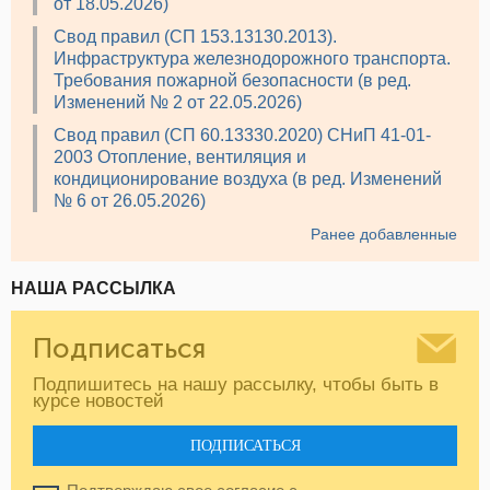
от 18.05.2026)
Свод правил (СП 153.13130.2013).
Инфраструктура железнодорожного транспорта.
Требования пожарной безопасности (в ред.
Изменений № 2 от 22.05.2026)
Свод правил (СП 60.13330.2020) СНиП 41-01-
2003 Отопление, вентиляция и
кондиционирование воздуха (в ред. Изменений
№ 6 от 26.05.2026)
Ранее добавленные
НАША РАССЫЛКА
Подписаться
Подпишитесь на нашу рассылку, чтобы быть в
курсе новостей
ПОДПИСАТЬСЯ