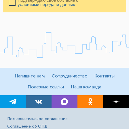
Подтверждаю свое согласие с
условиями передачи данных
Напишите нам
Сотрудничество
Контакты
Полезные ссылки
Наша команда
Пользовательское соглашение
Соглашение об ОПД