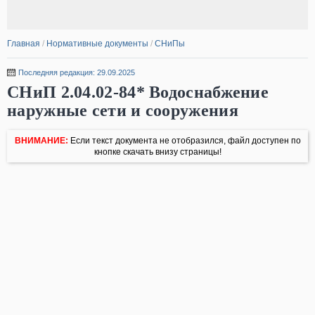
Главная
/
Нормативные документы
/
СНиПы
Последняя редакция: 29.09.2025
СНиП 2.04.02-84* Водоснабжение
наружные сети и сооружения
ВНИМАНИЕ:
Если текст документа не отобразился, файл доступен по
кнопке скачать внизу страницы!