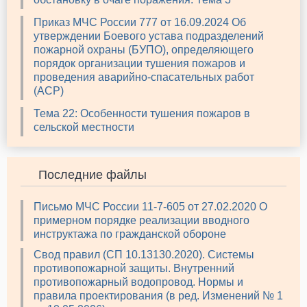
Приказ МЧС России 777 от 16.09.2024 Об
утверждении Боевого устава подразделений
пожарной охраны (БУПО), определяющего
порядок организации тушения пожаров и
проведения аварийно-спасательных работ
(АСР)
Тема 22: Особенности тушения пожаров в
сельской местности
Последние файлы
Письмо МЧС России 11-7-605 от 27.02.2020 О
примерном порядке реализации вводного
инструктажа по гражданской обороне
Свод правил (СП 10.13130.2020). Системы
противопожарной защиты. Внутренний
противопожарный водопровод. Нормы и
правила проектирования (в ред. Изменений № 1