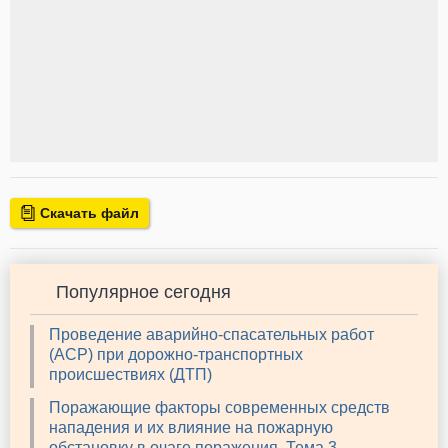
Скачать файл
Популярное сегодня
Проведение аварийно-спасательных работ
(АСР) при дорожно-транспортных
происшествиях (ДТП)
Поражающие факторы современных средств
нападения и их влияние на пожарную
обстановку в очаге поражения. Тема 3