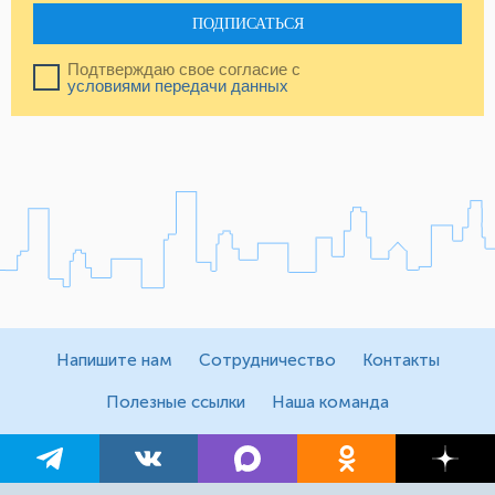
ПОДПИСАТЬСЯ
Подтверждаю свое согласие с
условиями передачи данных
Напишите нам
Сотрудничество
Контакты
Полезные ссылки
Наша команда