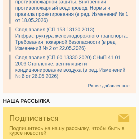
противопожарной защиты. Внутренний
противопожарный водопровод. Нормы и
правила проектирования (в ред. Изменений № 1
от 18.05.2026)
Свод правил (СП 153.13130.2013).
Инфраструктура железнодорожного транспорта.
Требования пожарной безопасности (в ред.
Изменений № 2 от 22.05.2026)
Свод правил (СП 60.13330.2020) СНиП 41-01-
2003 Отопление, вентиляция и
кондиционирование воздуха (в ред. Изменений
№ 6 от 26.05.2026)
Ранее добавленные
НАША РАССЫЛКА
Подписаться
Подпишитесь на нашу рассылку, чтобы быть в
курсе новостей