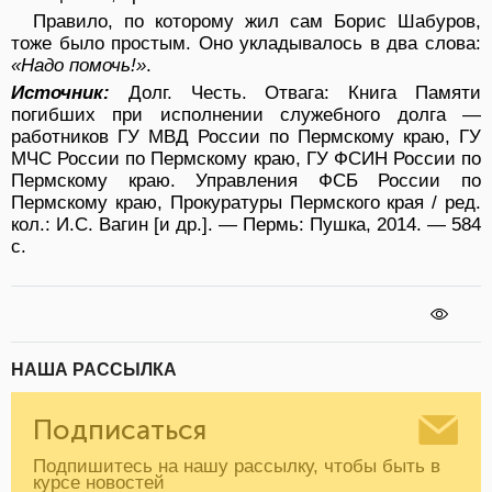
Правило, по которому жил сам Борис Шабуров,
тоже было простым. Оно укладывалось в два слова:
«Надо помочь!»
.
Источник:
Долг. Честь. Отвага: Книга Памяти
погибших при исполнении служебного долга —
работников ГУ МВД России по Пермскому краю, ГУ
МЧС России по Пермскому краю, ГУ ФСИН России по
Пермскому краю. Управления ФСБ России по
Пермскому краю, Прокуратуры Пермского края / ред.
кол.: И.С. Вагин [и др.]. — Пермь: Пушка, 2014. — 584
с.
НАША РАССЫЛКА
Подписаться
Подпишитесь на нашу рассылку, чтобы быть в
курсе новостей