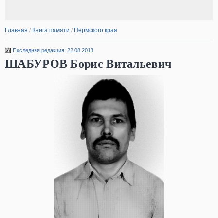
Главная
/
Книга памяти
/
Пермского края
Последняя редакция: 22.08.2018
ШАБУРОВ Борис Витальевич