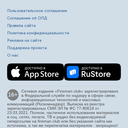
Пользовательское соглашение
Соглашение об ОПД
Правила сайта
Политика конфиденциальности
Реклама на сайте
Поддержка проекта
О нас
Сетевое издание «Fireman.club» зарегистрировано
16+
в Федеральной службе по надзору в сфере связи,
информационных технологий и массовых
коммуникаций (Роскомнадзор). Выписка из реестра
зарегистрированных СМИ ЭЛ № ФС 77-80618 от
23.03.2021. Полное, частичное использование материалов
в соц. сетях, печати, ТВ и радио без индексируемой
гиперссылки на fireman.club или без указания сайта как
источника, а так же перепечатка материалов - запрещено!