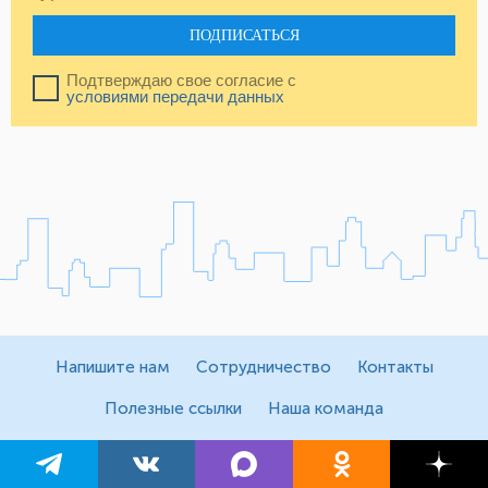
ПОДПИСАТЬСЯ
Подтверждаю свое согласие с
условиями передачи данных
Напишите нам
Сотрудничество
Контакты
Полезные ссылки
Наша команда