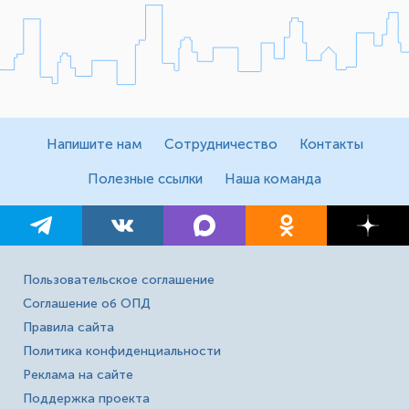
Напишите нам
Сотрудничество
Контакты
Полезные ссылки
Наша команда
Пользовательское соглашение
Соглашение об ОПД
Правила сайта
Политика конфиденциальности
Реклама на сайте
Поддержка проекта