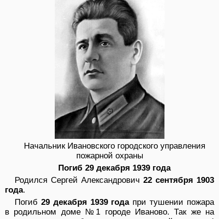
Начальник Ивановского городского управления
пожарной охраны
Погиб 29 декабря 1939 года
Родился Сергей Александрович
22 сентября 1903
года
.
Погиб
29 декабря 1939 года
при тушении пожара
в родильном доме №1 городе Иваново. Так же на