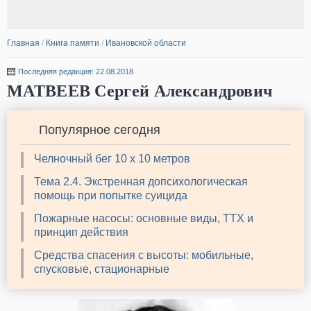
Главная
/
Книга памяти
/
Ивановской области
Последняя редакция: 22.08.2018
МАТВЕЕВ Сергей Александрович
Популярное сегодня
Челночный бег 10 х 10 метров
Тема 2.4. Экстренная допсихологическая
помощь при попытке суицида
Пожарные насосы: основные виды, ТТХ и
принцип действия
Средства спасения с высоты: мобильные,
спусковые, стационарные