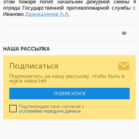
этом пожаре погиб начальник дежурной смены 4
отряда Государственной противопожарной службы г.
Иваново
Дранишников А.А.
НАША РАССЫЛКА
Подписаться
Подпишитесь на нашу рассылку, чтобы быть в
курсе новостей
ПОДПИСАТЬСЯ
Подтверждаю свое согласие с
условиями передачи данных