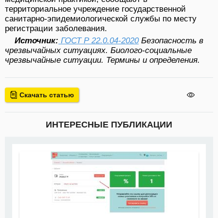
территориальное учреждение государственной
санитарно-эпидемиологической службы по месту
регистрации заболевания.
Источник:
ГОСТ Р 22.0.04-2020
Безопасность в
чрезвычайных ситуациях. Биолого-социальные
чрезвычайные ситуации. Термины и определения.
Скачать статью
ИНТЕРЕСНЫЕ ПУБЛИКАЦИИ