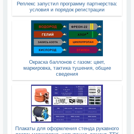
Реплекс запустил программу партнерства:
условия и порядок регистрации
Окраска баллонов с газом: цвет,
маркировка, тактика тушения, общие
сведения
Плакаты для оформления стенда рукавного