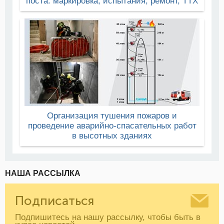
поста: маркировка, испытания, ремонт, ТТХ
Организация тушения пожаров и
проведение аварийно-спасательных работ
в высотных зданиях
НАША РАССЫЛКА
Подписаться
Подпишитесь на нашу рассылку, чтобы быть в