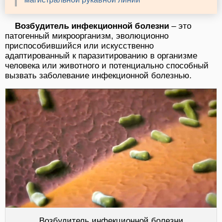
Возбудитель инфекционной болезни
– это
патогенный микроорганизм, эволюционно
приспособившийся или искусственно
адаптированный к паразитированию в организме
человека или животного и потенциально способный
вызвать заболевание инфекционной болезнью.
Возбудитель инфекционной болезни