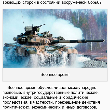
воюющих сторон в состоянии вооруженной борьбы.
Военное время
Военное время обусловливает международно-
правовые, внутригосударственные политические,
экономические, социальные и юридические
последствия, в частности, прекращение действия
политических, экономических и иных договоров,