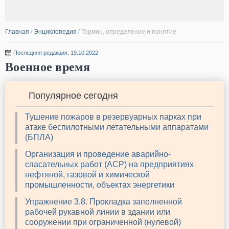
Главная
/
Энциклопедия
/
Термин, определение и понятие
Последняя редакция: 19.10.2022
Военное время
Популярное сегодня
Тушение пожаров в резервуарных парках при
атаке беспилотными летательными аппаратами
(БПЛА)
Организация и проведение аварийно-
спасательных работ (АСР) на предприятиях
нефтяной, газовой и химической
промышленности, объектах энергетики
Упражнение 3.8. Прокладка заполненной
рабочей рукавной линии в здании или
сооружении при ограниченной (нулевой)