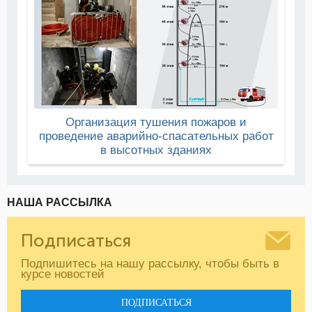
Организация тушения пожаров и
проведение аварийно-спасательных работ
в высотных зданиях
НАША РАССЫЛКА
Подписаться
Подпишитесь на нашу рассылку, чтобы быть в
курсе новостей
ПОДПИСАТЬСЯ