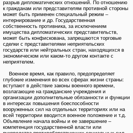
разрыв дипломатических отношений. По отношению
к гражданам или представителям противной стороны
может быть применен специальный режим –
интернирование и др. Государственная
собственность противника, за исключением
имущества дипломатических представительств,
может быть конфискована, запрещаются торговые
сделки с представителями неприятельских
государств или нейтральных стран, находящихся в
экономическом или каком-то другом контакте с
неприятелем.
Военное время, как правило, предопределяет
глубокие изменения во всех сферах жизни страны:
вступают в действие законы военного времени,
возлагающие на гражданские учреждения и
организации дополнительные обязанности и функции
в интересах повышения боеспособности
вооруженных сил на отдельных территориях или на
всей территории вводится военное положение и т.д.
Объявление начала войны и ее завершение –
компетенция государственной власти или