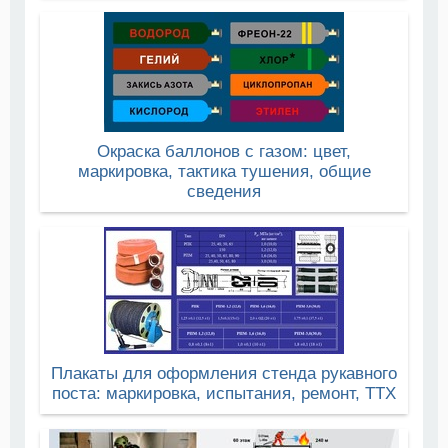
Окраска баллонов с газом: цвет,
маркировка, тактика тушения, общие
сведения
Плакаты для оформления стенда рукавного
поста: маркировка, испытания, ремонт, ТТХ