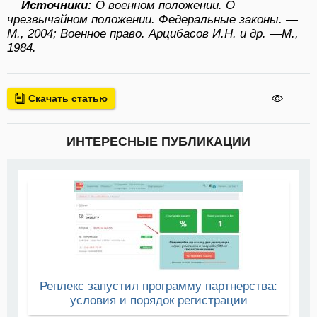
Источники:
О военном положении. О
чрезвычайном положении. Федеральные законы. —
М., 2004; Военное право. Арцибасов И.Н. и др. —М.,
1984.
Скачать статью
ИНТЕРЕСНЫЕ ПУБЛИКАЦИИ
Реплекс запустил программу партнерства:
условия и порядок регистрации