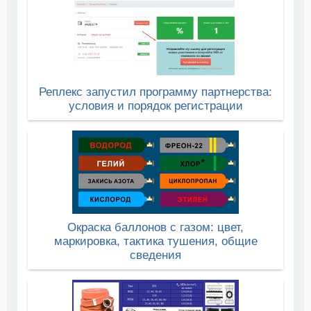
Реплекс запустил программу партнерства:
условия и порядок регистрации
Окраска баллонов с газом: цвет,
маркировка, тактика тушения, общие
сведения