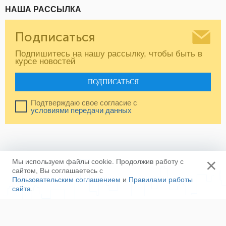
НАША РАССЫЛКА
Подписаться
Подпишитесь на нашу рассылку, чтобы быть в
курсе новостей
ПОДПИСАТЬСЯ
Подтверждаю свое согласие с
условиями передачи данных
×
Мы используем файлы cookie. Продолжив работу с
сайтом, Вы соглашаетесь с
Пользовательским соглашением
и
Правилами работы
сайта
.
Ещё