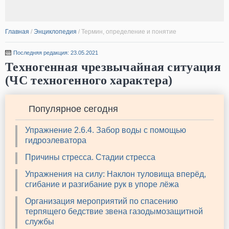
Главная
/
Энциклопедия
/
Термин, определение и понятие
Последняя редакция: 23.05.2021
Техногенная чрезвычайная ситуация
(ЧС техногенного характера)
Популярное сегодня
Упражнение 2.6.4. Забор воды с помощью
гидроэлеватора
Причины стресса. Стадии стресса
Упражнения на силу: Наклон туловища вперёд,
сгибание и разгибание рук в упоре лёжа
Организация мероприятий по спасению
терпящего бедствие звена газодымозащитной
службы