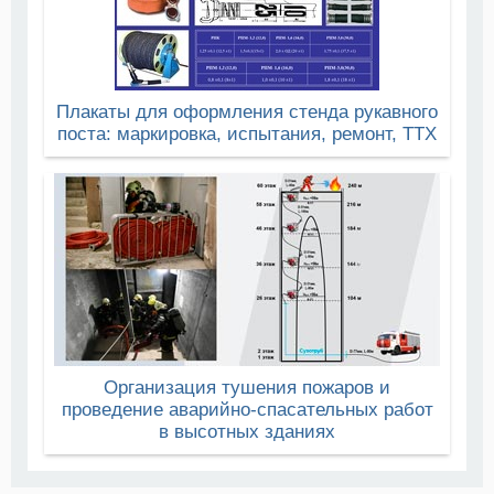
Плакаты для оформления стенда рукавного
поста: маркировка, испытания, ремонт, ТТХ
Организация тушения пожаров и
проведение аварийно-спасательных работ
в высотных зданиях