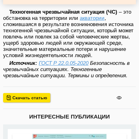
Техногенная чрезвычайная ситуация (ЧС)
– это
обстановка на территории или
акватории
,
сложившаяся в результате возникновения источника
техногенной чрезвычайной ситуации, который может
повлечь или повлек за собой человеческие жертвы,
ущерб здоровью людей или окружающей среде,
значительные материальные потери и нарушение
условий жизнедеятельности людей.
Источник:
ГОСТ Р 22.0.05-2020
Безопасность в
чрезвычайных ситуациях. Техногенные
чрезвычайные ситуации. Термины и определения.
Скачать статью
ИНТЕРЕСНЫЕ ПУБЛИКАЦИИ