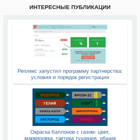
ИНТЕРЕСНЫЕ ПУБЛИКАЦИИ
Реплекс запустил программу партнерства:
условия и порядок регистрации
Окраска баллонов с газом: цвет,
маркировка, тактика тушения, общие