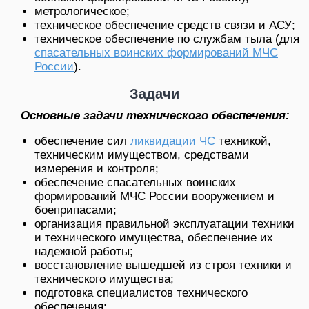
метрологическое;
техническое обеспечение средств связи и АСУ;
техническое обеспечение по службам тыла (для
спасательных воинских формирований МЧС
России
).
Задачи
Основные задачи технического обеспечения:
обеспечение сил
ликвидации ЧС
техникой,
техническим имуществом, средствами
измерения и контроля;
обеспечение спасательных воинских
формирований МЧС России вооружением и
боеприпасами;
организация правильной эксплуатации техники
и технического имущества, обеспечение их
надежной работы;
восстановление вышедшей из строя техники и
технического имущества;
подготовка специалистов технического
обеспечения;