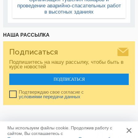
проведение аварийно-спасательных работ
в высотных зданиях
НАША РАССЫЛКА
Подписаться
Подпишитесь на нашу рассылку, чтобы быть в
курсе новостей
ПОДПИСАТЬСЯ
Подтверждаю свое согласие с
условиями передачи данных
×
Мы используем файлы cookie. Продолжив работу с
сайтом, Вы соглашаетесь с