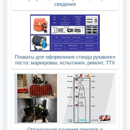
сведения
Плакаты для оформления стенда рукавного
поста: маркировка, испытания, ремонт, ТТХ
Организация тушения пожаров и