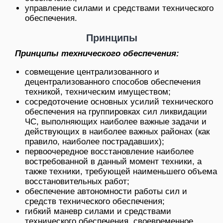
управление силами и средствами технического
обеспечения.
Принципы
Принципы технического обеспечения:
совмещение централизованного и
децентрализованного способов обеспечения
техникой, техническим имуществом;
сосредоточение основных усилий технического
обеспечения на группировках сил ликвидации
ЧС, выполняющих наиболее важные задачи и
действующих в наиболее важных районах (как
правило, наиболее пострадавших);
первоочередное восстановление наиболее
востребованной в данный момент техники, а
также техники, требующей наименьшего объема
восстановительных работ;
обеспечение автономности работы сил и
средств технического обеспечения;
гибкий маневр силами и средствами
технического обеспечения, своевременное