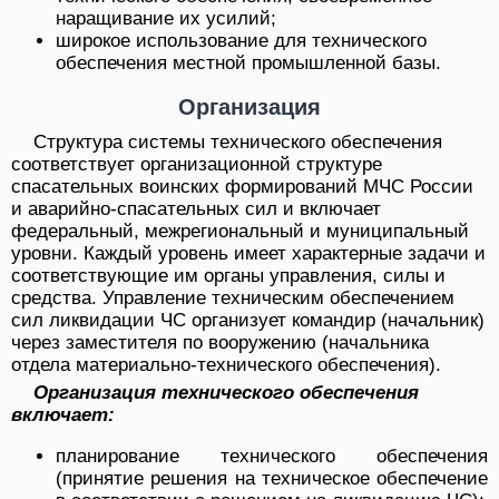
наращивание их усилий;
широкое использование для технического
обеспечения местной промышленной базы.
Организация
Структура системы технического обеспечения
соответствует организационной структуре
спасательных воинских формирований МЧС России
и аварийно-спасательных сил и включает
федеральный, межрегиональный и муниципальный
уровни. Каждый уровень имеет характерные задачи и
соответствующие им органы управления, силы и
средства. Управление техническим обеспечением
сил ликвидации ЧС организует командир (начальник)
через заместителя по вооружению (начальника
отдела материально-технического обеспечения).
Организация технического обеспечения
включает:
планирование технического обеспечения
(принятие решения на техническое обеспечение